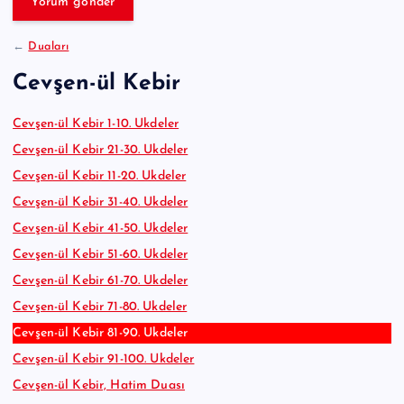
e
:
←
Duaları
Cevşen-ül Kebir
Cevşen-ül Kebir 1-10. Ukdeler
Cevşen-ül Kebir 21-30. Ukdeler
Cevşen-ül Kebir 11-20. Ukdeler
Cevşen-ül Kebir 31-40. Ukdeler
Cevşen-ül Kebir 41-50. Ukdeler
Cevşen-ül Kebir 51-60. Ukdeler
Cevşen-ül Kebir 61-70. Ukdeler
Cevşen-ül Kebir 71-80. Ukdeler
Cevşen-ül Kebir 81-90. Ukdeler
Cevşen-ül Kebir 91-100. Ukdeler
Cevşen-ül Kebir, Hatim Duası