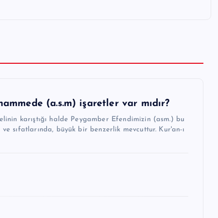
ammede (a.s.m) işaretler var mıdır?
elinin karıştığı halde Peygamber Efendimizin (asm.) bu
ve sıfatlarında, büyük bir benzerlik mevcuttur. Kur'an-ı