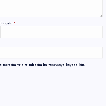
E-posta
*
a adresim ve site adresim bu tarayıcıya kaydedilsin.