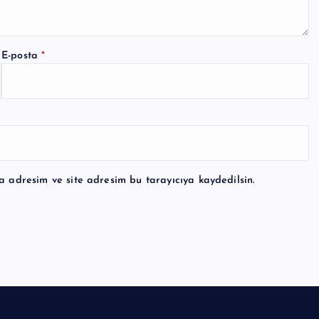
E-posta
*
a adresim ve site adresim bu tarayıcıya kaydedilsin.