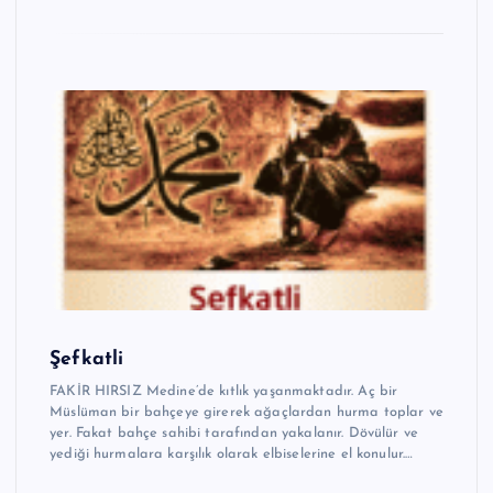
Şefkatli
FAKİR HIRSIZ Medine’de kıtlık yaşanmaktadır. Aç bir
Müslüman bir bahçeye girerek ağaçlardan hurma toplar ve
yer. Fakat bahçe sahibi tarafından yakalanır. Dövülür ve
yediği hurmalara karşılık olarak elbiselerine el konulur.…