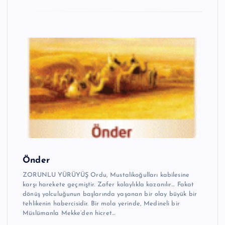
Önder
ZORUNLU YÜRÜYÜŞ Ordu, Mustalikoğulları kabilesine
karşı harekete geçmiştir. Zafer kolaylıkla kazanılır… Fakat
dönüş yolculuğunun başlarında yaşanan bir olay büyük bir
tehlikenin habercisidir. Bir mola yerinde, Medineli bir
Müslümanla Mekke’den hicret…