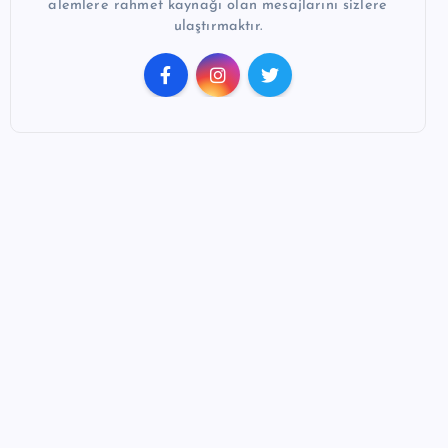
alemlere rahmet kaynağı olan mesajlarını sizlere
ulaştırmaktır.