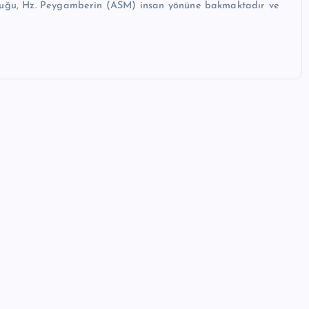
unluğu, Hz. Peygamberin (ASM) insan yönüne bakmaktadır ve