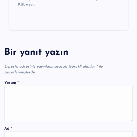
Kâbe’ye…
Bir yanıt yazın
E-posta adresiniz yayınlanmayacak.
Gerekli alanlar
*
ile
işaretlenmişlerdir
Yorum
*
Ad
*