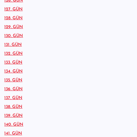
126. GÜN
127. GÜN
128. GÜN
129. GÜN
130. GÜN
131. GÜN
132. GÜN
133. GÜN
134. GÜN
135. GÜN
136. GÜN
137. GÜN
138. GÜN
139. GÜN
140. GÜN
141. GÜN