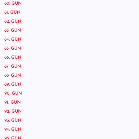
80. GÜN
81. GÜN
82. GÜN
83. GÜN
84. GÜN
85. GÜN
86. GÜN
87. GÜN
88. GÜN
89. GÜN
90. GÜN
91. GÜN
92. GÜN
93. GÜN
94. GÜN
95. GÜN