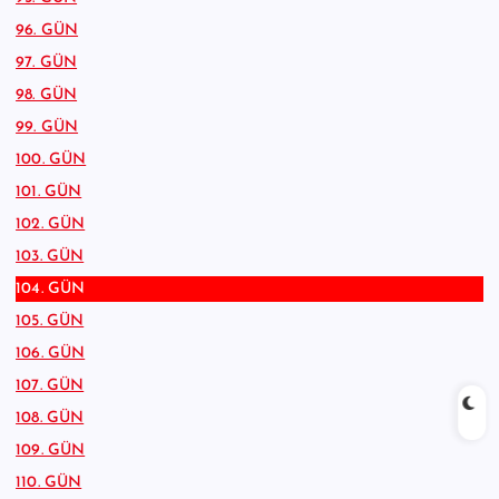
96. GÜN
97. GÜN
98. GÜN
99. GÜN
100. GÜN
101. GÜN
102. GÜN
103. GÜN
104. GÜN
105. GÜN
106. GÜN
107. GÜN
108. GÜN
109. GÜN
110. GÜN