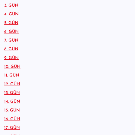
3. GÜN
4. GÜN
5. GÜN
6. GÜN
7. GÜN
8. GÜN
9. GÜN
10. GÜN
11. GÜN
12. GÜN
13. GÜN
14. GÜN
15. GÜN
16. GÜN
17. GÜN