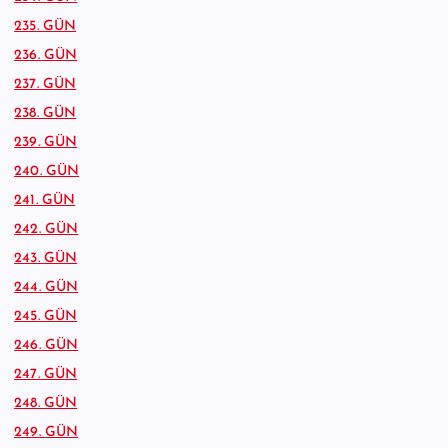
235. GÜN
236. GÜN
237. GÜN
238. GÜN
239. GÜN
240. GÜN
241. GÜN
242. GÜN
243. GÜN
244. GÜN
245. GÜN
246. GÜN
247. GÜN
248. GÜN
249. GÜN