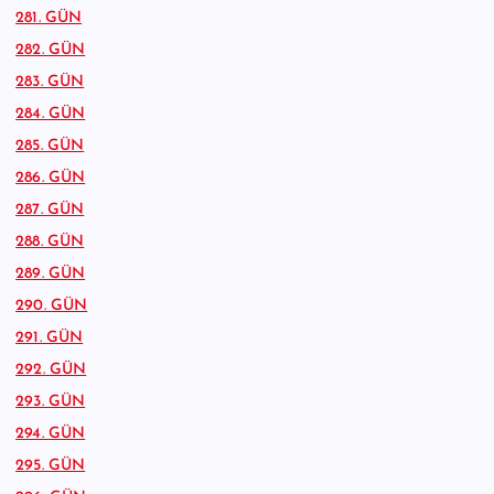
281. GÜN
282. GÜN
283. GÜN
284. GÜN
285. GÜN
286. GÜN
287. GÜN
288. GÜN
289. GÜN
290. GÜN
291. GÜN
292. GÜN
293. GÜN
294. GÜN
295. GÜN