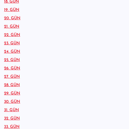
18. GÜN
19. GÜN
20. GÜN
21. GÜN
22. GÜN
23. GÜN
24. GÜN
25. GÜN
26. GÜN
27. GÜN
28. GÜN
29. GÜN
30. GÜN
31. GÜN
32. GÜN
33. GÜN