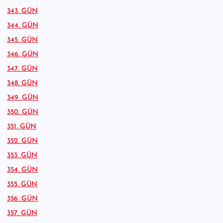
343. GÜN
344. GÜN
345. GÜN
346. GÜN
347. GÜN
348. GÜN
349. GÜN
350. GÜN
351. GÜN
352. GÜN
353. GÜN
354. GÜN
355. GÜN
356. GÜN
357. GÜN