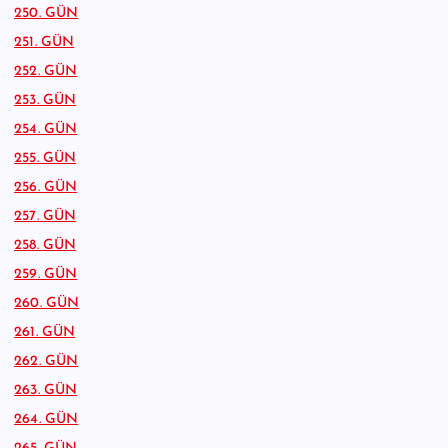
250. GÜN
251. GÜN
252. GÜN
253. GÜN
254. GÜN
255. GÜN
256. GÜN
257. GÜN
258. GÜN
259. GÜN
260. GÜN
261. GÜN
262. GÜN
263. GÜN
264. GÜN