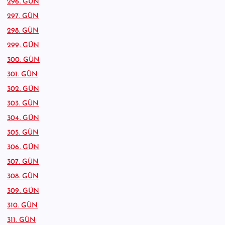
296. GÜN
297. GÜN
298. GÜN
299. GÜN
300. GÜN
301. GÜN
302. GÜN
303. GÜN
304. GÜN
305. GÜN
306. GÜN
307. GÜN
308. GÜN
309. GÜN
310. GÜN
311. GÜN