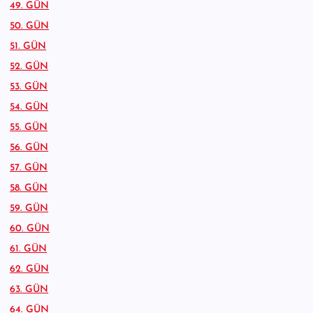
49. GÜN
50. GÜN
51. GÜN
52. GÜN
53. GÜN
54. GÜN
55. GÜN
56. GÜN
57. GÜN
58. GÜN
59. GÜN
60. GÜN
61. GÜN
62. GÜN
63. GÜN
64. GÜN