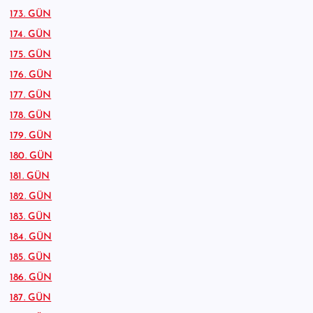
173. GÜN
174. GÜN
175. GÜN
176. GÜN
177. GÜN
178. GÜN
179. GÜN
180. GÜN
181. GÜN
182. GÜN
183. GÜN
184. GÜN
185. GÜN
186. GÜN
187. GÜN