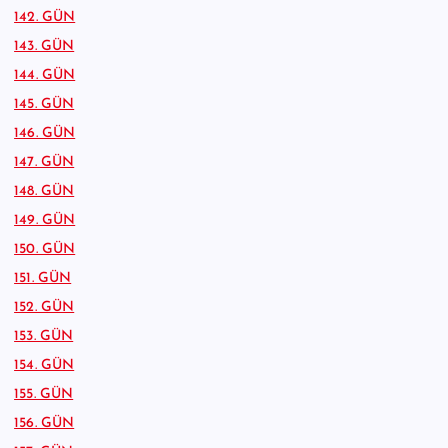
142. GÜN
143. GÜN
144. GÜN
145. GÜN
146. GÜN
147. GÜN
148. GÜN
149. GÜN
150. GÜN
151. GÜN
152. GÜN
153. GÜN
154. GÜN
155. GÜN
156. GÜN