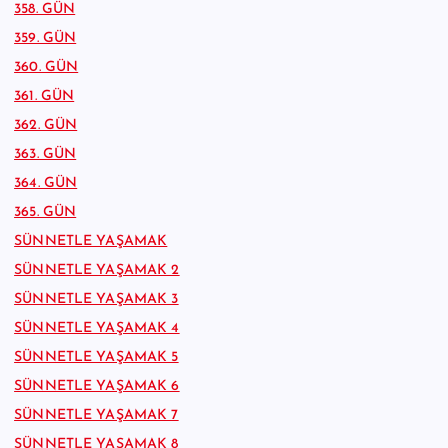
358. GÜN
359. GÜN
360. GÜN
361. GÜN
362. GÜN
363. GÜN
364. GÜN
365. GÜN
SÜNNETLE YAŞAMAK
SÜNNETLE YAŞAMAK 2
SÜNNETLE YAŞAMAK 3
SÜNNETLE YAŞAMAK 4
SÜNNETLE YAŞAMAK 5
SÜNNETLE YAŞAMAK 6
SÜNNETLE YAŞAMAK 7
SÜNNETLE YAŞAMAK 8