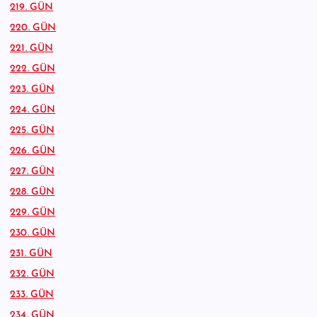
219. GÜN
220. GÜN
221. GÜN
222. GÜN
223. GÜN
224. GÜN
225. GÜN
226. GÜN
227. GÜN
228. GÜN
229. GÜN
230. GÜN
231. GÜN
232. GÜN
233. GÜN
234. GÜN