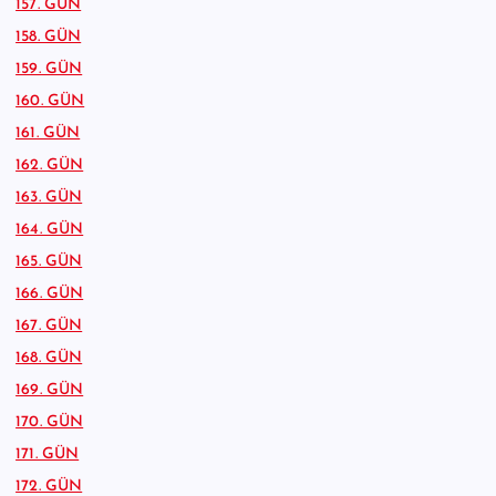
157. GÜN
158. GÜN
159. GÜN
160. GÜN
161. GÜN
162. GÜN
163. GÜN
164. GÜN
165. GÜN
166. GÜN
167. GÜN
168. GÜN
169. GÜN
170. GÜN
171. GÜN
172. GÜN