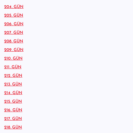
204. GÜN
205. GÜN
206. GÜN
207. GÜN
208. GÜN
209. GÜN
210. GÜN
211. GÜN
212. GÜN
213. GÜN
214. GÜN
215. GÜN
216. GÜN
217. GÜN
218. GÜN