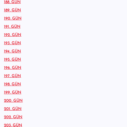
188. GÜN
189. GÜN
190. GÜN
191. GÜN
192. GÜN
193. GÜN
194. GÜN
195. GÜN
196. GÜN
197. GÜN
198. GÜN
199. GÜN
200. GÜN
201. GÜN
202. GÜN
203. GÜN