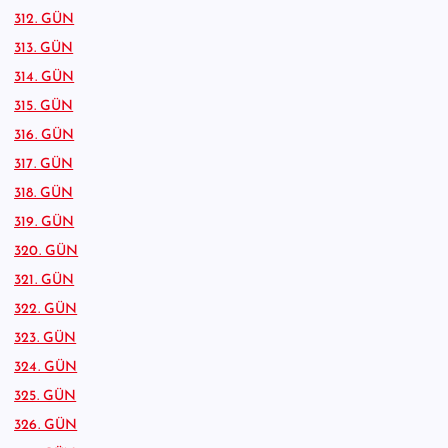
312. GÜN
313. GÜN
314. GÜN
315. GÜN
316. GÜN
317. GÜN
318. GÜN
319. GÜN
320. GÜN
321. GÜN
322. GÜN
323. GÜN
324. GÜN
325. GÜN
326. GÜN