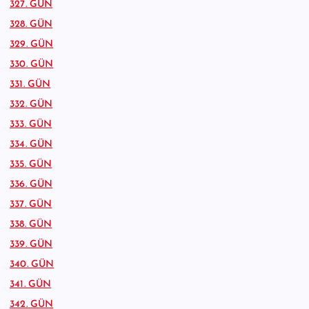
327. GÜN
328. GÜN
329. GÜN
330. GÜN
331. GÜN
332. GÜN
333. GÜN
334. GÜN
335. GÜN
336. GÜN
337. GÜN
338. GÜN
339. GÜN
340. GÜN
341. GÜN
342. GÜN