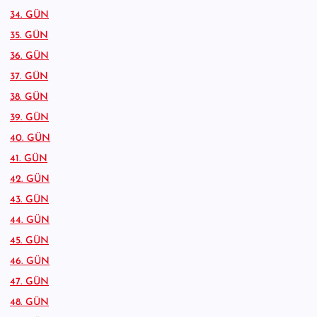
34. GÜN
35. GÜN
36. GÜN
37. GÜN
38. GÜN
39. GÜN
40. GÜN
41. GÜN
42. GÜN
43. GÜN
44. GÜN
45. GÜN
46. GÜN
47. GÜN
48. GÜN