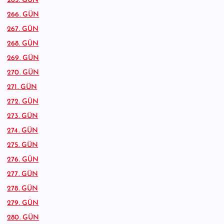
265. GÜN
266. GÜN
267. GÜN
268. GÜN
269. GÜN
270. GÜN
271. GÜN
272. GÜN
273. GÜN
274. GÜN
275. GÜN
276. GÜN
277. GÜN
278. GÜN
279. GÜN
280. GÜN