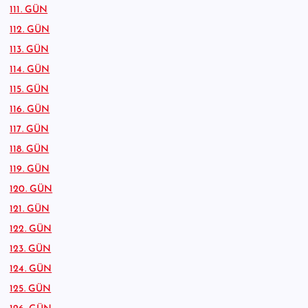
111. GÜN
112. GÜN
113. GÜN
114. GÜN
115. GÜN
116. GÜN
117. GÜN
118. GÜN
119. GÜN
120. GÜN
121. GÜN
122. GÜN
123. GÜN
124. GÜN
125. GÜN