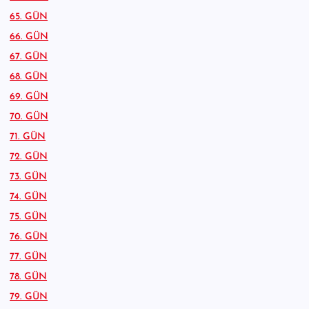
65. GÜN
66. GÜN
67. GÜN
68. GÜN
69. GÜN
70. GÜN
71. GÜN
72. GÜN
73. GÜN
74. GÜN
75. GÜN
76. GÜN
77. GÜN
78. GÜN
79. GÜN