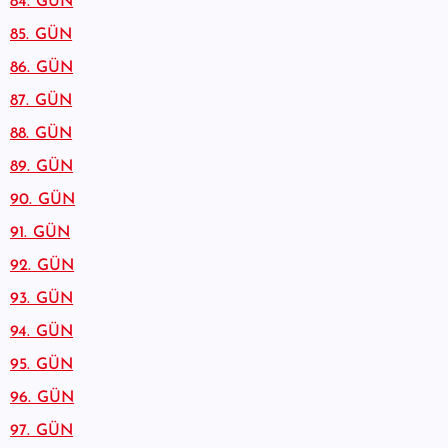
84. GÜN
85. GÜN
86. GÜN
87. GÜN
88. GÜN
89. GÜN
90. GÜN
91. GÜN
92. GÜN
93. GÜN
94. GÜN
95. GÜN
96. GÜN
97. GÜN