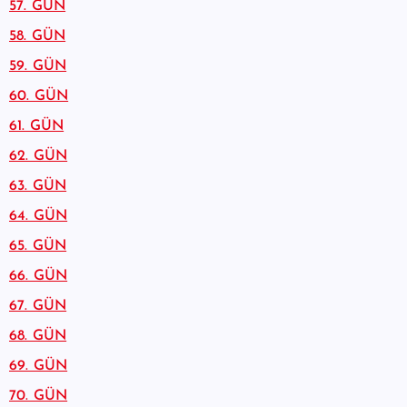
57. GÜN
58. GÜN
59. GÜN
60. GÜN
61. GÜN
62. GÜN
63. GÜN
64. GÜN
65. GÜN
66. GÜN
67. GÜN
68. GÜN
69. GÜN
70. GÜN