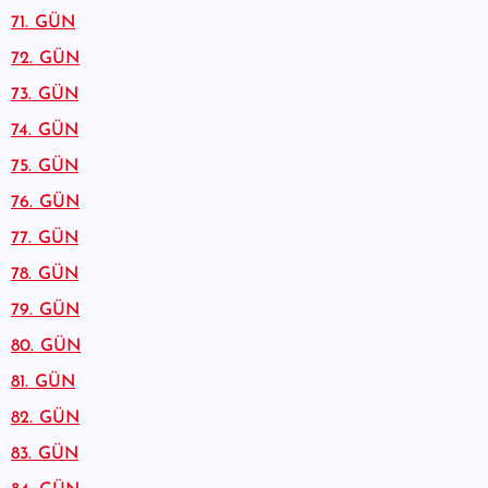
71. GÜN
72. GÜN
73. GÜN
74. GÜN
75. GÜN
76. GÜN
77. GÜN
78. GÜN
79. GÜN
80. GÜN
81. GÜN
82. GÜN
83. GÜN