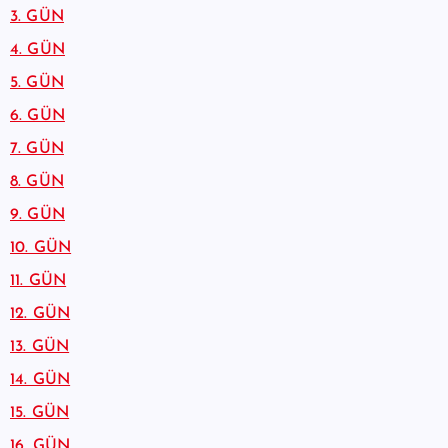
3. GÜN
4. GÜN
5. GÜN
6. GÜN
7. GÜN
8. GÜN
9. GÜN
10. GÜN
11. GÜN
12. GÜN
13. GÜN
14. GÜN
15. GÜN
16. GÜN