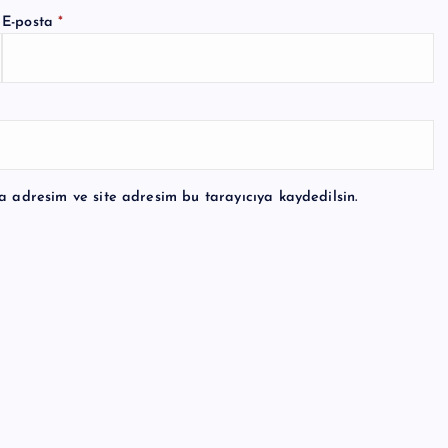
E-posta
*
a adresim ve site adresim bu tarayıcıya kaydedilsin.