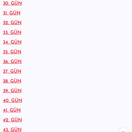
30. GÜN
31. GÜN
32. GÜN
33. GÜN
34. GÜN
35. GÜN
36. GÜN
37. GÜN
38. GÜN
39. GÜN
40. GÜN
41. GÜN
42. GÜN
43. GÜN