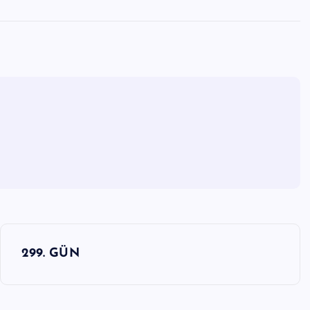
299. GÜN