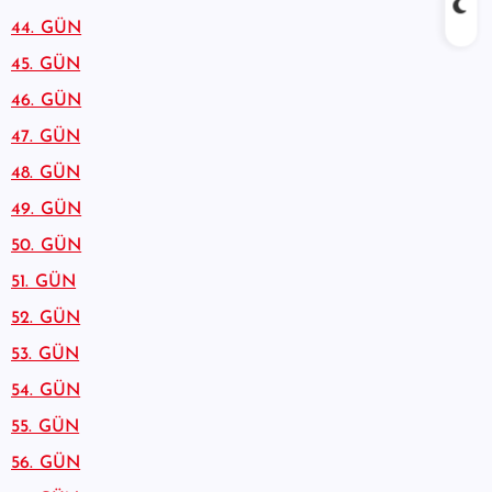
44. GÜN
45. GÜN
46. GÜN
47. GÜN
48. GÜN
49. GÜN
50. GÜN
51. GÜN
52. GÜN
53. GÜN
54. GÜN
55. GÜN
56. GÜN