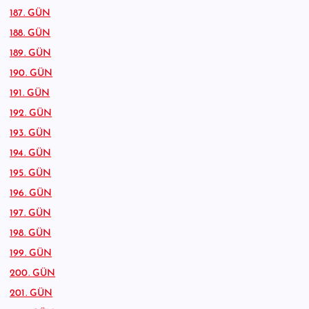
187. GÜN
188. GÜN
189. GÜN
190. GÜN
191. GÜN
192. GÜN
193. GÜN
194. GÜN
195. GÜN
196. GÜN
197. GÜN
198. GÜN
199. GÜN
200. GÜN
201. GÜN