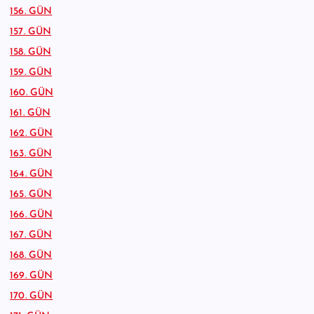
156. GÜN
157. GÜN
158. GÜN
159. GÜN
160. GÜN
161. GÜN
162. GÜN
163. GÜN
164. GÜN
165. GÜN
166. GÜN
167. GÜN
168. GÜN
169. GÜN
170. GÜN