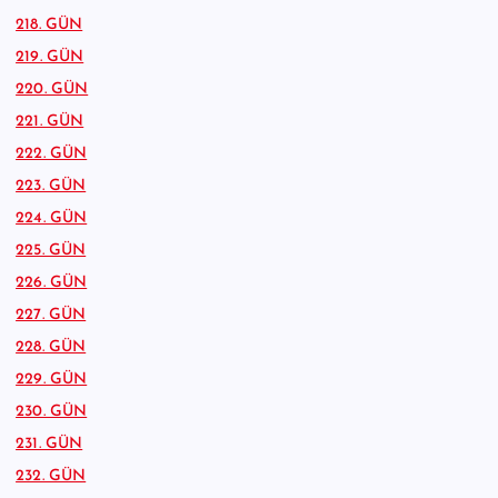
218. GÜN
219. GÜN
220. GÜN
221. GÜN
222. GÜN
223. GÜN
224. GÜN
225. GÜN
226. GÜN
227. GÜN
228. GÜN
229. GÜN
230. GÜN
231. GÜN
232. GÜN