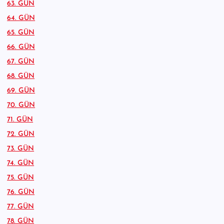
63. GÜN
64. GÜN
65. GÜN
66. GÜN
67. GÜN
68. GÜN
69. GÜN
70. GÜN
71. GÜN
72. GÜN
73. GÜN
74. GÜN
75. GÜN
76. GÜN
77. GÜN
78. GÜN