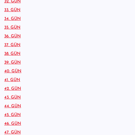
32. GÜN
33. GÜN
34. GÜN
35. GÜN
36. GÜN
37. GÜN
38. GÜN
39. GÜN
40. GÜN
41. GÜN
42. GÜN
43. GÜN
44. GÜN
45. GÜN
46. GÜN
47. GÜN