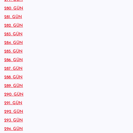
280. GÜN
281. GÜN
282. GÜN
283. GÜN
284. GÜN
285. GÜN
286. GÜN
287. GÜN
288. GÜN
289. GÜN
290. GÜN
291. GÜN
292. GÜN
293. GÜN
294. GÜN