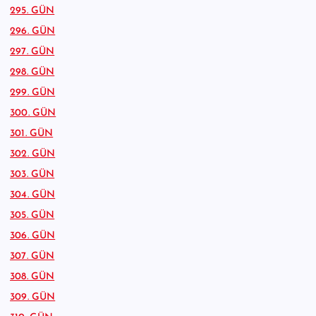
295. GÜN
296. GÜN
297. GÜN
298. GÜN
299. GÜN
300. GÜN
301. GÜN
302. GÜN
303. GÜN
304. GÜN
305. GÜN
306. GÜN
307. GÜN
308. GÜN
309. GÜN