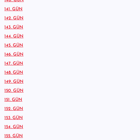
140. GÜN
141. GÜN
142. GÜN
143. GÜN
144. GÜN
145. GÜN
146. GÜN
147. GÜN
148. GÜN
149. GÜN
150. GÜN
151. GÜN
152. GÜN
153. GÜN
154. GÜN
155. GÜN