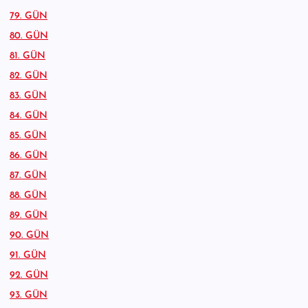
79. GÜN
80. GÜN
81. GÜN
82. GÜN
83. GÜN
84. GÜN
85. GÜN
86. GÜN
87. GÜN
88. GÜN
89. GÜN
90. GÜN
91. GÜN
92. GÜN
93. GÜN