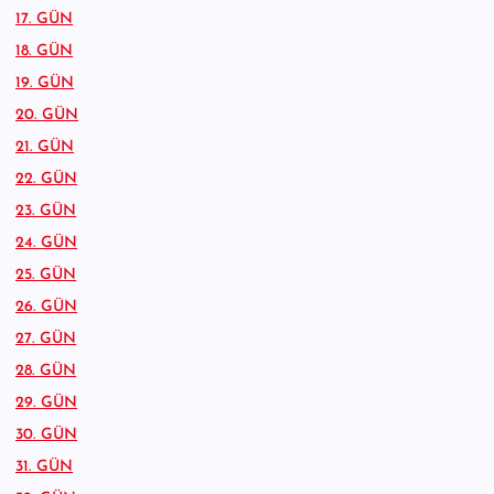
17. GÜN
18. GÜN
19. GÜN
20. GÜN
21. GÜN
22. GÜN
23. GÜN
24. GÜN
25. GÜN
26. GÜN
27. GÜN
28. GÜN
29. GÜN
30. GÜN
31. GÜN