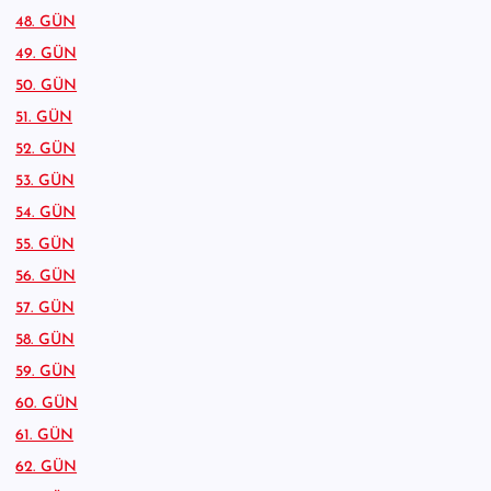
48. GÜN
49. GÜN
50. GÜN
51. GÜN
52. GÜN
53. GÜN
54. GÜN
55. GÜN
56. GÜN
57. GÜN
58. GÜN
59. GÜN
60. GÜN
61. GÜN
62. GÜN