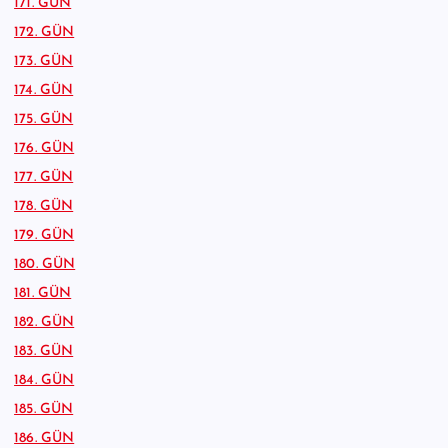
171. GÜN
172. GÜN
173. GÜN
174. GÜN
175. GÜN
176. GÜN
177. GÜN
178. GÜN
179. GÜN
180. GÜN
181. GÜN
182. GÜN
183. GÜN
184. GÜN
185. GÜN
186. GÜN