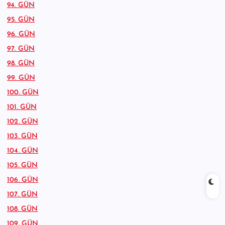
94. GÜN
95. GÜN
96. GÜN
97. GÜN
98. GÜN
99. GÜN
100. GÜN
101. GÜN
102. GÜN
103. GÜN
104. GÜN
105. GÜN
106. GÜN
107. GÜN
108. GÜN
109. GÜN