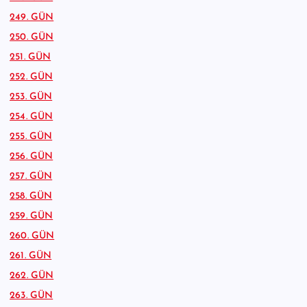
249. GÜN
250. GÜN
251. GÜN
252. GÜN
253. GÜN
254. GÜN
255. GÜN
256. GÜN
257. GÜN
258. GÜN
259. GÜN
260. GÜN
261. GÜN
262. GÜN
263. GÜN