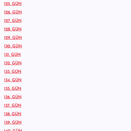
125. GÜN
126. GÜN
127. GÜN
128. GÜN
129. GÜN
130. GÜN
131. GÜN
132. GÜN
133. GÜN
134. GÜN
135. GÜN
136. GÜN
137. GÜN
138. GÜN
139. GÜN