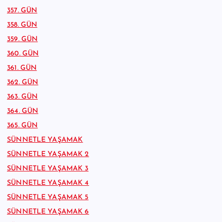
357. GÜN
358. GÜN
359. GÜN
360. GÜN
361. GÜN
362. GÜN
363. GÜN
364. GÜN
365. GÜN
SÜNNETLE YAŞAMAK
SÜNNETLE YAŞAMAK 2
SÜNNETLE YAŞAMAK 3
SÜNNETLE YAŞAMAK 4
SÜNNETLE YAŞAMAK 5
SÜNNETLE YAŞAMAK 6