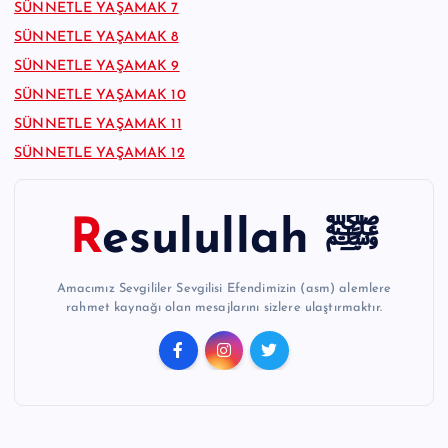
SÜNNETLE YAŞAMAK 7
SÜNNETLE YAŞAMAK 8
SÜNNETLE YAŞAMAK 9
SÜNNETLE YAŞAMAK 10
SÜNNETLE YAŞAMAK 11
SÜNNETLE YAŞAMAK 12
Resulullah ﷺ
Amacımız Sevgililer Sevgilisi Efendimizin (asm) alemlere
rahmet kaynağı olan mesajlarını sizlere ulaştırmaktır.