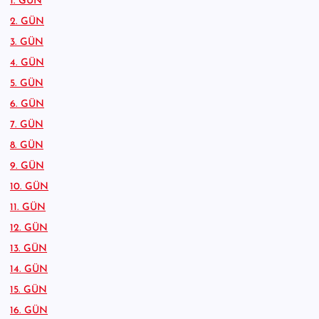
1. GÜN
2. GÜN
3. GÜN
4. GÜN
5. GÜN
6. GÜN
7. GÜN
8. GÜN
9. GÜN
10. GÜN
11. GÜN
12. GÜN
13. GÜN
14. GÜN
15. GÜN
16. GÜN