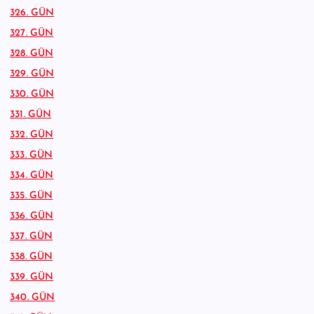
326. GÜN
327. GÜN
328. GÜN
329. GÜN
330. GÜN
331. GÜN
332. GÜN
333. GÜN
334. GÜN
335. GÜN
336. GÜN
337. GÜN
338. GÜN
339. GÜN
340. GÜN