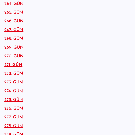
264. GÜN
265. GÜN
266. GÜN
267. GÜN
268. GÜN
269. GÜN
270. GÜN
271. GÜN
272. GÜN
273. GÜN
274. GÜN
275. GÜN
276. GÜN
277. GÜN
278. GÜN
279. GÜN