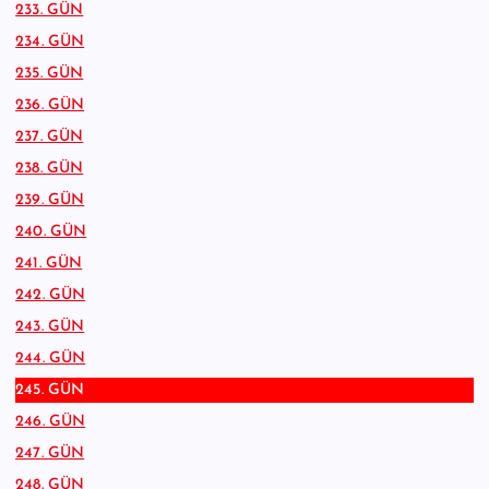
233. GÜN
234. GÜN
235. GÜN
236. GÜN
237. GÜN
238. GÜN
239. GÜN
240. GÜN
241. GÜN
242. GÜN
243. GÜN
244. GÜN
245. GÜN
246. GÜN
247. GÜN
248. GÜN