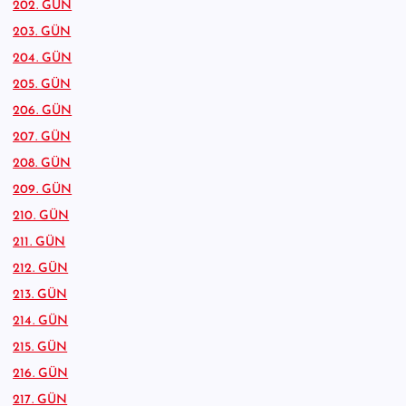
202. GÜN
203. GÜN
204. GÜN
205. GÜN
206. GÜN
207. GÜN
208. GÜN
209. GÜN
210. GÜN
211. GÜN
212. GÜN
213. GÜN
214. GÜN
215. GÜN
216. GÜN
217. GÜN