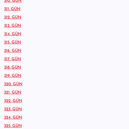
310. GÜN
311. GÜN
312. GÜN
313. GÜN
314. GÜN
315. GÜN
316. GÜN
317. GÜN
318. GÜN
319. GÜN
320. GÜN
321. GÜN
322. GÜN
323. GÜN
324. GÜN
325. GÜN