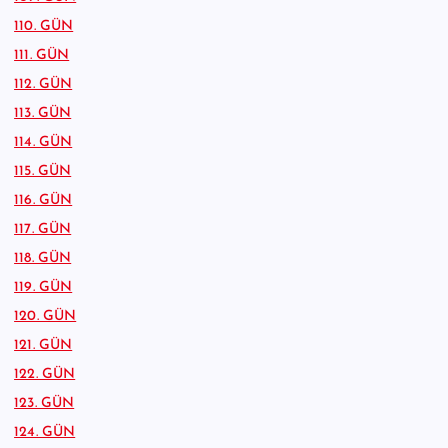
110. GÜN
111. GÜN
112. GÜN
113. GÜN
114. GÜN
115. GÜN
116. GÜN
117. GÜN
118. GÜN
119. GÜN
120. GÜN
121. GÜN
122. GÜN
123. GÜN
124. GÜN