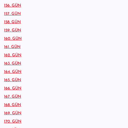
156. GÜN
157. GÜN
158. GÜN
159. GÜN
160. GÜN
161. GÜN
162. GÜN
163. GÜN
164. GÜN
165. GÜN
166. GÜN
167. GÜN
168. GÜN
169. GÜN
170. GÜN