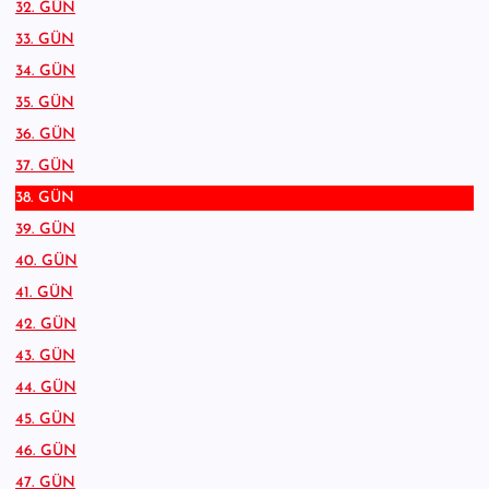
32. GÜN
33. GÜN
34. GÜN
35. GÜN
36. GÜN
37. GÜN
38. GÜN
39. GÜN
40. GÜN
41. GÜN
42. GÜN
43. GÜN
44. GÜN
45. GÜN
46. GÜN
47. GÜN