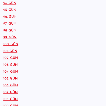
94. GÜN
95. GÜN
96. GÜN
97. GÜN
98. GÜN
99. GÜN
100. GÜN
101. GÜN
102. GÜN
103. GÜN
104. GÜN
105. GÜN
106. GÜN
107. GÜN
108. GÜN