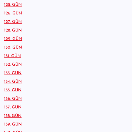
125. GÜN
126. GÜN
127. GÜN
128. GÜN
129. GÜN
130. GÜN
131. GÜN
132. GÜN
133. GÜN
134. GÜN
135. GÜN
136. GÜN
137. GÜN
138. GÜN
139. GÜN