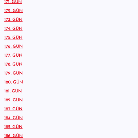
171. GÜN
172. GÜN
173. GÜN
174. GÜN
175. GÜN
176. GÜN
177. GÜN
178. GÜN
179. GÜN
180. GÜN
181. GÜN
182. GÜN
183. GÜN
184. GÜN
185. GÜN
186. GÜN