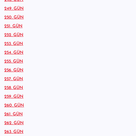
249. GÜN
250. GÜN
251. GÜN
252. GÜN
253. GÜN
254. GÜN
255. GÜN
256. GÜN
257. GÜN
258. GÜN
259. GÜN
260. GÜN
261. GÜN
262. GÜN
263. GÜN