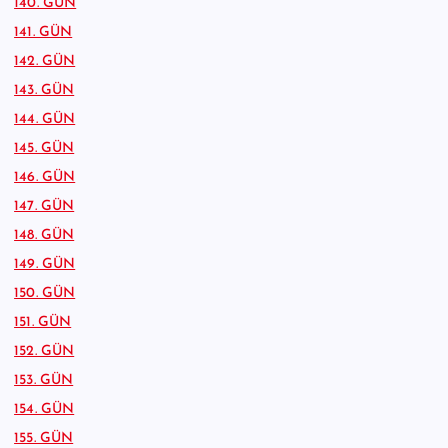
140. GÜN
141. GÜN
142. GÜN
143. GÜN
144. GÜN
145. GÜN
146. GÜN
147. GÜN
148. GÜN
149. GÜN
150. GÜN
151. GÜN
152. GÜN
153. GÜN
154. GÜN
155. GÜN