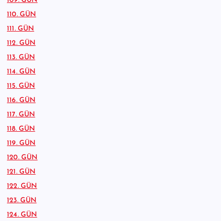
109. GÜN
110. GÜN
111. GÜN
112. GÜN
113. GÜN
114. GÜN
115. GÜN
116. GÜN
117. GÜN
118. GÜN
119. GÜN
120. GÜN
121. GÜN
122. GÜN
123. GÜN
124. GÜN