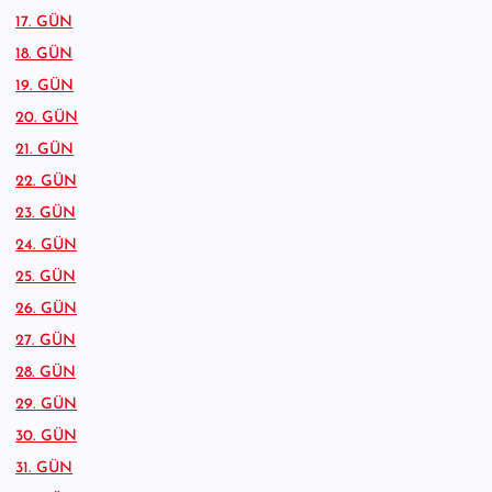
17. GÜN
18. GÜN
19. GÜN
20. GÜN
21. GÜN
22. GÜN
23. GÜN
24. GÜN
25. GÜN
26. GÜN
27. GÜN
28. GÜN
29. GÜN
30. GÜN
31. GÜN