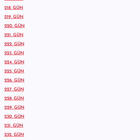
218. GÜN
219. GÜN
220. GÜN
221. GÜN
222. GÜN
223. GÜN
224. GÜN
225. GÜN
226. GÜN
227. GÜN
228. GÜN
229. GÜN
230. GÜN
231. GÜN
232. GÜN