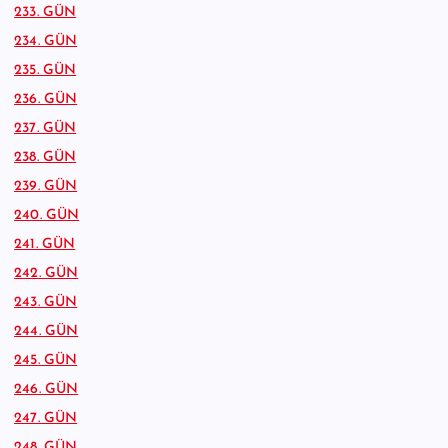
233. GÜN
234. GÜN
235. GÜN
236. GÜN
237. GÜN
238. GÜN
239. GÜN
240. GÜN
241. GÜN
242. GÜN
243. GÜN
244. GÜN
245. GÜN
246. GÜN
247. GÜN
248. GÜN