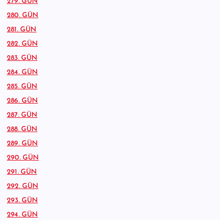
279. GÜN
280. GÜN
281. GÜN
282. GÜN
283. GÜN
284. GÜN
285. GÜN
286. GÜN
287. GÜN
288. GÜN
289. GÜN
290. GÜN
291. GÜN
292. GÜN
293. GÜN
294. GÜN