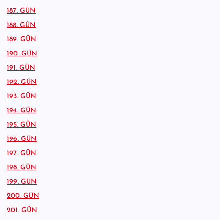
187. GÜN
188. GÜN
189. GÜN
190. GÜN
191. GÜN
192. GÜN
193. GÜN
194. GÜN
195. GÜN
196. GÜN
197. GÜN
198. GÜN
199. GÜN
200. GÜN
201. GÜN