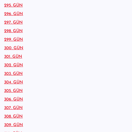
295. GÜN
296. GÜN
297. GÜN
298. GÜN
299. GÜN
300. GÜN
301. GÜN
302. GÜN
303. GÜN
304. GÜN
305. GÜN
306. GÜN
307. GÜN
308. GÜN
309. GÜN