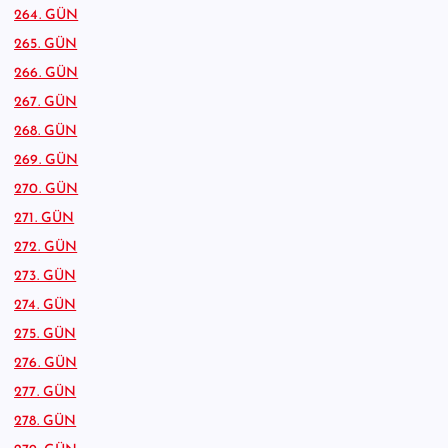
264. GÜN
265. GÜN
266. GÜN
267. GÜN
268. GÜN
269. GÜN
270. GÜN
271. GÜN
272. GÜN
273. GÜN
274. GÜN
275. GÜN
276. GÜN
277. GÜN
278. GÜN