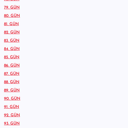
79. GÜN
80. GÜN
81. GÜN
82. GÜN
83. GÜN
84. GÜN
85. GÜN
86. GÜN
87. GÜN
88. GÜN
89. GÜN
90. GÜN
91. GÜN
92. GÜN
93. GÜN