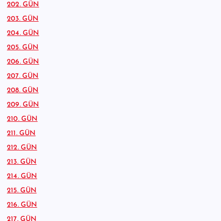
202. GÜN
203. GÜN
204. GÜN
205. GÜN
206. GÜN
207. GÜN
208. GÜN
209. GÜN
210. GÜN
211. GÜN
212. GÜN
213. GÜN
214. GÜN
215. GÜN
216. GÜN
217. GÜN