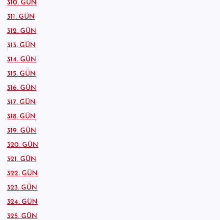
310. GÜN
311. GÜN
312. GÜN
313. GÜN
314. GÜN
315. GÜN
316. GÜN
317. GÜN
318. GÜN
319. GÜN
320. GÜN
321. GÜN
322. GÜN
323. GÜN
324. GÜN
325. GÜN