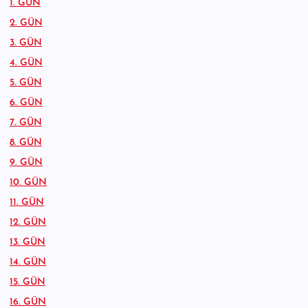
1. GÜN
2. GÜN
3. GÜN
4. GÜN
5. GÜN
6. GÜN
7. GÜN
8. GÜN
9. GÜN
10. GÜN
11. GÜN
12. GÜN
13. GÜN
14. GÜN
15. GÜN
16. GÜN