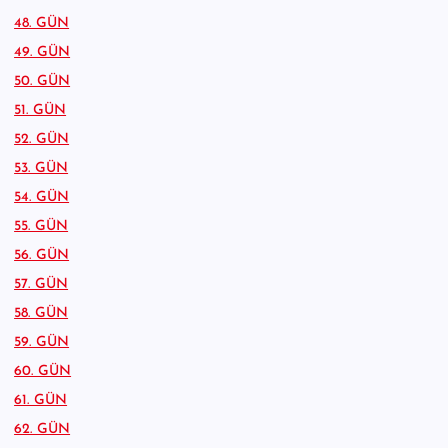
48. GÜN
49. GÜN
50. GÜN
51. GÜN
52. GÜN
53. GÜN
54. GÜN
55. GÜN
56. GÜN
57. GÜN
58. GÜN
59. GÜN
60. GÜN
61. GÜN
62. GÜN