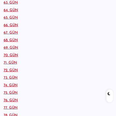
63. GÜN
64. GÜN
65. GÜN
66. GÜN
67. GÜN
68. GÜN
69. GÜN
70. GÜN
71. GÜN
72. GÜN
73. GÜN
74. GÜN
75. GÜN
76. GÜN
77. GÜN
78. GÜN