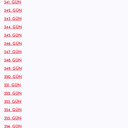
341. GÜN
342. GÜN
343. GÜN
344. GÜN
345. GÜN
346. GÜN
347. GÜN
348. GÜN
349. GÜN
350. GÜN
351. GÜN
352. GÜN
353. GÜN
354. GÜN
355. GÜN
356. GÜN