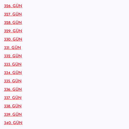
326. GÜN
327. GÜN
328. GÜN
329. GÜN
330. GÜN
331. GÜN
332. GÜN
333. GÜN
334. GÜN
335. GÜN
336. GÜN
337. GÜN
338. GÜN
339. GÜN
340. GÜN