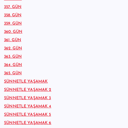
357. GÜN
358. GÜN
359. GÜN
360. GÜN
361. GÜN
362. GÜN
363. GÜN
364. GÜN
365. GÜN
SÜNNETLE YAŞAMAK
SÜNNETLE YAŞAMAK 2
SÜNNETLE YAŞAMAK 3
SÜNNETLE YAŞAMAK 4
SÜNNETLE YAŞAMAK 5
SÜNNETLE YAŞAMAK 6