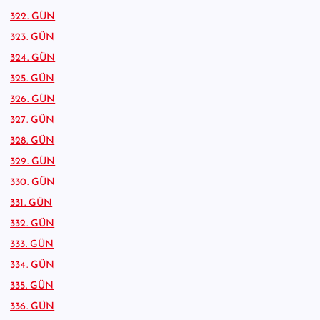
322. GÜN
323. GÜN
324. GÜN
325. GÜN
326. GÜN
327. GÜN
328. GÜN
329. GÜN
330. GÜN
331. GÜN
332. GÜN
333. GÜN
334. GÜN
335. GÜN
336. GÜN