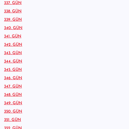
337. GÜN
338. GÜN
339. GÜN
340. GÜN
341. GÜN
342. GÜN
343. GÜN
344. GÜN
345. GÜN
346. GÜN
347. GÜN
348. GÜN
349. GÜN
350. GÜN
351. GÜN
352. GÜN