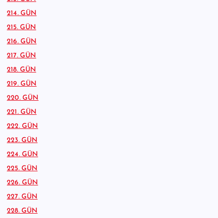
214. GÜN
215. GÜN
216. GÜN
217. GÜN
218. GÜN
219. GÜN
220. GÜN
221. GÜN
222. GÜN
223. GÜN
224. GÜN
225. GÜN
226. GÜN
227. GÜN
228. GÜN