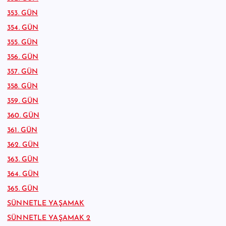
353. GÜN
354. GÜN
355. GÜN
356. GÜN
357. GÜN
358. GÜN
359. GÜN
360. GÜN
361. GÜN
362. GÜN
363. GÜN
364. GÜN
365. GÜN
SÜNNETLE YAŞAMAK
SÜNNETLE YAŞAMAK 2