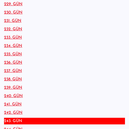
229. GÜN
230. GÜN
231. GÜN
232. GÜN
233. GÜN
234. GÜN
235. GÜN
236. GÜN
237. GÜN
238. GÜN
239. GÜN
240. GÜN
241. GÜN
242. GÜN
243. GÜN