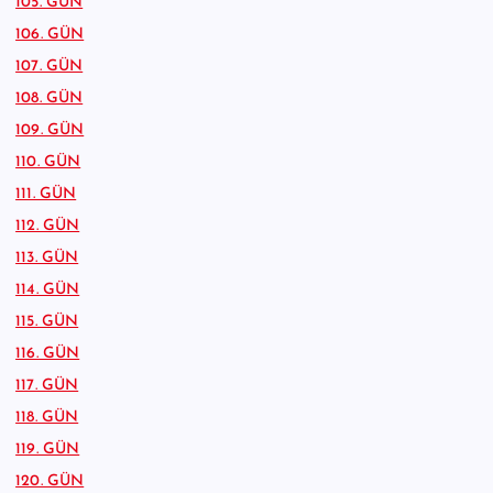
105. GÜN
106. GÜN
107. GÜN
108. GÜN
109. GÜN
110. GÜN
111. GÜN
112. GÜN
113. GÜN
114. GÜN
115. GÜN
116. GÜN
117. GÜN
118. GÜN
119. GÜN
120. GÜN