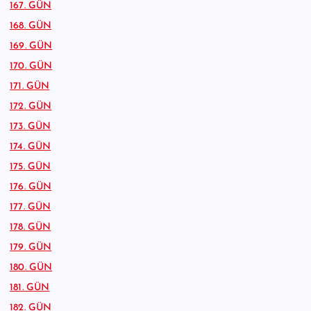
167. GÜN
168. GÜN
169. GÜN
170. GÜN
171. GÜN
172. GÜN
173. GÜN
174. GÜN
175. GÜN
176. GÜN
177. GÜN
178. GÜN
179. GÜN
180. GÜN
181. GÜN
182. GÜN