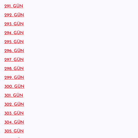
291. GÜN
292. GÜN
293. GÜN
294. GÜN
295. GÜN
296. GÜN
297. GÜN
298. GÜN
299. GÜN
300. GÜN
301. GÜN
302. GÜN
303. GÜN
304. GÜN
305. GÜN