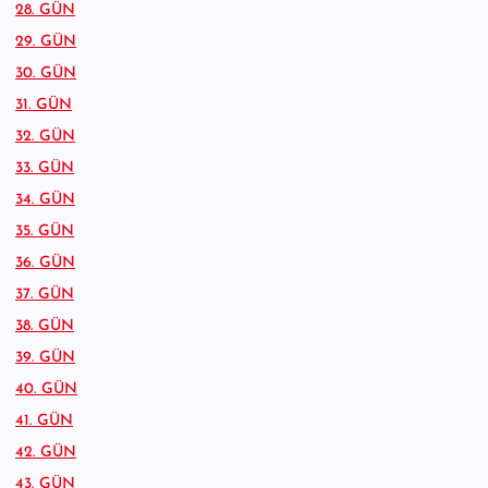
28. GÜN
29. GÜN
30. GÜN
31. GÜN
32. GÜN
33. GÜN
34. GÜN
35. GÜN
36. GÜN
37. GÜN
38. GÜN
39. GÜN
40. GÜN
41. GÜN
42. GÜN
43. GÜN