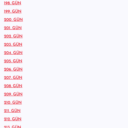
198. GÜN
199. GÜN
200. GÜN
201. GÜN
202. GÜN
203. GÜN
204. GÜN
205. GÜN
206. GÜN
207. GÜN
208. GÜN
209. GÜN
210. GÜN
211. GÜN
212. GÜN
213. GÜN