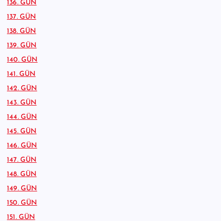
136. GÜN
137. GÜN
138. GÜN
139. GÜN
140. GÜN
141. GÜN
142. GÜN
143. GÜN
144. GÜN
145. GÜN
146. GÜN
147. GÜN
148. GÜN
149. GÜN
150. GÜN
151. GÜN