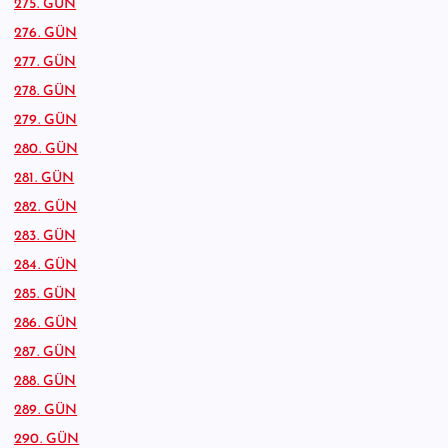
275. GÜN
276. GÜN
277. GÜN
278. GÜN
279. GÜN
280. GÜN
281. GÜN
282. GÜN
283. GÜN
284. GÜN
285. GÜN
286. GÜN
287. GÜN
288. GÜN
289. GÜN
290. GÜN