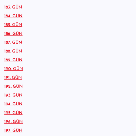
183. GÜN
184. GÜN
185. GÜN
186. GÜN
187. GÜN
188. GÜN
189. GÜN
190. GÜN
191. GÜN
192. GÜN
193. GÜN
194. GÜN
195. GÜN
196. GÜN
197. GÜN