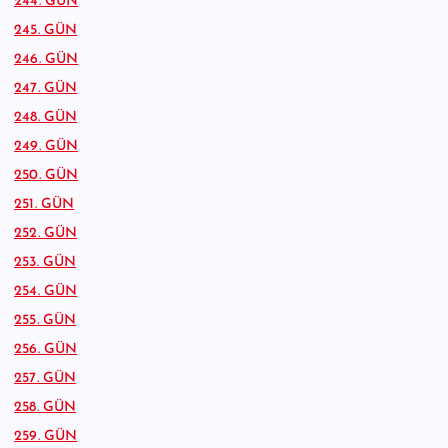
244. GÜN
245. GÜN
246. GÜN
247. GÜN
248. GÜN
249. GÜN
250. GÜN
251. GÜN
252. GÜN
253. GÜN
254. GÜN
255. GÜN
256. GÜN
257. GÜN
258. GÜN
259. GÜN