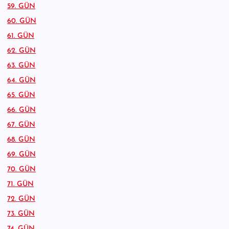
59. GÜN
60. GÜN
61. GÜN
62. GÜN
63. GÜN
64. GÜN
65. GÜN
66. GÜN
67. GÜN
68. GÜN
69. GÜN
70. GÜN
71. GÜN
72. GÜN
73. GÜN
74. GÜN