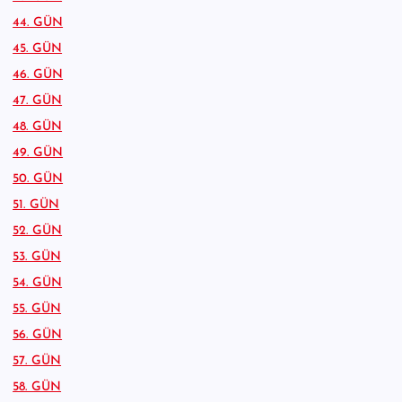
44. GÜN
45. GÜN
46. GÜN
47. GÜN
48. GÜN
49. GÜN
50. GÜN
51. GÜN
52. GÜN
53. GÜN
54. GÜN
55. GÜN
56. GÜN
57. GÜN
58. GÜN