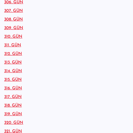
306. GÜN
307. GÜN
308. GÜN
309. GÜN
310. GÜN
311. GÜN
312. GÜN
313. GÜN
314. GÜN
315. GÜN
316. GÜN
317. GÜN
318. GÜN
319. GÜN
320. GÜN
321. GÜN