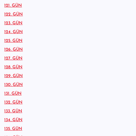
121. GÜN
122. GÜN
123. GÜN
124. GÜN
125. GÜN
126. GÜN
127. GÜN
128. GÜN
129. GÜN
130. GÜN
131. GÜN
132. GÜN
133. GÜN
134. GÜN
135. GÜN