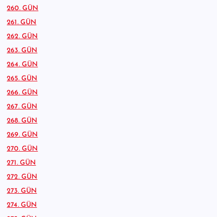
260. GÜN
261. GÜN
262. GÜN
263. GÜN
264. GÜN
265. GÜN
266. GÜN
267. GÜN
268. GÜN
269. GÜN
270. GÜN
271. GÜN
272. GÜN
273. GÜN
274. GÜN