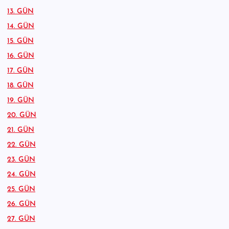
13. GÜN
14. GÜN
15. GÜN
16. GÜN
17. GÜN
18. GÜN
19. GÜN
20. GÜN
21. GÜN
22. GÜN
23. GÜN
24. GÜN
25. GÜN
26. GÜN
27. GÜN