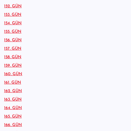
152. GÜN
153. GÜN
154. GÜN
155. GÜN
156. GÜN
157. GÜN
158. GÜN
159. GÜN
160. GÜN
161. GÜN
162. GÜN
163. GÜN
164. GÜN
165. GÜN
166. GÜN