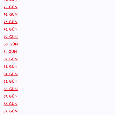
75. GÜN
76. GÜN
77. GÜN
78. GÜN
79. GÜN
80. GÜN
81. GÜN
82. GÜN
83. GÜN
84. GÜN
85. GÜN
86. GÜN
87. GÜN
88. GÜN
89. GÜN