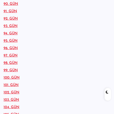
90. GÜN
91. GÜN
92. GÜN
93. GÜN
94. GÜN
95. GÜN
96. GÜN
97. GÜN
98. GÜN
99. GÜN
100. GÜN
101. GÜN
102. GÜN
103. GÜN
104. GÜN