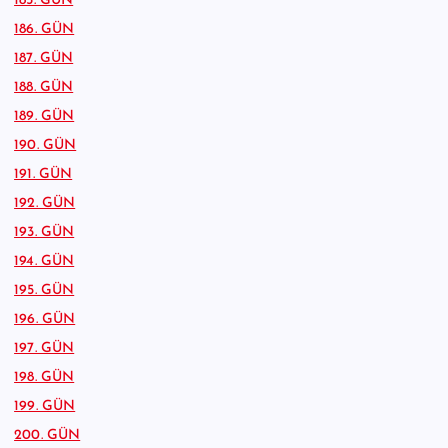
185. GÜN
186. GÜN
187. GÜN
188. GÜN
189. GÜN
190. GÜN
191. GÜN
192. GÜN
193. GÜN
194. GÜN
195. GÜN
196. GÜN
197. GÜN
198. GÜN
199. GÜN
200. GÜN