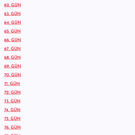
62. GÜN
63. GÜN
64. GÜN
65. GÜN
66. GÜN
67. GÜN
68. GÜN
69. GÜN
70. GÜN
71. GÜN
72. GÜN
73. GÜN
74. GÜN
75. GÜN
76. GÜN