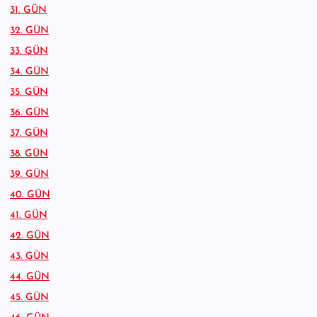
31. GÜN
32. GÜN
33. GÜN
34. GÜN
35. GÜN
36. GÜN
37. GÜN
38. GÜN
39. GÜN
40. GÜN
41. GÜN
42. GÜN
43. GÜN
44. GÜN
45. GÜN