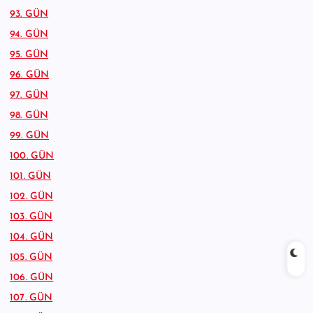
93. GÜN
94. GÜN
95. GÜN
96. GÜN
97. GÜN
98. GÜN
99. GÜN
100. GÜN
101. GÜN
102. GÜN
103. GÜN
104. GÜN
105. GÜN
106. GÜN
107. GÜN