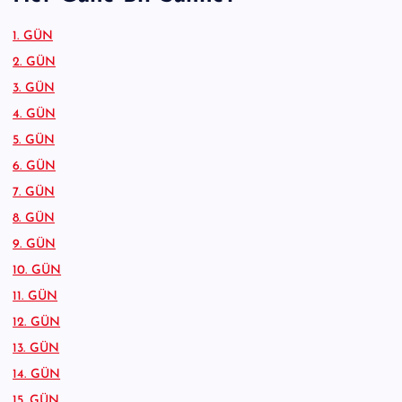
1. GÜN
2. GÜN
3. GÜN
4. GÜN
5. GÜN
6. GÜN
7. GÜN
8. GÜN
9. GÜN
10. GÜN
11. GÜN
12. GÜN
13. GÜN
14. GÜN
15. GÜN