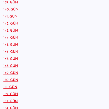
139. GÜN
140. GÜN
141. GÜN
142. GÜN
143. GÜN
144. GÜN
145. GÜN
146. GÜN
147. GÜN
148. GÜN
149. GÜN
150. GÜN
151. GÜN
152. GÜN
153. GÜN
154. GÜN