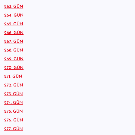
263. GÜN
264. GÜN
265. GÜN
266. GÜN
267. GÜN
268. GÜN
269. GÜN
270. GÜN
271. GÜN
272. GÜN
273. GÜN
274. GÜN
275. GÜN
276. GÜN
277. GÜN