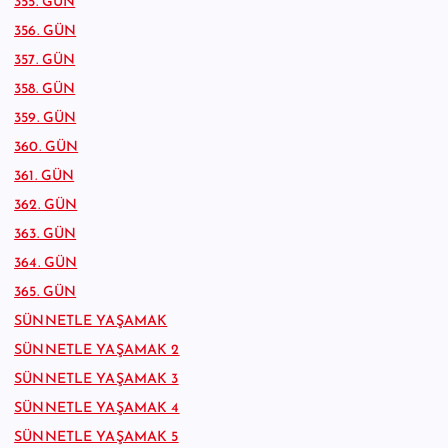
355. GÜN
356. GÜN
357. GÜN
358. GÜN
359. GÜN
360. GÜN
361. GÜN
362. GÜN
363. GÜN
364. GÜN
365. GÜN
SÜNNETLE YAŞAMAK
SÜNNETLE YAŞAMAK 2
SÜNNETLE YAŞAMAK 3
SÜNNETLE YAŞAMAK 4
SÜNNETLE YAŞAMAK 5