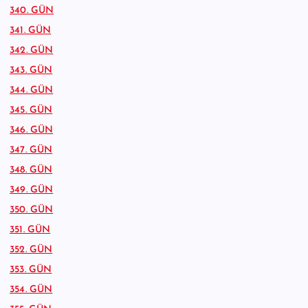
340. GÜN
341. GÜN
342. GÜN
343. GÜN
344. GÜN
345. GÜN
346. GÜN
347. GÜN
348. GÜN
349. GÜN
350. GÜN
351. GÜN
352. GÜN
353. GÜN
354. GÜN