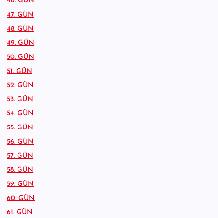
46. GÜN
47. GÜN
48. GÜN
49. GÜN
50. GÜN
51. GÜN
52. GÜN
53. GÜN
54. GÜN
55. GÜN
56. GÜN
57. GÜN
58. GÜN
59. GÜN
60. GÜN
61. GÜN