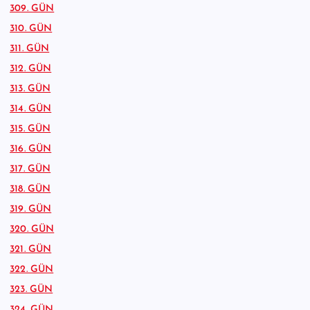
309. GÜN
310. GÜN
311. GÜN
312. GÜN
313. GÜN
314. GÜN
315. GÜN
316. GÜN
317. GÜN
318. GÜN
319. GÜN
320. GÜN
321. GÜN
322. GÜN
323. GÜN
324. GÜN