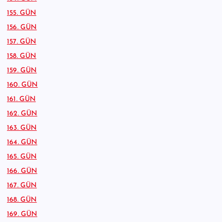
155. GÜN
156. GÜN
157. GÜN
158. GÜN
159. GÜN
160. GÜN
161. GÜN
162. GÜN
163. GÜN
164. GÜN
165. GÜN
166. GÜN
167. GÜN
168. GÜN
169. GÜN