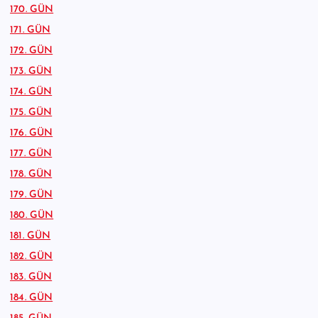
170. GÜN
171. GÜN
172. GÜN
173. GÜN
174. GÜN
175. GÜN
176. GÜN
177. GÜN
178. GÜN
179. GÜN
180. GÜN
181. GÜN
182. GÜN
183. GÜN
184. GÜN