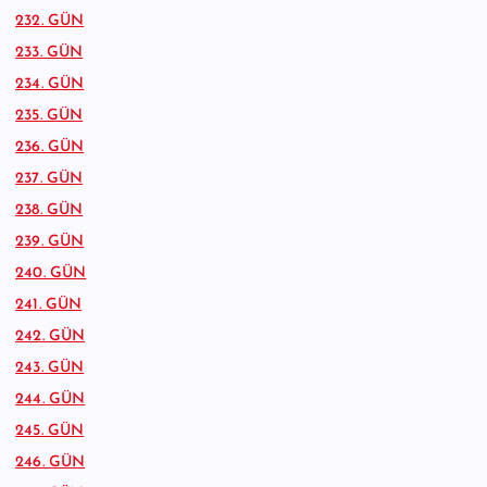
232. GÜN
233. GÜN
234. GÜN
235. GÜN
236. GÜN
237. GÜN
238. GÜN
239. GÜN
240. GÜN
241. GÜN
242. GÜN
243. GÜN
244. GÜN
245. GÜN
246. GÜN