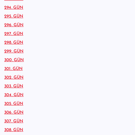
294. GÜN
295. GÜN
296. GÜN
297. GÜN
298. GÜN
299. GÜN
300. GÜN
301. GÜN
302. GÜN
303. GÜN
304. GÜN
305. GÜN
306. GÜN
307. GÜN
308. GÜN