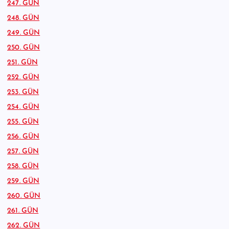
247. GÜN
248. GÜN
249. GÜN
250. GÜN
251. GÜN
252. GÜN
253. GÜN
254. GÜN
255. GÜN
256. GÜN
257. GÜN
258. GÜN
259. GÜN
260. GÜN
261. GÜN
262. GÜN