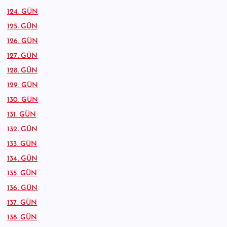
124. GÜN
125. GÜN
126. GÜN
127. GÜN
128. GÜN
129. GÜN
130. GÜN
131. GÜN
132. GÜN
133. GÜN
134. GÜN
135. GÜN
136. GÜN
137. GÜN
138. GÜN