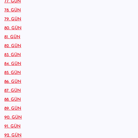
77. GÜN
78. GÜN
79. GÜN
80. GÜN
81. GÜN
82. GÜN
83. GÜN
84. GÜN
85. GÜN
86. GÜN
87. GÜN
88. GÜN
89. GÜN
90. GÜN
91. GÜN
92. GÜN