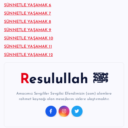
SÜNNETLE YAŞAMAK 6
SÜNNETLE YAŞAMAK 7
SÜNNETLE YAŞAMAK 8
SÜNNETLE YAŞAMAK 9
SÜNNETLE YAŞAMAK 10
SÜNNETLE YAŞAMAK 11
SÜNNETLE YAŞAMAK 12
Resulullah ﷺ
Amacımız Sevgililer Sevgilisi Efendimizin (asm) alemlere
rahmet kaynağı olan mesajlarını sizlere ulaştırmaktır.