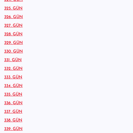
325. GÜN
326. GÜN
327. GÜN
328. GÜN
329. GÜN
330. GÜN
331. GÜN
332. GÜN
333. GÜN
334. GÜN
335. GÜN
336. GÜN
337. GÜN
338. GÜN
339. GÜN