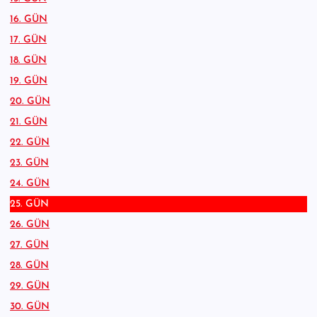
16. GÜN
17. GÜN
18. GÜN
19. GÜN
20. GÜN
21. GÜN
22. GÜN
23. GÜN
24. GÜN
25. GÜN
26. GÜN
27. GÜN
28. GÜN
29. GÜN
30. GÜN