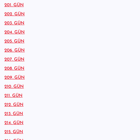
201. GÜN
202. GÜN
203. GÜN
204. GÜN
205. GÜN
206. GÜN
207. GÜN
208. GÜN
209. GÜN
210. GÜN
211. GÜN
212. GÜN
213. GÜN
214. GÜN
215. GÜN