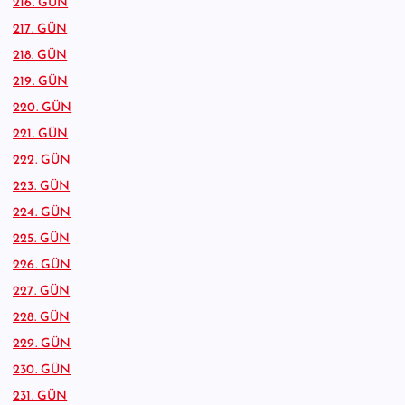
216. GÜN
217. GÜN
218. GÜN
219. GÜN
220. GÜN
221. GÜN
222. GÜN
223. GÜN
224. GÜN
225. GÜN
226. GÜN
227. GÜN
228. GÜN
229. GÜN
230. GÜN
231. GÜN