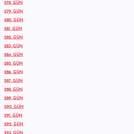
278. GÜN
279. GÜN
280. GÜN
281. GÜN
282. GÜN
283. GÜN
284. GÜN
285. GÜN
286. GÜN
287. GÜN
288. GÜN
289. GÜN
290. GÜN
291. GÜN
292. GÜN
293. GÜN