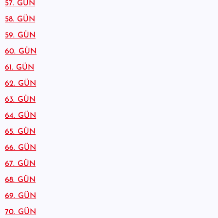
57. GÜN
58. GÜN
59. GÜN
60. GÜN
61. GÜN
62. GÜN
63. GÜN
64. GÜN
65. GÜN
66. GÜN
67. GÜN
68. GÜN
69. GÜN
70. GÜN