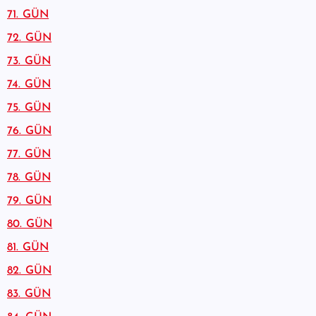
71. GÜN
72. GÜN
73. GÜN
74. GÜN
75. GÜN
76. GÜN
77. GÜN
78. GÜN
79. GÜN
80. GÜN
81. GÜN
82. GÜN
83. GÜN