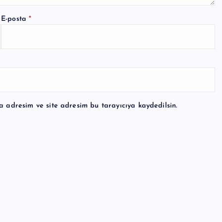
E-posta
*
a adresim ve site adresim bu tarayıcıya kaydedilsin.