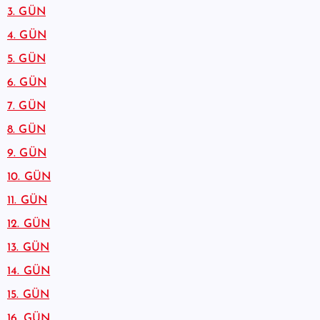
3. GÜN
4. GÜN
5. GÜN
6. GÜN
7. GÜN
8. GÜN
9. GÜN
10. GÜN
11. GÜN
12. GÜN
13. GÜN
14. GÜN
15. GÜN
16. GÜN