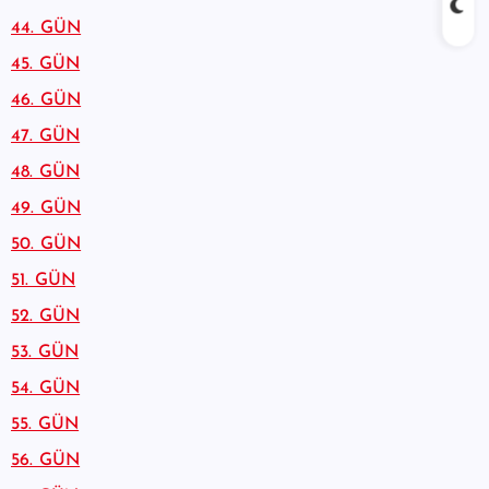
44. GÜN
45. GÜN
46. GÜN
47. GÜN
48. GÜN
49. GÜN
50. GÜN
51. GÜN
52. GÜN
53. GÜN
54. GÜN
55. GÜN
56. GÜN