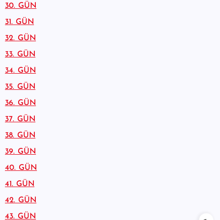
30. GÜN
31. GÜN
32. GÜN
33. GÜN
34. GÜN
35. GÜN
36. GÜN
37. GÜN
38. GÜN
39. GÜN
40. GÜN
41. GÜN
42. GÜN
43. GÜN