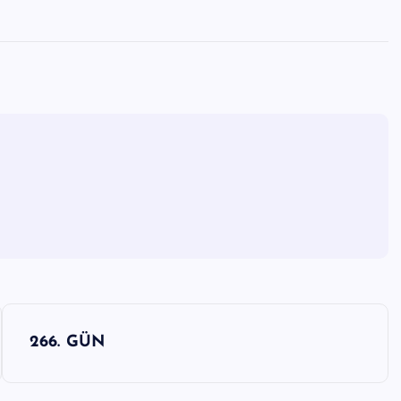
266. GÜN