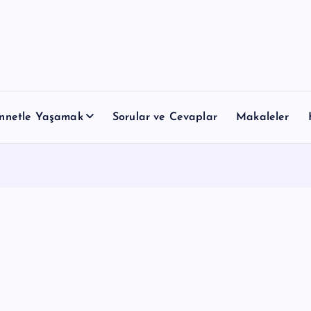
nnetle Yaşamak
Sorular ve Cevaplar
Makaleler