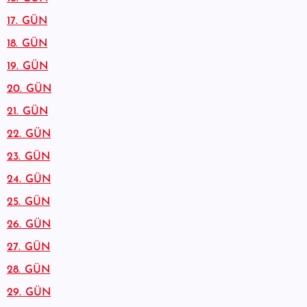
17. GÜN
18. GÜN
19. GÜN
20. GÜN
21. GÜN
22. GÜN
23. GÜN
24. GÜN
25. GÜN
26. GÜN
27. GÜN
28. GÜN
29. GÜN