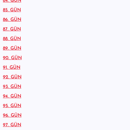
84. GÜN
85. GÜN
86. GÜN
87. GÜN
88. GÜN
89. GÜN
90. GÜN
91. GÜN
92. GÜN
93. GÜN
94. GÜN
95. GÜN
96. GÜN
97. GÜN