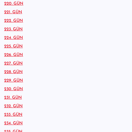
220. GÜN
221. GÜN
222. GÜN
223. GÜN
224. GÜN
225. GÜN
226. GÜN
227. GÜN
228. GÜN
229. GÜN
230. GÜN
231. GÜN
232. GÜN
233. GÜN
234. GÜN
235. GÜN