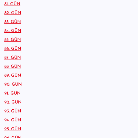
81. GÜN
82. GÜN
83. GÜN
84. GÜN
85. GÜN
86. GÜN
87. GÜN
88. GÜN
89. GÜN
90. GÜN
91. GÜN
92. GÜN
93. GÜN
94. GÜN
95. GÜN