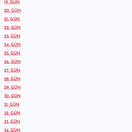
19. GÜN
20. GÜN
21. GÜN
22. GÜN
23. GÜN
24. GÜN
25. GÜN
26. GÜN
27. GÜN
28. GÜN
29. GÜN
30. GÜN
31. GÜN
32. GÜN
33. GÜN
34. GÜN