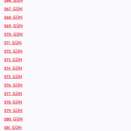
266. GÜN
267. GÜN
268. GÜN
269. GÜN
270. GÜN
271. GÜN
272. GÜN
273. GÜN
274. GÜN
275. GÜN
276. GÜN
277. GÜN
278. GÜN
279. GÜN
280. GÜN
281. GÜN