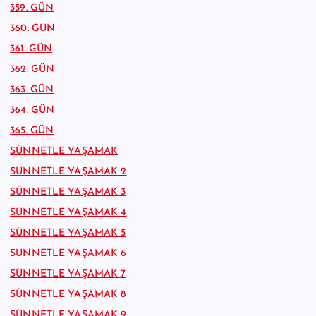
359. GÜN
360. GÜN
361. GÜN
362. GÜN
363. GÜN
364. GÜN
365. GÜN
SÜNNETLE YAŞAMAK
SÜNNETLE YAŞAMAK 2
SÜNNETLE YAŞAMAK 3
SÜNNETLE YAŞAMAK 4
SÜNNETLE YAŞAMAK 5
SÜNNETLE YAŞAMAK 6
SÜNNETLE YAŞAMAK 7
SÜNNETLE YAŞAMAK 8
SÜNNETLE YAŞAMAK 9