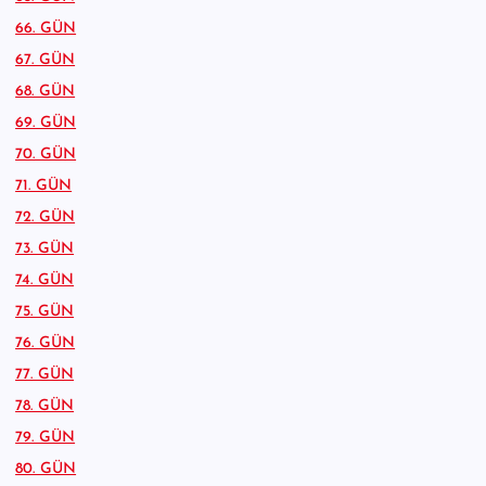
66. GÜN
67. GÜN
68. GÜN
69. GÜN
70. GÜN
71. GÜN
72. GÜN
73. GÜN
74. GÜN
75. GÜN
76. GÜN
77. GÜN
78. GÜN
79. GÜN
80. GÜN