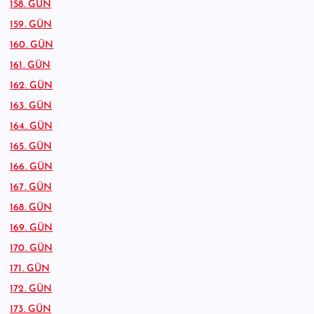
158. GÜN
159. GÜN
160. GÜN
161. GÜN
162. GÜN
163. GÜN
164. GÜN
165. GÜN
166. GÜN
167. GÜN
168. GÜN
169. GÜN
170. GÜN
171. GÜN
172. GÜN
173. GÜN