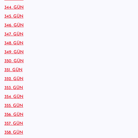
344. GÜN
345. GÜN
346. GÜN
347. GÜN
348. GÜN
349. GÜN
350. GÜN
351. GÜN
352. GÜN
353. GÜN
354. GÜN
355. GÜN
356. GÜN
357. GÜN
358. GÜN