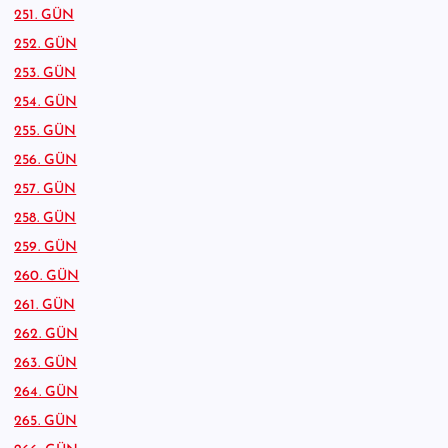
251. GÜN
252. GÜN
253. GÜN
254. GÜN
255. GÜN
256. GÜN
257. GÜN
258. GÜN
259. GÜN
260. GÜN
261. GÜN
262. GÜN
263. GÜN
264. GÜN
265. GÜN