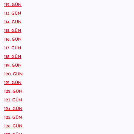
112. GÜN
113. GÜN
114. GÜN
115. GÜN
116. GÜN
117. GÜN
118. GÜN
119. GÜN
120. GÜN
121. GÜN
122. GÜN
123. GÜN
124. GÜN
125. GÜN
126. GÜN