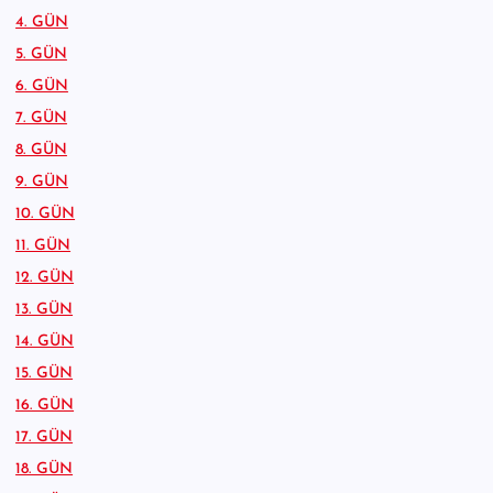
4. GÜN
5. GÜN
6. GÜN
7. GÜN
8. GÜN
9. GÜN
10. GÜN
11. GÜN
12. GÜN
13. GÜN
14. GÜN
15. GÜN
16. GÜN
17. GÜN
18. GÜN