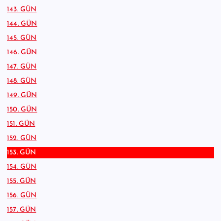
143. GÜN
144. GÜN
145. GÜN
146. GÜN
147. GÜN
148. GÜN
149. GÜN
150. GÜN
151. GÜN
152. GÜN
153. GÜN
154. GÜN
155. GÜN
156. GÜN
157. GÜN