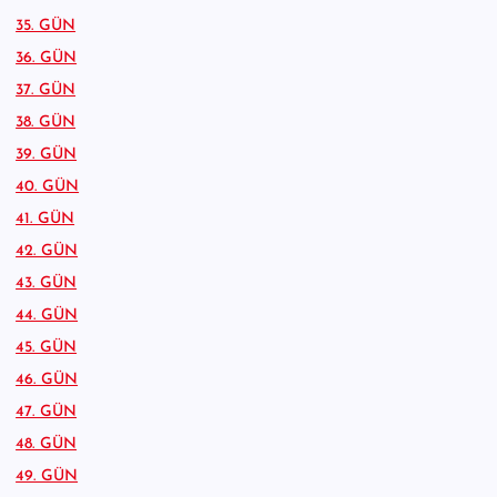
35. GÜN
36. GÜN
37. GÜN
38. GÜN
39. GÜN
40. GÜN
41. GÜN
42. GÜN
43. GÜN
44. GÜN
45. GÜN
46. GÜN
47. GÜN
48. GÜN
49. GÜN