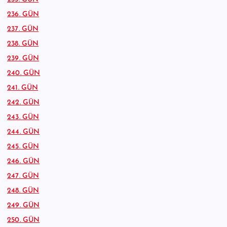
236. GÜN
237. GÜN
238. GÜN
239. GÜN
240. GÜN
241. GÜN
242. GÜN
243. GÜN
244. GÜN
245. GÜN
246. GÜN
247. GÜN
248. GÜN
249. GÜN
250. GÜN