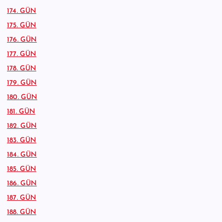
174. GÜN
175. GÜN
176. GÜN
177. GÜN
178. GÜN
179. GÜN
180. GÜN
181. GÜN
182. GÜN
183. GÜN
184. GÜN
185. GÜN
186. GÜN
187. GÜN
188. GÜN