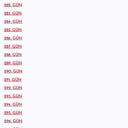
282. GÜN
283. GÜN
284. GÜN
285. GÜN
286. GÜN
287. GÜN
288. GÜN
289. GÜN
290. GÜN
291. GÜN
292. GÜN
293. GÜN
294. GÜN
295. GÜN
296. GÜN