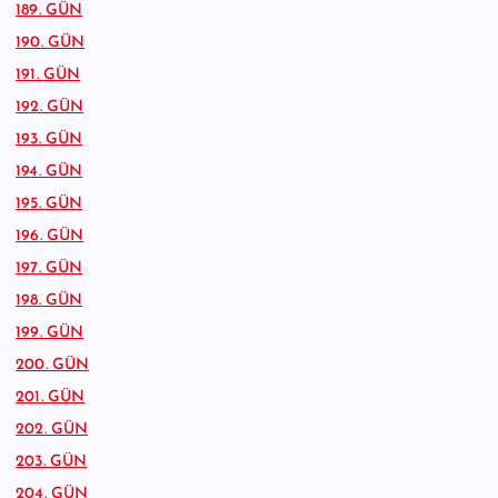
189. GÜN
190. GÜN
191. GÜN
192. GÜN
193. GÜN
194. GÜN
195. GÜN
196. GÜN
197. GÜN
198. GÜN
199. GÜN
200. GÜN
201. GÜN
202. GÜN
203. GÜN
204. GÜN