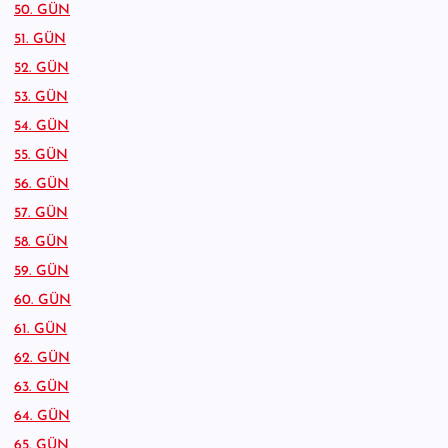
50. GÜN
51. GÜN
52. GÜN
53. GÜN
54. GÜN
55. GÜN
56. GÜN
57. GÜN
58. GÜN
59. GÜN
60. GÜN
61. GÜN
62. GÜN
63. GÜN
64. GÜN
65. GÜN