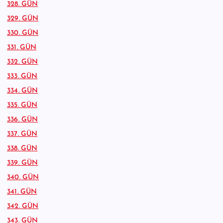
328. GÜN
329. GÜN
330. GÜN
331. GÜN
332. GÜN
333. GÜN
334. GÜN
335. GÜN
336. GÜN
337. GÜN
338. GÜN
339. GÜN
340. GÜN
341. GÜN
342. GÜN
343. GÜN