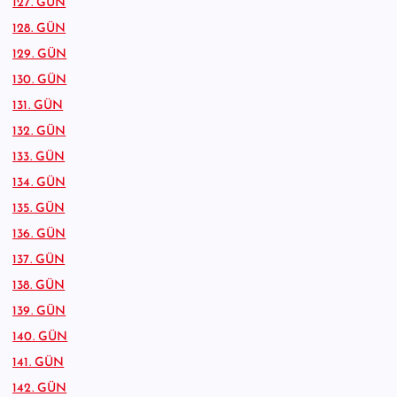
127. GÜN
128. GÜN
129. GÜN
130. GÜN
131. GÜN
132. GÜN
133. GÜN
134. GÜN
135. GÜN
136. GÜN
137. GÜN
138. GÜN
139. GÜN
140. GÜN
141. GÜN
142. GÜN