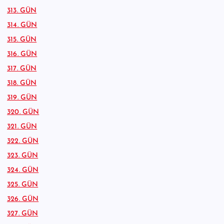
313. GÜN
314. GÜN
315. GÜN
316. GÜN
317. GÜN
318. GÜN
319. GÜN
320. GÜN
321. GÜN
322. GÜN
323. GÜN
324. GÜN
325. GÜN
326. GÜN
327. GÜN