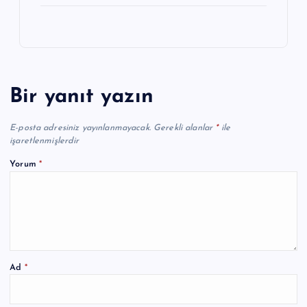
Bir yanıt yazın
E-posta adresiniz yayınlanmayacak.
Gerekli alanlar
*
ile
işaretlenmişlerdir
Yorum
*
Ad
*