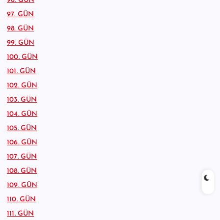
96. GÜN
97. GÜN
98. GÜN
99. GÜN
100. GÜN
101. GÜN
102. GÜN
103. GÜN
104. GÜN
105. GÜN
106. GÜN
107. GÜN
108. GÜN
109. GÜN
110. GÜN
111. GÜN