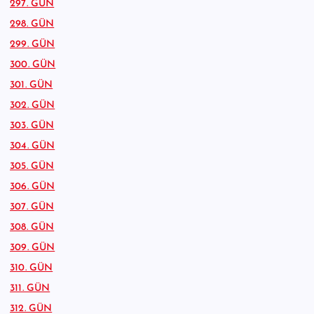
297. GÜN
298. GÜN
299. GÜN
300. GÜN
301. GÜN
302. GÜN
303. GÜN
304. GÜN
305. GÜN
306. GÜN
307. GÜN
308. GÜN
309. GÜN
310. GÜN
311. GÜN
312. GÜN