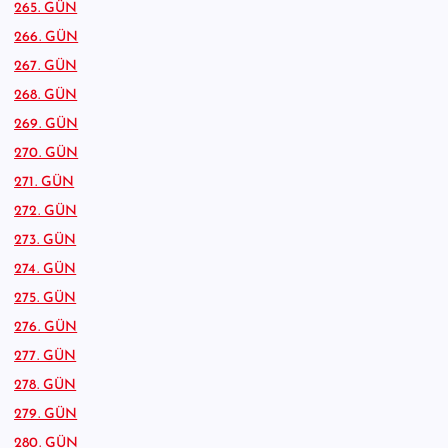
265. GÜN
266. GÜN
267. GÜN
268. GÜN
269. GÜN
270. GÜN
271. GÜN
272. GÜN
273. GÜN
274. GÜN
275. GÜN
276. GÜN
277. GÜN
278. GÜN
279. GÜN
280. GÜN