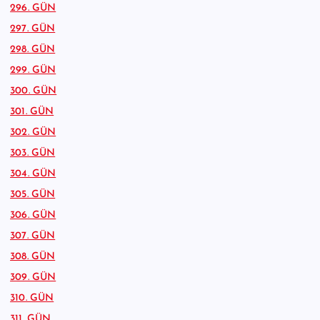
296. GÜN
297. GÜN
298. GÜN
299. GÜN
300. GÜN
301. GÜN
302. GÜN
303. GÜN
304. GÜN
305. GÜN
306. GÜN
307. GÜN
308. GÜN
309. GÜN
310. GÜN
311. GÜN