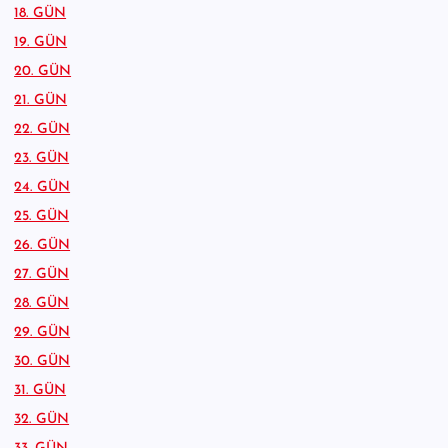
18. GÜN
19. GÜN
20. GÜN
21. GÜN
22. GÜN
23. GÜN
24. GÜN
25. GÜN
26. GÜN
27. GÜN
28. GÜN
29. GÜN
30. GÜN
31. GÜN
32. GÜN