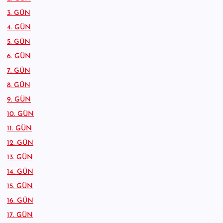
3. GÜN
4. GÜN
5. GÜN
6. GÜN
7. GÜN
8. GÜN
9. GÜN
10. GÜN
11. GÜN
12. GÜN
13. GÜN
14. GÜN
15. GÜN
16. GÜN
17. GÜN