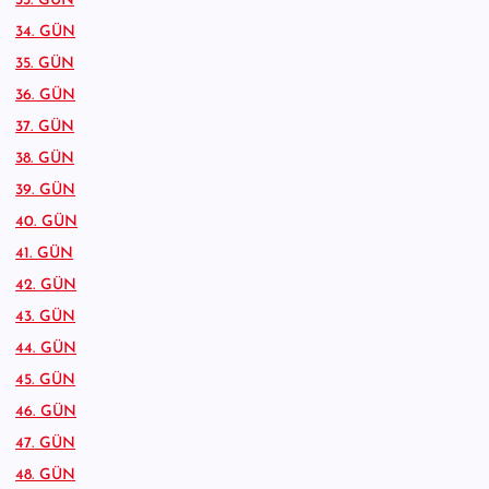
33. GÜN
34. GÜN
35. GÜN
36. GÜN
37. GÜN
38. GÜN
39. GÜN
40. GÜN
41. GÜN
42. GÜN
43. GÜN
44. GÜN
45. GÜN
46. GÜN
47. GÜN
48. GÜN