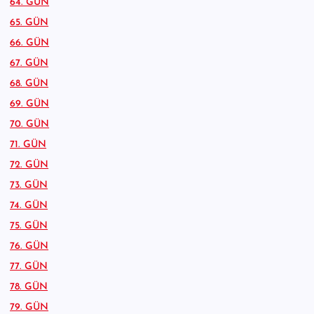
64. GÜN
65. GÜN
66. GÜN
67. GÜN
68. GÜN
69. GÜN
70. GÜN
71. GÜN
72. GÜN
73. GÜN
74. GÜN
75. GÜN
76. GÜN
77. GÜN
78. GÜN
79. GÜN