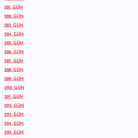
281. GÜN
282. GÜN
283. GÜN
284. GÜN
285. GÜN
286. GÜN
287. GÜN
288. GÜN
289. GÜN
290. GÜN
291. GÜN
292. GÜN
293. GÜN
294. GÜN
295. GÜN