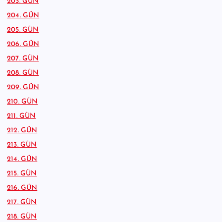
203. GÜN
204. GÜN
205. GÜN
206. GÜN
207. GÜN
208. GÜN
209. GÜN
210. GÜN
211. GÜN
212. GÜN
213. GÜN
214. GÜN
215. GÜN
216. GÜN
217. GÜN
218. GÜN