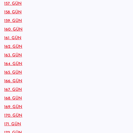
157. GÜN
158. GÜN
159. GÜN
160. GÜN
161. GÜN
162. GÜN
163. GÜN
164. GÜN
165. GÜN
166. GÜN
167. GÜN
168. GÜN
169. GÜN
170. GÜN
171. GÜN
172. GÜN