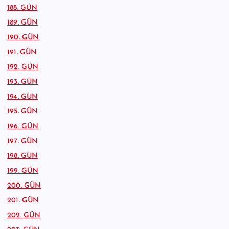
188. GÜN
189. GÜN
190. GÜN
191. GÜN
192. GÜN
193. GÜN
194. GÜN
195. GÜN
196. GÜN
197. GÜN
198. GÜN
199. GÜN
200. GÜN
201. GÜN
202. GÜN