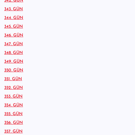
342. GÜN
343. GÜN
344. GÜN
345. GÜN
346. GÜN
347. GÜN
348. GÜN
349. GÜN
350. GÜN
351. GÜN
352. GÜN
353. GÜN
354. GÜN
355. GÜN
356. GÜN
357. GÜN