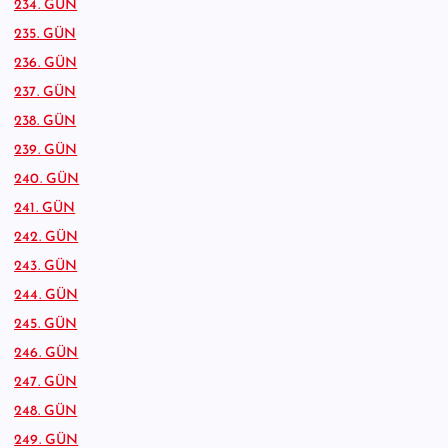
234. GÜN
235. GÜN
236. GÜN
237. GÜN
238. GÜN
239. GÜN
240. GÜN
241. GÜN
242. GÜN
243. GÜN
244. GÜN
245. GÜN
246. GÜN
247. GÜN
248. GÜN
249. GÜN