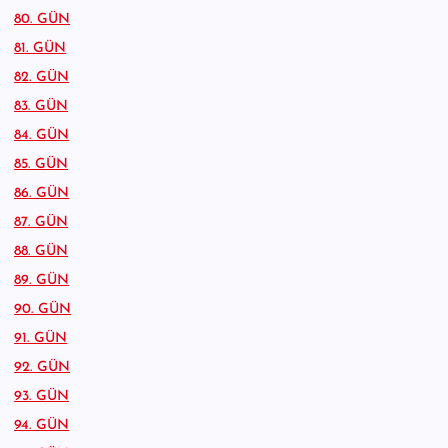
80. GÜN
81. GÜN
82. GÜN
83. GÜN
84. GÜN
85. GÜN
86. GÜN
87. GÜN
88. GÜN
89. GÜN
90. GÜN
91. GÜN
92. GÜN
93. GÜN
94. GÜN