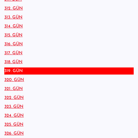
312. GÜN
313. GÜN
314. GÜN
315. GÜN
316. GÜN
317. GÜN
318. GÜN
319. GÜN
320. GÜN
321. GÜN
322. GÜN
323. GÜN
324. GÜN
325. GÜN
326. GÜN