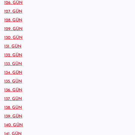
126. GÜN
127. GÜN
128. GÜN
129. GÜN
130. GÜN
131. GÜN
132. GÜN
133. GÜN
134. GÜN
135. GÜN
136. GÜN
137. GÜN
138. GÜN
139. GÜN
140. GÜN
141. GÜN