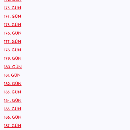
173. GÜN
174. GÜN
175. GÜN
176. GÜN
177. GÜN
178. GÜN
179. GÜN
180. GÜN
181. GÜN
182. GÜN
183. GÜN
184. GÜN
185. GÜN
186. GÜN
187. GÜN