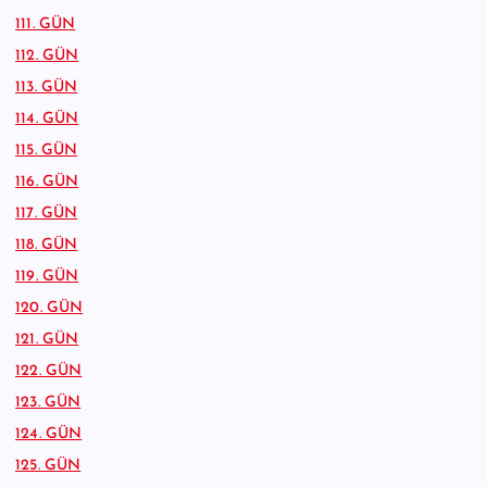
111. GÜN
112. GÜN
113. GÜN
114. GÜN
115. GÜN
116. GÜN
117. GÜN
118. GÜN
119. GÜN
120. GÜN
121. GÜN
122. GÜN
123. GÜN
124. GÜN
125. GÜN