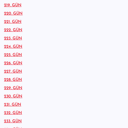
219. GÜN
220. GÜN
221. GÜN
222. GÜN
223. GÜN
224. GÜN
225. GÜN
226. GÜN
227. GÜN
228. GÜN
229. GÜN
230. GÜN
231. GÜN
232. GÜN
233. GÜN