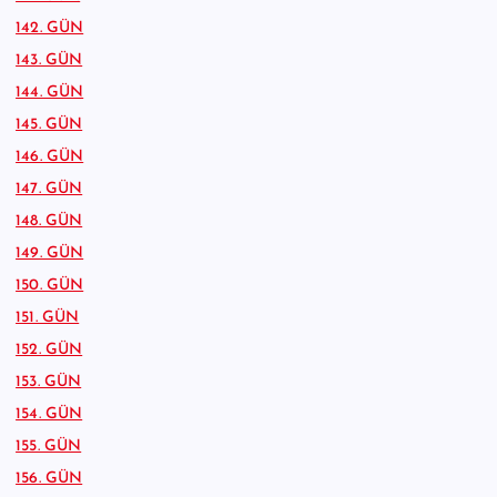
142. GÜN
143. GÜN
144. GÜN
145. GÜN
146. GÜN
147. GÜN
148. GÜN
149. GÜN
150. GÜN
151. GÜN
152. GÜN
153. GÜN
154. GÜN
155. GÜN
156. GÜN