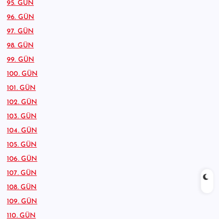
95. GÜN
96. GÜN
97. GÜN
98. GÜN
99. GÜN
100. GÜN
101. GÜN
102. GÜN
103. GÜN
104. GÜN
105. GÜN
106. GÜN
107. GÜN
108. GÜN
109. GÜN
110. GÜN