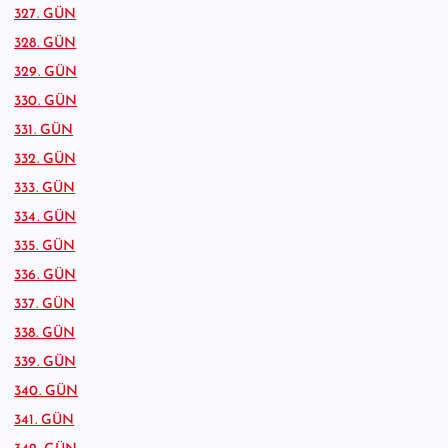
327. GÜN
328. GÜN
329. GÜN
330. GÜN
331. GÜN
332. GÜN
333. GÜN
334. GÜN
335. GÜN
336. GÜN
337. GÜN
338. GÜN
339. GÜN
340. GÜN
341. GÜN