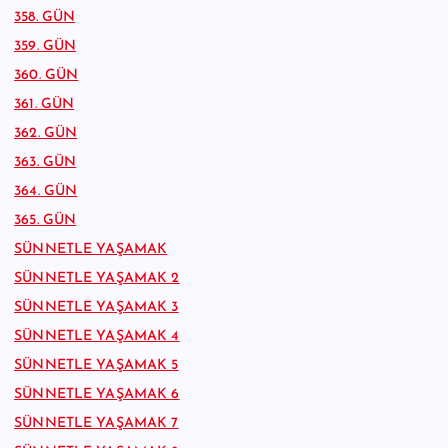
358. GÜN
359. GÜN
360. GÜN
361. GÜN
362. GÜN
363. GÜN
364. GÜN
365. GÜN
SÜNNETLE YAŞAMAK
SÜNNETLE YAŞAMAK 2
SÜNNETLE YAŞAMAK 3
SÜNNETLE YAŞAMAK 4
SÜNNETLE YAŞAMAK 5
SÜNNETLE YAŞAMAK 6
SÜNNETLE YAŞAMAK 7