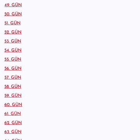
49. GÜN
50. GÜN
51. GÜN
52. GÜN
53. GÜN
54. GÜN
55. GÜN
56. GÜN
57. GÜN
58. GÜN
59. GÜN
60. GÜN
61. GÜN
62. GÜN
63. GÜN