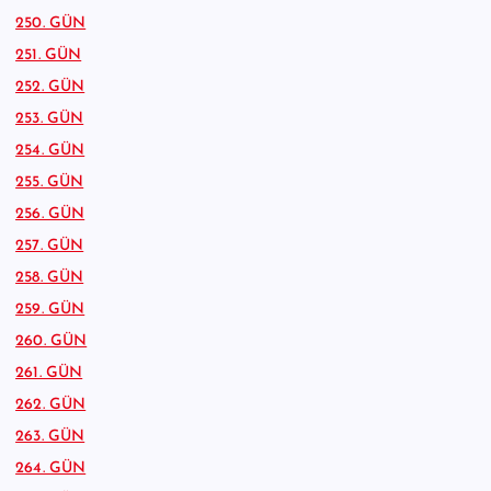
250. GÜN
251. GÜN
252. GÜN
253. GÜN
254. GÜN
255. GÜN
256. GÜN
257. GÜN
258. GÜN
259. GÜN
260. GÜN
261. GÜN
262. GÜN
263. GÜN
264. GÜN