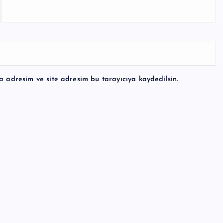
a adresim ve site adresim bu tarayıcıya kaydedilsin.