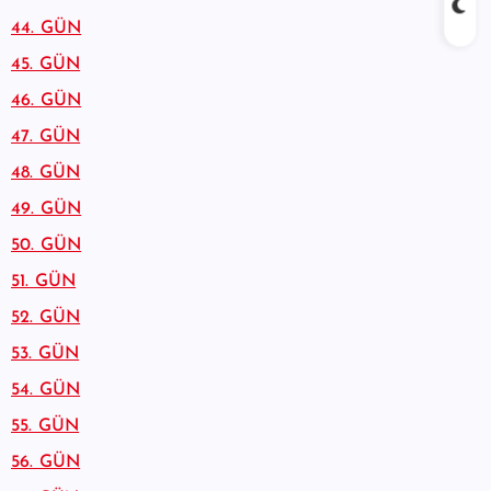
44. GÜN
45. GÜN
46. GÜN
47. GÜN
48. GÜN
49. GÜN
50. GÜN
51. GÜN
52. GÜN
53. GÜN
54. GÜN
55. GÜN
56. GÜN