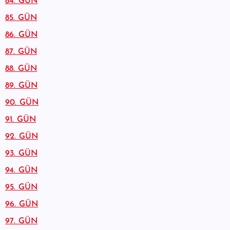
84. GÜN
85. GÜN
86. GÜN
87. GÜN
88. GÜN
89. GÜN
90. GÜN
91. GÜN
92. GÜN
93. GÜN
94. GÜN
95. GÜN
96. GÜN
97. GÜN