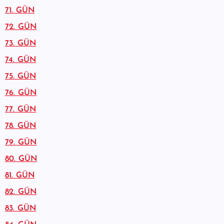
71. GÜN
72. GÜN
73. GÜN
74. GÜN
75. GÜN
76. GÜN
77. GÜN
78. GÜN
79. GÜN
80. GÜN
81. GÜN
82. GÜN
83. GÜN