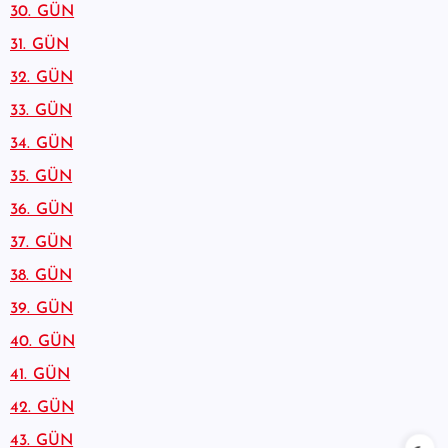
30. GÜN
31. GÜN
32. GÜN
33. GÜN
34. GÜN
35. GÜN
36. GÜN
37. GÜN
38. GÜN
39. GÜN
40. GÜN
41. GÜN
42. GÜN
43. GÜN