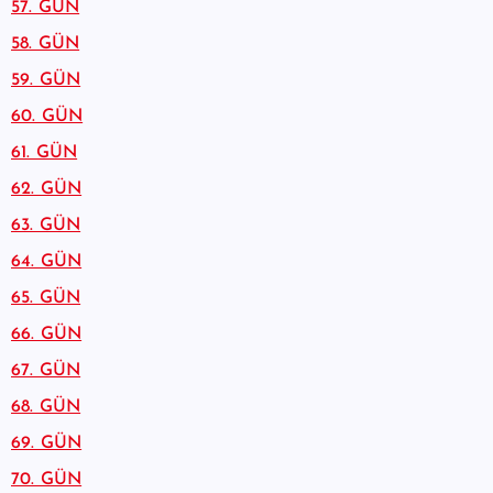
57. GÜN
58. GÜN
59. GÜN
60. GÜN
61. GÜN
62. GÜN
63. GÜN
64. GÜN
65. GÜN
66. GÜN
67. GÜN
68. GÜN
69. GÜN
70. GÜN