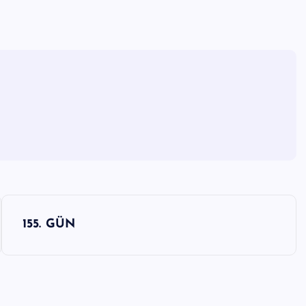
155. GÜN