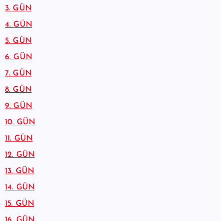
3. GÜN
4. GÜN
5. GÜN
6. GÜN
7. GÜN
8. GÜN
9. GÜN
10. GÜN
11. GÜN
12. GÜN
13. GÜN
14. GÜN
15. GÜN
16. GÜN