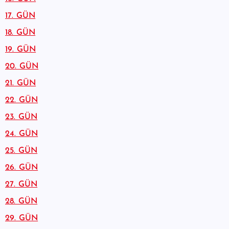
17. GÜN
18. GÜN
19. GÜN
20. GÜN
21. GÜN
22. GÜN
23. GÜN
24. GÜN
25. GÜN
26. GÜN
27. GÜN
28. GÜN
29. GÜN