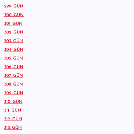
299. GÜN
300. GÜN
301. GÜN
302. GÜN
303. GÜN
304. GÜN
305. GÜN
306. GÜN
307. GÜN
308. GÜN
309. GÜN
310. GÜN
311. GÜN
312. GÜN
313. GÜN