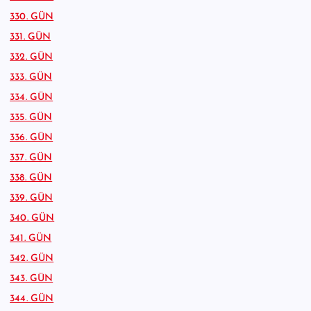
330. GÜN
331. GÜN
332. GÜN
333. GÜN
334. GÜN
335. GÜN
336. GÜN
337. GÜN
338. GÜN
339. GÜN
340. GÜN
341. GÜN
342. GÜN
343. GÜN
344. GÜN