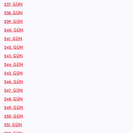
237. GÜN
238. GÜN
239. GÜN
240. GÜN
241. GÜN
242. GÜN
243. GÜN
244. GÜN
245. GÜN
246. GÜN
247. GÜN
248. GÜN
249. GÜN
250. GÜN
251. GÜN