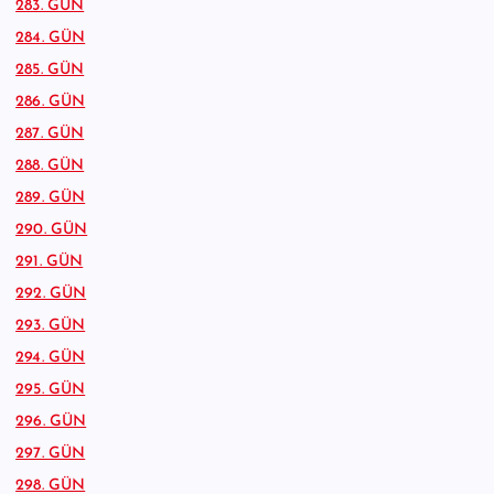
283. GÜN
284. GÜN
285. GÜN
286. GÜN
287. GÜN
288. GÜN
289. GÜN
290. GÜN
291. GÜN
292. GÜN
293. GÜN
294. GÜN
295. GÜN
296. GÜN
297. GÜN
298. GÜN