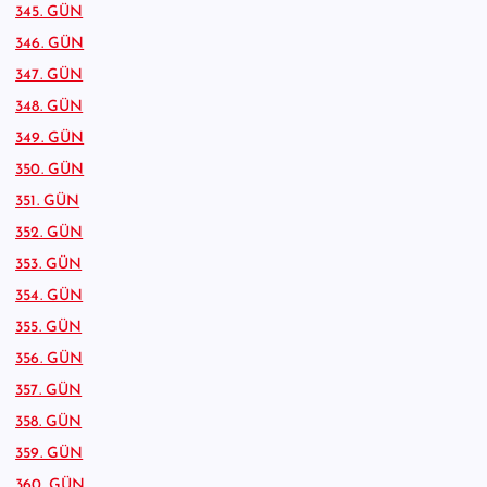
345. GÜN
346. GÜN
347. GÜN
348. GÜN
349. GÜN
350. GÜN
351. GÜN
352. GÜN
353. GÜN
354. GÜN
355. GÜN
356. GÜN
357. GÜN
358. GÜN
359. GÜN
360. GÜN