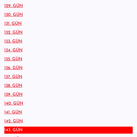
129. GÜN
130. GÜN
131. GÜN
132. GÜN
133. GÜN
134. GÜN
135. GÜN
136. GÜN
137. GÜN
138. GÜN
139. GÜN
140. GÜN
141. GÜN
142. GÜN
143. GÜN