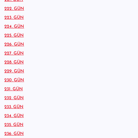
222. GÜN
223. GÜN
224. GÜN
225. GÜN
226. GÜN
227. GÜN
228. GÜN
229. GÜN
230. GÜN
231. GÜN
232. GÜN
233. GÜN
234. GÜN
235. GÜN
236. GÜN