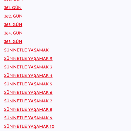
361. GÜN
362. GÜN
363. GÜN
364. GÜN
365. GÜN
SÜNNETLE YAŞAMAK
SÜNNETLE YAŞAMAK 2
SÜNNETLE YAŞAMAK 3
SÜNNETLE YAŞAMAK 4
SÜNNETLE YAŞAMAK 5
SÜNNETLE YAŞAMAK 6
SÜNNETLE YAŞAMAK 7
SÜNNETLE YAŞAMAK 8
SÜNNETLE YAŞAMAK 9
SÜNNETLE YAŞAMAK 10