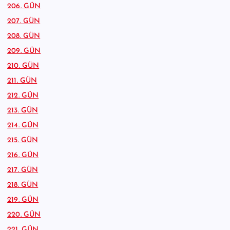
206. GÜN
207. GÜN
208. GÜN
209. GÜN
210. GÜN
211. GÜN
212. GÜN
213. GÜN
214. GÜN
215. GÜN
216. GÜN
217. GÜN
218. GÜN
219. GÜN
220. GÜN
221. GÜN