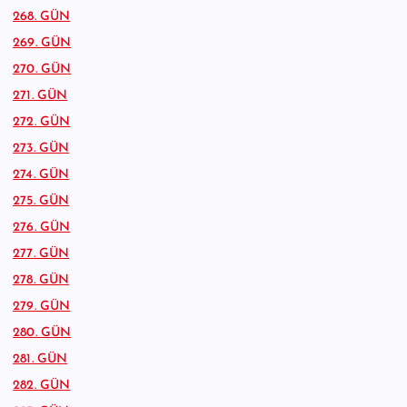
268. GÜN
269. GÜN
270. GÜN
271. GÜN
272. GÜN
273. GÜN
274. GÜN
275. GÜN
276. GÜN
277. GÜN
278. GÜN
279. GÜN
280. GÜN
281. GÜN
282. GÜN