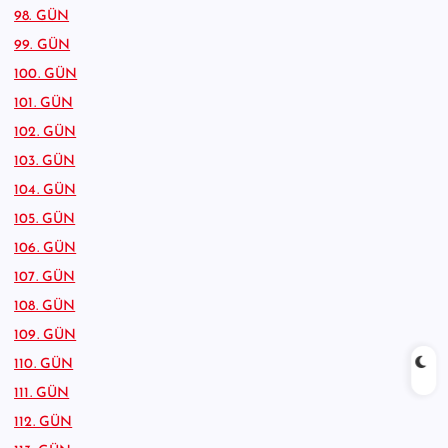
98. GÜN
99. GÜN
100. GÜN
101. GÜN
102. GÜN
103. GÜN
104. GÜN
105. GÜN
106. GÜN
107. GÜN
108. GÜN
109. GÜN
110. GÜN
111. GÜN
112. GÜN