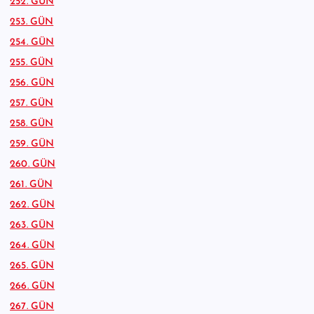
252. GÜN
253. GÜN
254. GÜN
255. GÜN
256. GÜN
257. GÜN
258. GÜN
259. GÜN
260. GÜN
261. GÜN
262. GÜN
263. GÜN
264. GÜN
265. GÜN
266. GÜN
267. GÜN