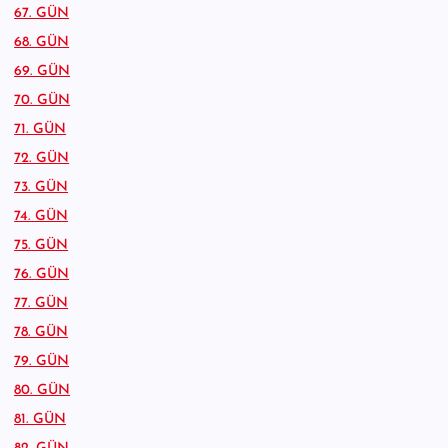
67. GÜN
68. GÜN
69. GÜN
70. GÜN
71. GÜN
72. GÜN
73. GÜN
74. GÜN
75. GÜN
76. GÜN
77. GÜN
78. GÜN
79. GÜN
80. GÜN
81. GÜN