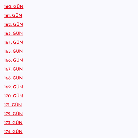
160. GÜN
161. GÜN
162. GÜN
163. GÜN
164. GÜN
165. GÜN
166. GÜN
167. GÜN
168. GÜN
169. GÜN
170. GÜN
171. GÜN
172. GÜN
173. GÜN
174. GÜN