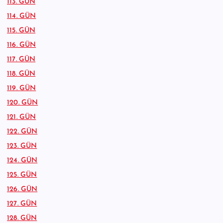
113. GÜN
114. GÜN
115. GÜN
116. GÜN
117. GÜN
118. GÜN
119. GÜN
120. GÜN
121. GÜN
122. GÜN
123. GÜN
124. GÜN
125. GÜN
126. GÜN
127. GÜN
128. GÜN