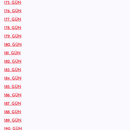
175. GÜN
176. GÜN
177. GÜN
178. GÜN
179. GÜN
180. GÜN
181. GÜN
182. GÜN
183. GÜN
184. GÜN
185. GÜN
186. GÜN
187. GÜN
188. GÜN
189. GÜN
190. GÜN