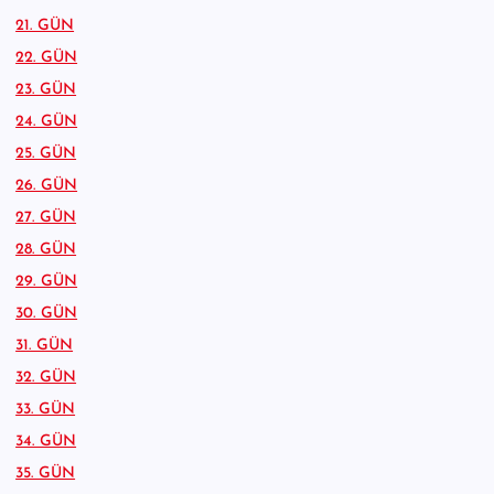
21. GÜN
22. GÜN
23. GÜN
24. GÜN
25. GÜN
26. GÜN
27. GÜN
28. GÜN
29. GÜN
30. GÜN
31. GÜN
32. GÜN
33. GÜN
34. GÜN
35. GÜN