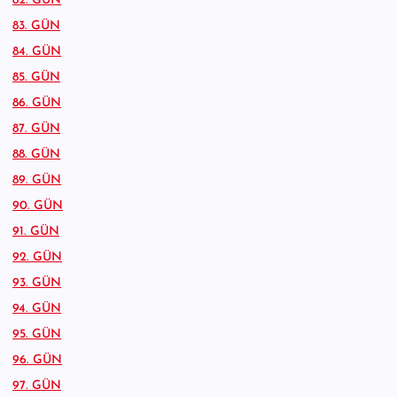
82. GÜN
83. GÜN
84. GÜN
85. GÜN
86. GÜN
87. GÜN
88. GÜN
89. GÜN
90. GÜN
91. GÜN
92. GÜN
93. GÜN
94. GÜN
95. GÜN
96. GÜN
97. GÜN