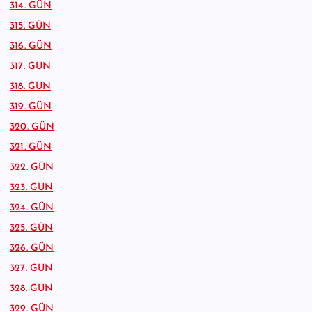
314. GÜN
315. GÜN
316. GÜN
317. GÜN
318. GÜN
319. GÜN
320. GÜN
321. GÜN
322. GÜN
323. GÜN
324. GÜN
325. GÜN
326. GÜN
327. GÜN
328. GÜN
329. GÜN