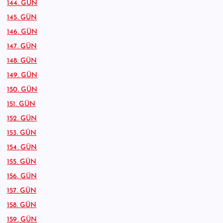
144. GÜN
145. GÜN
146. GÜN
147. GÜN
148. GÜN
149. GÜN
150. GÜN
151. GÜN
152. GÜN
153. GÜN
154. GÜN
155. GÜN
156. GÜN
157. GÜN
158. GÜN
159. GÜN