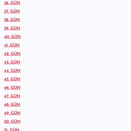
36. GÜN
37. GÜN
38. GÜN
39. GÜN
40. GÜN
41. GÜN
42. GÜN
43. GÜN
44. GÜN
45. GÜN
46. GÜN
47. GÜN
48. GÜN
49. GÜN
50. GÜN
51. GÜN