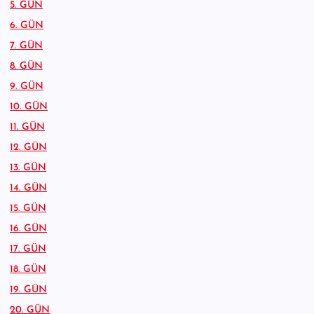
5. GÜN
6. GÜN
7. GÜN
8. GÜN
9. GÜN
10. GÜN
11. GÜN
12. GÜN
13. GÜN
14. GÜN
15. GÜN
16. GÜN
17. GÜN
18. GÜN
19. GÜN
20. GÜN