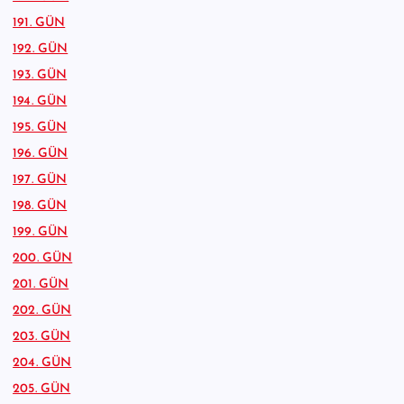
191. GÜN
192. GÜN
193. GÜN
194. GÜN
195. GÜN
196. GÜN
197. GÜN
198. GÜN
199. GÜN
200. GÜN
201. GÜN
202. GÜN
203. GÜN
204. GÜN
205. GÜN