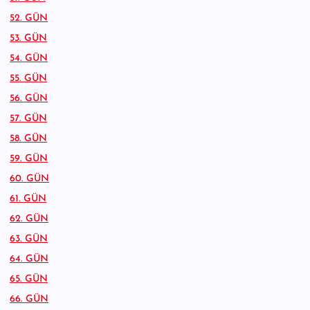
52. GÜN
53. GÜN
54. GÜN
55. GÜN
56. GÜN
57. GÜN
58. GÜN
59. GÜN
60. GÜN
61. GÜN
62. GÜN
63. GÜN
64. GÜN
65. GÜN
66. GÜN