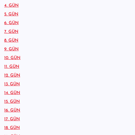
4. GÜN
5. GÜN
6. GÜN
7. GÜN
8. GÜN
9. GÜN
10. GÜN
11. GÜN
12. GÜN
13. GÜN
14. GÜN
15. GÜN
16. GÜN
17. GÜN
18. GÜN