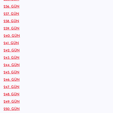
236. GÜN
237. GÜN
238. GÜN
239. GÜN
240. GÜN
241. GÜN
242. GÜN
243. GÜN
244. GÜN
245. GÜN
246. GÜN
247. GÜN
248. GÜN
249. GÜN
250. GÜN