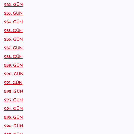
282. GÜN
283. GÜN
284. GÜN
285. GÜN
286. GÜN
287. GÜN
288. GÜN
289. GÜN
290. GÜN
291. GÜN
292. GÜN
293. GÜN
294. GÜN
295. GÜN
296. GÜN