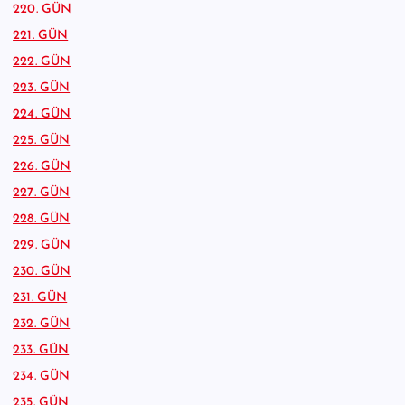
220. GÜN
221. GÜN
222. GÜN
223. GÜN
224. GÜN
225. GÜN
226. GÜN
227. GÜN
228. GÜN
229. GÜN
230. GÜN
231. GÜN
232. GÜN
233. GÜN
234. GÜN
235. GÜN