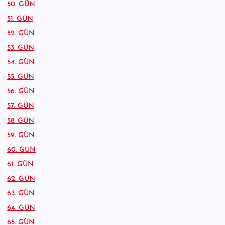
50. GÜN
51. GÜN
52. GÜN
53. GÜN
54. GÜN
55. GÜN
56. GÜN
57. GÜN
58. GÜN
59. GÜN
60. GÜN
61. GÜN
62. GÜN
63. GÜN
64. GÜN
65. GÜN