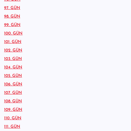
97. GÜN
98. GÜN
99. GÜN
100. GÜN
101. GÜN
102. GÜN
103. GÜN
104. GÜN
105. GÜN
106. GÜN
107. GÜN
108. GÜN
109. GÜN
110. GÜN
111. GÜN