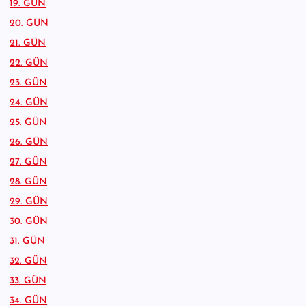
19. GÜN
20. GÜN
21. GÜN
22. GÜN
23. GÜN
24. GÜN
25. GÜN
26. GÜN
27. GÜN
28. GÜN
29. GÜN
30. GÜN
31. GÜN
32. GÜN
33. GÜN
34. GÜN