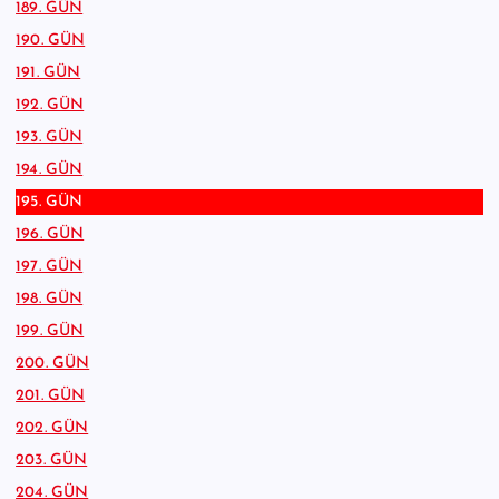
189. GÜN
190. GÜN
191. GÜN
192. GÜN
193. GÜN
194. GÜN
195. GÜN
196. GÜN
197. GÜN
198. GÜN
199. GÜN
200. GÜN
201. GÜN
202. GÜN
203. GÜN
204. GÜN