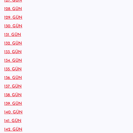
127. GÜN
128. GÜN
129. GÜN
130. GÜN
131. GÜN
132. GÜN
133. GÜN
134. GÜN
135. GÜN
136. GÜN
137. GÜN
138. GÜN
139. GÜN
140. GÜN
141. GÜN
142. GÜN