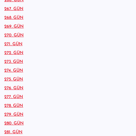
266. GÜN
267. GÜN
268. GÜN
269. GÜN
270. GÜN
271. GÜN
272. GÜN
273. GÜN
274. GÜN
275. GÜN
276. GÜN
277. GÜN
278. GÜN
279. GÜN
280. GÜN
281. GÜN