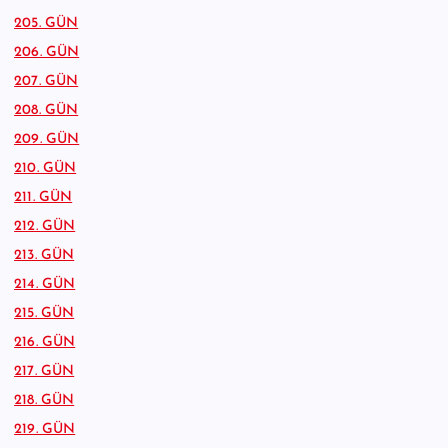
205. GÜN
206. GÜN
207. GÜN
208. GÜN
209. GÜN
210. GÜN
211. GÜN
212. GÜN
213. GÜN
214. GÜN
215. GÜN
216. GÜN
217. GÜN
218. GÜN
219. GÜN