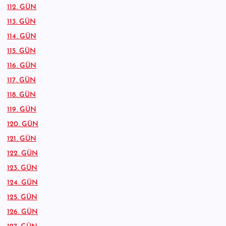
112. GÜN
113. GÜN
114. GÜN
115. GÜN
116. GÜN
117. GÜN
118. GÜN
119. GÜN
120. GÜN
121. GÜN
122. GÜN
123. GÜN
124. GÜN
125. GÜN
126. GÜN