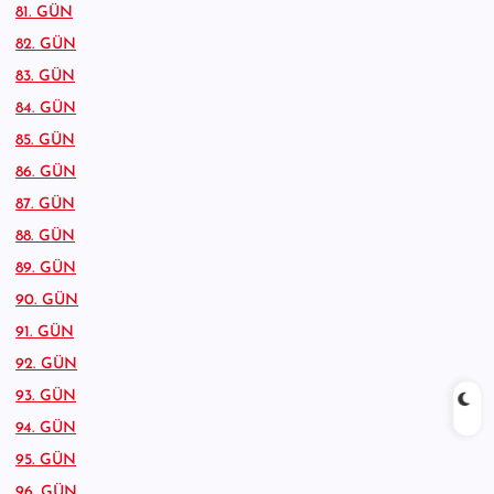
81. GÜN
82. GÜN
83. GÜN
84. GÜN
85. GÜN
86. GÜN
87. GÜN
88. GÜN
89. GÜN
90. GÜN
91. GÜN
92. GÜN
93. GÜN
94. GÜN
95. GÜN
96. GÜN