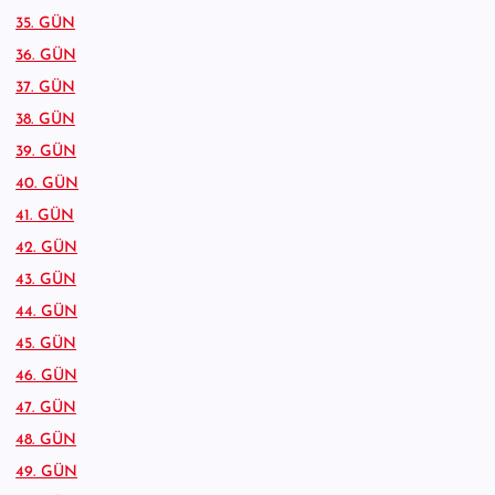
35. GÜN
36. GÜN
37. GÜN
38. GÜN
39. GÜN
40. GÜN
41. GÜN
42. GÜN
43. GÜN
44. GÜN
45. GÜN
46. GÜN
47. GÜN
48. GÜN
49. GÜN