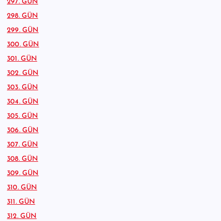
297. GÜN
298. GÜN
299. GÜN
300. GÜN
301. GÜN
302. GÜN
303. GÜN
304. GÜN
305. GÜN
306. GÜN
307. GÜN
308. GÜN
309. GÜN
310. GÜN
311. GÜN
312. GÜN