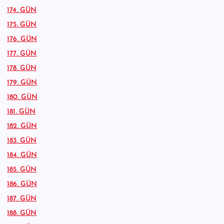
174. GÜN
175. GÜN
176. GÜN
177. GÜN
178. GÜN
179. GÜN
180. GÜN
181. GÜN
182. GÜN
183. GÜN
184. GÜN
185. GÜN
186. GÜN
187. GÜN
188. GÜN