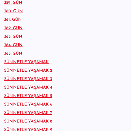
359. GÜN
360. GÜN
361. GÜN
362. GÜN
363. GÜN
364. GÜN
365. GÜN
SÜNNETLE YAŞAMAK
SÜNNETLE YAŞAMAK 2
SÜNNETLE YAŞAMAK 3
SÜNNETLE YAŞAMAK 4
SÜNNETLE YAŞAMAK 5
SÜNNETLE YAŞAMAK 6
SÜNNETLE YAŞAMAK 7
SÜNNETLE YAŞAMAK 8
SÜNNETLE YAŞAMAK 9