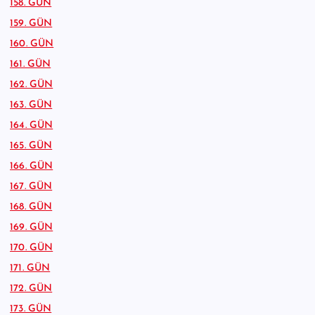
158. GÜN
159. GÜN
160. GÜN
161. GÜN
162. GÜN
163. GÜN
164. GÜN
165. GÜN
166. GÜN
167. GÜN
168. GÜN
169. GÜN
170. GÜN
171. GÜN
172. GÜN
173. GÜN