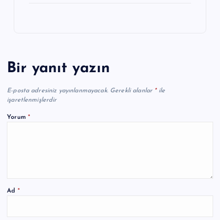
Bir yanıt yazın
E-posta adresiniz yayınlanmayacak.
Gerekli alanlar
*
ile
işaretlenmişlerdir
Yorum
*
Ad
*