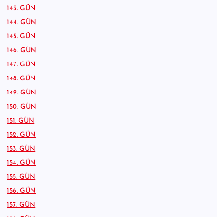
143. GÜN
144. GÜN
145. GÜN
146. GÜN
147. GÜN
148. GÜN
149. GÜN
150. GÜN
151. GÜN
152. GÜN
153. GÜN
154. GÜN
155. GÜN
156. GÜN
157. GÜN