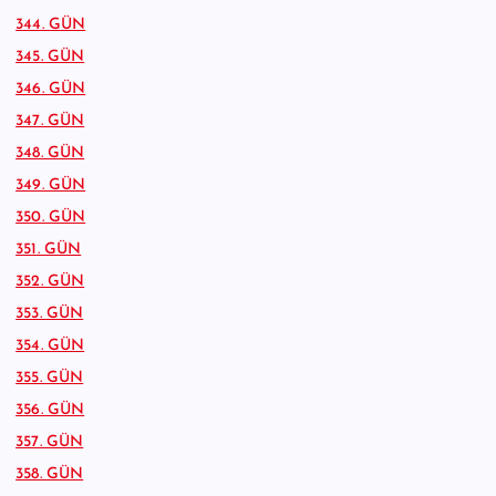
344. GÜN
345. GÜN
346. GÜN
347. GÜN
348. GÜN
349. GÜN
350. GÜN
351. GÜN
352. GÜN
353. GÜN
354. GÜN
355. GÜN
356. GÜN
357. GÜN
358. GÜN