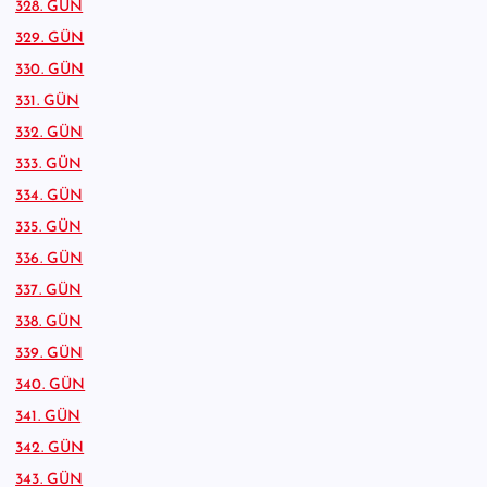
328. GÜN
329. GÜN
330. GÜN
331. GÜN
332. GÜN
333. GÜN
334. GÜN
335. GÜN
336. GÜN
337. GÜN
338. GÜN
339. GÜN
340. GÜN
341. GÜN
342. GÜN
343. GÜN