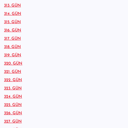
313. GÜN
314. GÜN
315. GÜN
316. GÜN
317. GÜN
318. GÜN
319. GÜN
320. GÜN
321. GÜN
322. GÜN
323. GÜN
324. GÜN
325. GÜN
326. GÜN
327. GÜN