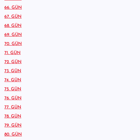
66. GÜN
67. GÜN
68. GÜN
69. GÜN
70. GÜN
71. GÜN
72. GÜN
73. GÜN
74. GÜN
75. GÜN
76. GÜN
77. GÜN
78. GÜN
79. GÜN
80. GÜN