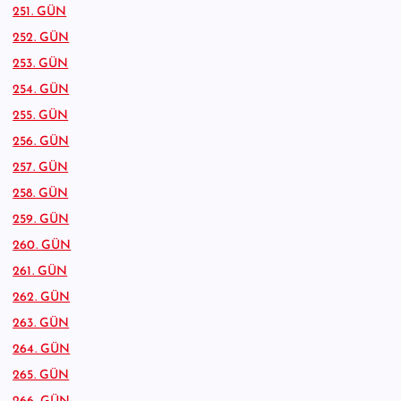
251. GÜN
252. GÜN
253. GÜN
254. GÜN
255. GÜN
256. GÜN
257. GÜN
258. GÜN
259. GÜN
260. GÜN
261. GÜN
262. GÜN
263. GÜN
264. GÜN
265. GÜN