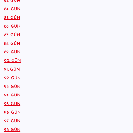
83. GÜN
84. GÜN
85. GÜN
86. GÜN
87. GÜN
88. GÜN
89. GÜN
90. GÜN
91. GÜN
92. GÜN
93. GÜN
94. GÜN
95. GÜN
96. GÜN
97. GÜN
98. GÜN