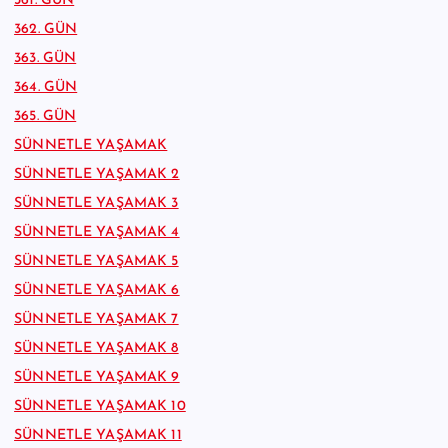
361. GÜN
362. GÜN
363. GÜN
364. GÜN
365. GÜN
SÜNNETLE YAŞAMAK
SÜNNETLE YAŞAMAK 2
SÜNNETLE YAŞAMAK 3
SÜNNETLE YAŞAMAK 4
SÜNNETLE YAŞAMAK 5
SÜNNETLE YAŞAMAK 6
SÜNNETLE YAŞAMAK 7
SÜNNETLE YAŞAMAK 8
SÜNNETLE YAŞAMAK 9
SÜNNETLE YAŞAMAK 10
SÜNNETLE YAŞAMAK 11