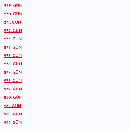
269. GÜN
270. GÜN
271. GÜN
272. GÜN
273. GÜN
274. GÜN
275. GÜN
276. GÜN
277. GÜN
278. GÜN
279. GÜN
280. GÜN
281. GÜN
282. GÜN
283. GÜN