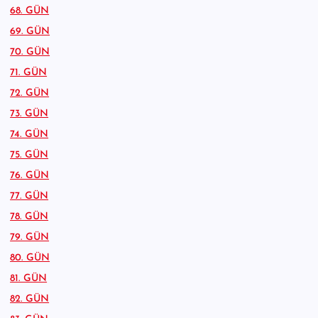
68. GÜN
69. GÜN
70. GÜN
71. GÜN
72. GÜN
73. GÜN
74. GÜN
75. GÜN
76. GÜN
77. GÜN
78. GÜN
79. GÜN
80. GÜN
81. GÜN
82. GÜN