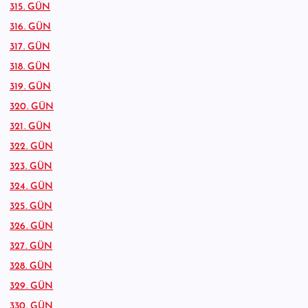
315. GÜN
316. GÜN
317. GÜN
318. GÜN
319. GÜN
320. GÜN
321. GÜN
322. GÜN
323. GÜN
324. GÜN
325. GÜN
326. GÜN
327. GÜN
328. GÜN
329. GÜN
330. GÜN