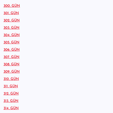
300. GÜN
301. GÜN
302. GÜN
303. GÜN
304. GÜN
305. GÜN
306. GÜN
307. GÜN
308. GÜN
309. GÜN
310. GÜN
311. GÜN
312. GÜN
313. GÜN
314. GÜN