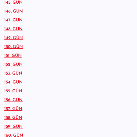
145. GÜN
146. GÜN
147. GÜN
148. GÜN
149. GÜN
150. GÜN
151. GÜN
152. GÜN
153. GÜN
154. GÜN
155. GÜN
156. GÜN
157. GÜN
158. GÜN
159. GÜN
160. GÜN