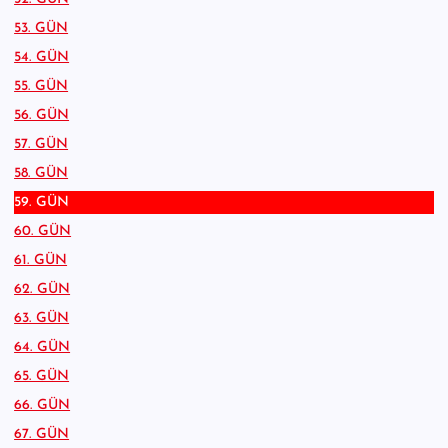
53. GÜN
54. GÜN
55. GÜN
56. GÜN
57. GÜN
58. GÜN
59. GÜN
60. GÜN
61. GÜN
62. GÜN
63. GÜN
64. GÜN
65. GÜN
66. GÜN
67. GÜN