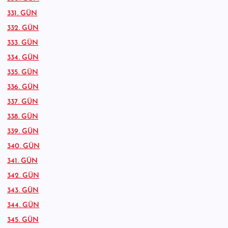
331. GÜN
332. GÜN
333. GÜN
334. GÜN
335. GÜN
336. GÜN
337. GÜN
338. GÜN
339. GÜN
340. GÜN
341. GÜN
342. GÜN
343. GÜN
344. GÜN
345. GÜN