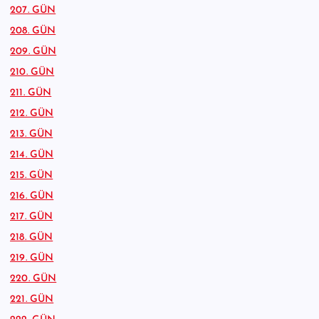
207. GÜN
208. GÜN
209. GÜN
210. GÜN
211. GÜN
212. GÜN
213. GÜN
214. GÜN
215. GÜN
216. GÜN
217. GÜN
218. GÜN
219. GÜN
220. GÜN
221. GÜN