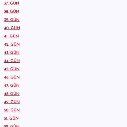
37. GÜN
38. GÜN
39. GÜN
40. GÜN
41. GÜN
42. GÜN
43. GÜN
44. GÜN
45. GÜN
46. GÜN
47. GÜN
48. GÜN
49. GÜN
50. GÜN
51. GÜN
52. GÜN