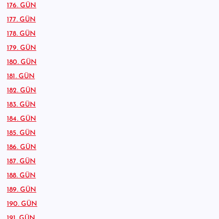
176. GÜN
177. GÜN
178. GÜN
179. GÜN
180. GÜN
181. GÜN
182. GÜN
183. GÜN
184. GÜN
185. GÜN
186. GÜN
187. GÜN
188. GÜN
189. GÜN
190. GÜN
191. GÜN