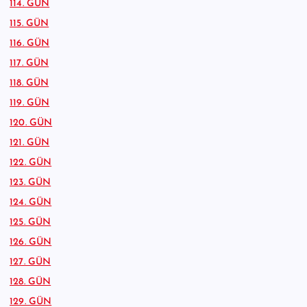
114. GÜN
115. GÜN
116. GÜN
117. GÜN
118. GÜN
119. GÜN
120. GÜN
121. GÜN
122. GÜN
123. GÜN
124. GÜN
125. GÜN
126. GÜN
127. GÜN
128. GÜN
129. GÜN