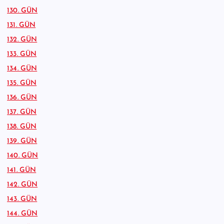
130. GÜN
131. GÜN
132. GÜN
133. GÜN
134. GÜN
135. GÜN
136. GÜN
137. GÜN
138. GÜN
139. GÜN
140. GÜN
141. GÜN
142. GÜN
143. GÜN
144. GÜN