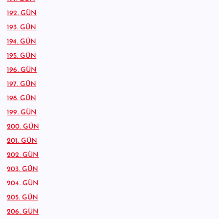
192. GÜN
193. GÜN
194. GÜN
195. GÜN
196. GÜN
197. GÜN
198. GÜN
199. GÜN
200. GÜN
201. GÜN
202. GÜN
203. GÜN
204. GÜN
205. GÜN
206. GÜN