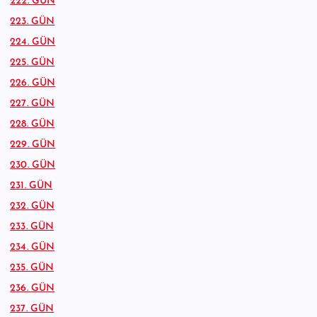
222. GÜN
223. GÜN
224. GÜN
225. GÜN
226. GÜN
227. GÜN
228. GÜN
229. GÜN
230. GÜN
231. GÜN
232. GÜN
233. GÜN
234. GÜN
235. GÜN
236. GÜN
237. GÜN