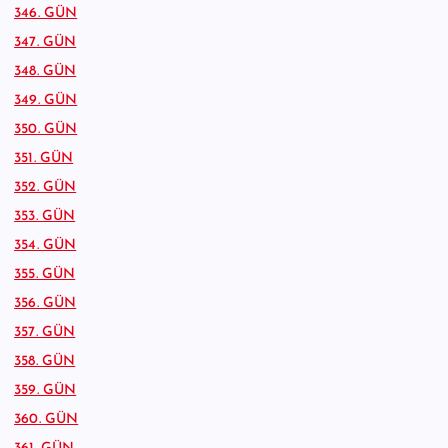
346. GÜN
347. GÜN
348. GÜN
349. GÜN
350. GÜN
351. GÜN
352. GÜN
353. GÜN
354. GÜN
355. GÜN
356. GÜN
357. GÜN
358. GÜN
359. GÜN
360. GÜN