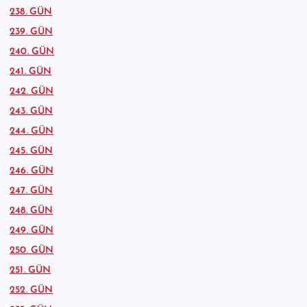
238. GÜN
239. GÜN
240. GÜN
241. GÜN
242. GÜN
243. GÜN
244. GÜN
245. GÜN
246. GÜN
247. GÜN
248. GÜN
249. GÜN
250. GÜN
251. GÜN
252. GÜN