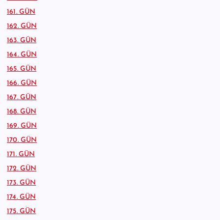
161. GÜN
162. GÜN
163. GÜN
164. GÜN
165. GÜN
166. GÜN
167. GÜN
168. GÜN
169. GÜN
170. GÜN
171. GÜN
172. GÜN
173. GÜN
174. GÜN
175. GÜN