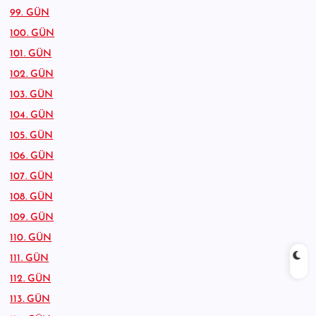
99. GÜN
100. GÜN
101. GÜN
102. GÜN
103. GÜN
104. GÜN
105. GÜN
106. GÜN
107. GÜN
108. GÜN
109. GÜN
110. GÜN
111. GÜN
112. GÜN
113. GÜN