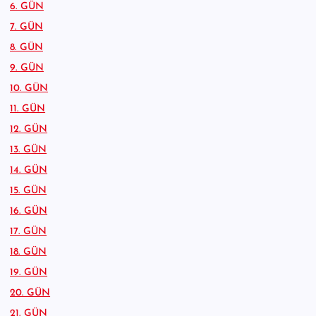
6. GÜN
7. GÜN
8. GÜN
9. GÜN
10. GÜN
11. GÜN
12. GÜN
13. GÜN
14. GÜN
15. GÜN
16. GÜN
17. GÜN
18. GÜN
19. GÜN
20. GÜN
21. GÜN