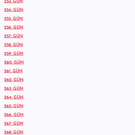
253. GÜN
254. GÜN
255. GÜN
256. GÜN
257. GÜN
258. GÜN
259. GÜN
260. GÜN
261. GÜN
262. GÜN
263. GÜN
264. GÜN
265. GÜN
266. GÜN
267. GÜN
268. GÜN