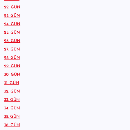
22. GÜN
23. GÜN
24. GÜN
25. GÜN
26. GÜN
27. GÜN
28. GÜN
29. GÜN
30. GÜN
31. GÜN
32. GÜN
33. GÜN
34. GÜN
35. GÜN
36. GÜN