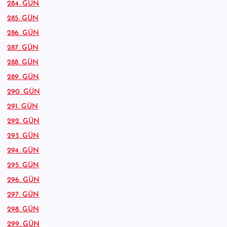
284. GÜN
285. GÜN
286. GÜN
287. GÜN
288. GÜN
289. GÜN
290. GÜN
291. GÜN
292. GÜN
293. GÜN
294. GÜN
295. GÜN
296. GÜN
297. GÜN
298. GÜN
299. GÜN