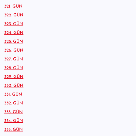
321. GÜN
322. GÜN
323. GÜN
324. GÜN
325. GÜN
326. GÜN
327. GÜN
328. GÜN
329. GÜN
330. GÜN
331. GÜN
332. GÜN
333. GÜN
334. GÜN
335. GÜN