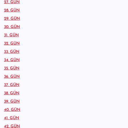
27. GÜN
28. GÜN
29. GÜN
30. GÜN
31. GÜN
32. GÜN
33. GÜN
34. GÜN
35. GÜN
36. GÜN
37. GÜN
38. GÜN
39. GÜN
40. GÜN
41. GÜN
42. GÜN