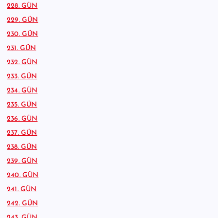
228. GÜN
229. GÜN
230. GÜN
231. GÜN
232. GÜN
233. GÜN
234. GÜN
235. GÜN
236. GÜN
237. GÜN
238. GÜN
239. GÜN
240. GÜN
241. GÜN
242. GÜN
243. GÜN