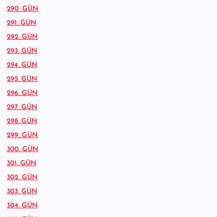
290. GÜN
291. GÜN
292. GÜN
293. GÜN
294. GÜN
295. GÜN
296. GÜN
297. GÜN
298. GÜN
299. GÜN
300. GÜN
301. GÜN
302. GÜN
303. GÜN
304. GÜN