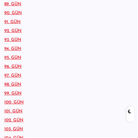
89. GÜN
90. GÜN
91. GÜN
92. GÜN
93. GÜN
94. GÜN
95. GÜN
96. GÜN
97. GÜN
98. GÜN
99. GÜN
100. GÜN
101. GÜN
102. GÜN
103. GÜN