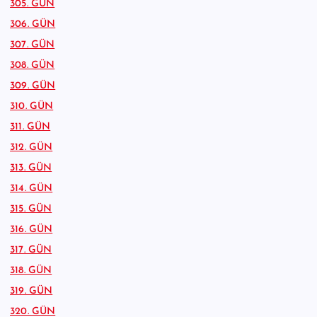
305. GÜN
306. GÜN
307. GÜN
308. GÜN
309. GÜN
310. GÜN
311. GÜN
312. GÜN
313. GÜN
314. GÜN
315. GÜN
316. GÜN
317. GÜN
318. GÜN
319. GÜN
320. GÜN