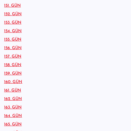
151. GÜN
152. GÜN
153. GÜN
154. GÜN
155. GÜN
156. GÜN
157. GÜN
158. GÜN
159. GÜN
160. GÜN
161. GÜN
162. GÜN
163. GÜN
164. GÜN
165. GÜN