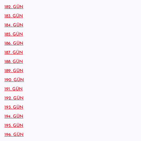
182. GÜN
183. GÜN
184. GÜN
185. GÜN
186. GÜN
187. GÜN
188. GÜN
189. GÜN
190. GÜN
191. GÜN
192. GÜN
193. GÜN
194. GÜN
195. GÜN
196. GÜN