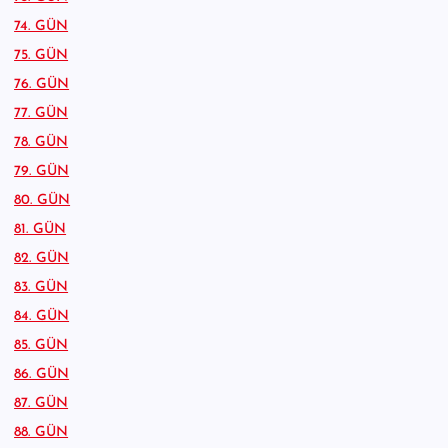
74. GÜN
75. GÜN
76. GÜN
77. GÜN
78. GÜN
79. GÜN
80. GÜN
81. GÜN
82. GÜN
83. GÜN
84. GÜN
85. GÜN
86. GÜN
87. GÜN
88. GÜN