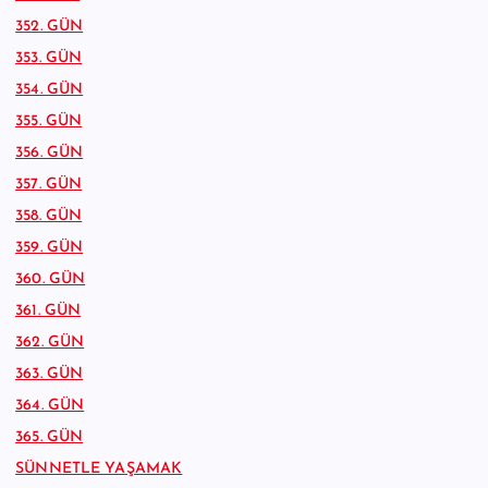
352. GÜN
353. GÜN
354. GÜN
355. GÜN
356. GÜN
357. GÜN
358. GÜN
359. GÜN
360. GÜN
361. GÜN
362. GÜN
363. GÜN
364. GÜN
365. GÜN
SÜNNETLE YAŞAMAK