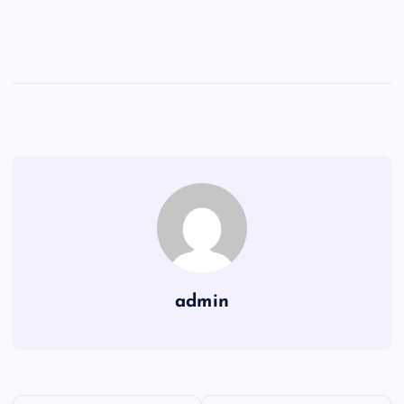
admin