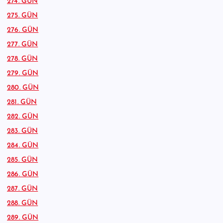
274. GÜN
275. GÜN
276. GÜN
277. GÜN
278. GÜN
279. GÜN
280. GÜN
281. GÜN
282. GÜN
283. GÜN
284. GÜN
285. GÜN
286. GÜN
287. GÜN
288. GÜN
289. GÜN