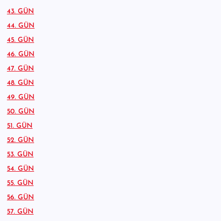
43. GÜN
44. GÜN
45. GÜN
46. GÜN
47. GÜN
48. GÜN
49. GÜN
50. GÜN
51. GÜN
52. GÜN
53. GÜN
54. GÜN
55. GÜN
56. GÜN
57. GÜN