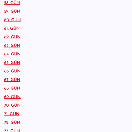
58. GÜN
59. GÜN
60. GÜN
61. GÜN
62. GÜN
63. GÜN
64. GÜN
65. GÜN
66. GÜN
67. GÜN
68. GÜN
69. GÜN
70. GÜN
71. GÜN
72. GÜN
73. GÜN