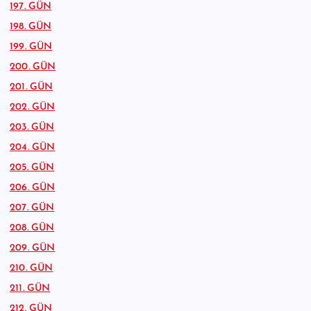
197. GÜN
198. GÜN
199. GÜN
200. GÜN
201. GÜN
202. GÜN
203. GÜN
204. GÜN
205. GÜN
206. GÜN
207. GÜN
208. GÜN
209. GÜN
210. GÜN
211. GÜN
212. GÜN