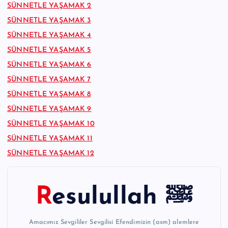
SÜNNETLE YAŞAMAK 2
SÜNNETLE YAŞAMAK 3
SÜNNETLE YAŞAMAK 4
SÜNNETLE YAŞAMAK 5
SÜNNETLE YAŞAMAK 6
SÜNNETLE YAŞAMAK 7
SÜNNETLE YAŞAMAK 8
SÜNNETLE YAŞAMAK 9
SÜNNETLE YAŞAMAK 10
SÜNNETLE YAŞAMAK 11
SÜNNETLE YAŞAMAK 12
Resulullah ﷺ
Amacımız Sevgililer Sevgilisi Efendimizin (asm) alemlere