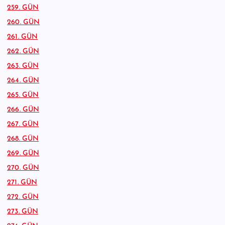
259. GÜN
260. GÜN
261. GÜN
262. GÜN
263. GÜN
264. GÜN
265. GÜN
266. GÜN
267. GÜN
268. GÜN
269. GÜN
270. GÜN
271. GÜN
272. GÜN
273. GÜN