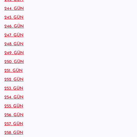
244. GÜN
245. GÜN
246. GÜN
247. GÜN
248. GÜN
249. GÜN
250. GÜN
251. GÜN
252. GÜN
253. GÜN
254. GÜN
255. GÜN
256. GÜN
257. GÜN
258. GÜN