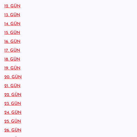
12. GÜN
13. GÜN
14. GÜN
15. GÜN
16. GÜN
17. GÜN
18. GÜN
19. GÜN
20. GÜN
21. GÜN
22. GÜN
23. GÜN
24. GÜN
25. GÜN
26. GÜN