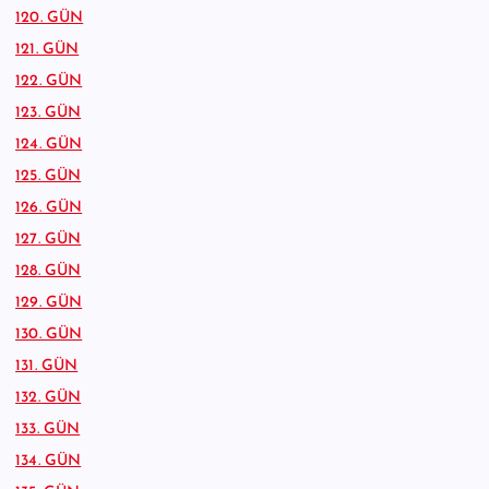
120. GÜN
121. GÜN
122. GÜN
123. GÜN
124. GÜN
125. GÜN
126. GÜN
127. GÜN
128. GÜN
129. GÜN
130. GÜN
131. GÜN
132. GÜN
133. GÜN
134. GÜN