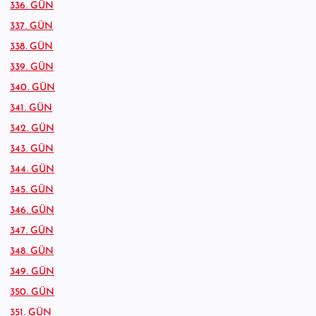
336. GÜN
337. GÜN
338. GÜN
339. GÜN
340. GÜN
341. GÜN
342. GÜN
343. GÜN
344. GÜN
345. GÜN
346. GÜN
347. GÜN
348. GÜN
349. GÜN
350. GÜN
351. GÜN