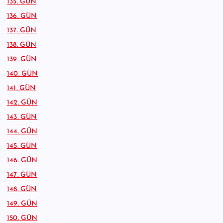
135. GÜN
136. GÜN
137. GÜN
138. GÜN
139. GÜN
140. GÜN
141. GÜN
142. GÜN
143. GÜN
144. GÜN
145. GÜN
146. GÜN
147. GÜN
148. GÜN
149. GÜN
150. GÜN