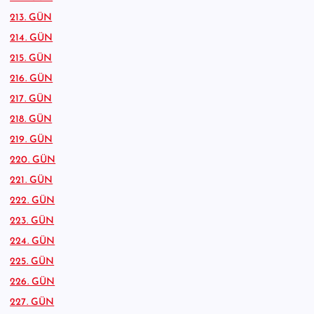
213. GÜN
214. GÜN
215. GÜN
216. GÜN
217. GÜN
218. GÜN
219. GÜN
220. GÜN
221. GÜN
222. GÜN
223. GÜN
224. GÜN
225. GÜN
226. GÜN
227. GÜN