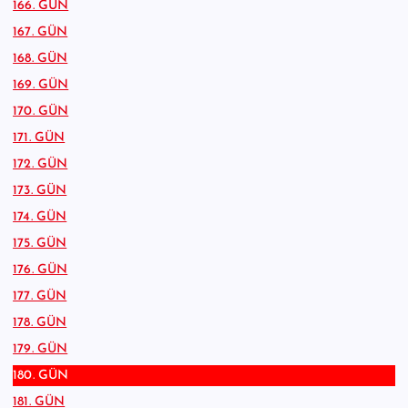
166. GÜN
167. GÜN
168. GÜN
169. GÜN
170. GÜN
171. GÜN
172. GÜN
173. GÜN
174. GÜN
175. GÜN
176. GÜN
177. GÜN
178. GÜN
179. GÜN
180. GÜN
181. GÜN