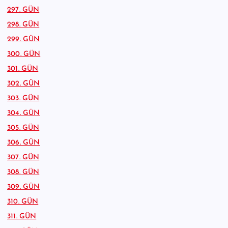
297. GÜN
298. GÜN
299. GÜN
300. GÜN
301. GÜN
302. GÜN
303. GÜN
304. GÜN
305. GÜN
306. GÜN
307. GÜN
308. GÜN
309. GÜN
310. GÜN
311. GÜN