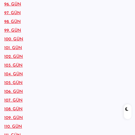
96. GÜN
97. GÜN
98. GÜN
99. GÜN
100. GÜN
101. GÜN
102. GÜN
103. GÜN
104. GÜN
105. GÜN
106. GÜN
107. GÜN
108. GÜN
109. GÜN
110. GÜN