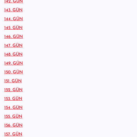
142. GÜN
143. GÜN
144. GÜN
145. GÜN
146. GÜN
147. GÜN
148. GÜN
149. GÜN
150. GÜN
151. GÜN
152. GÜN
153. GÜN
154. GÜN
155. GÜN
156. GÜN
157. GÜN