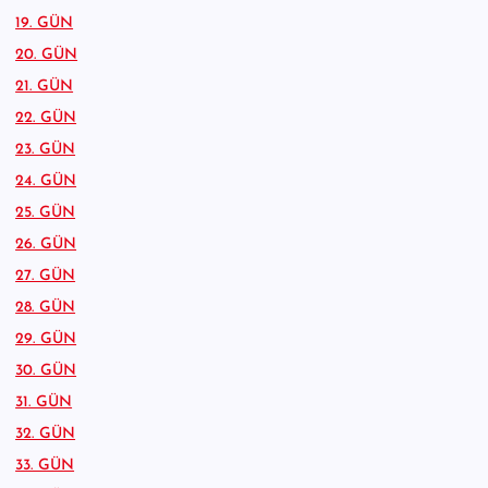
19. GÜN
20. GÜN
21. GÜN
22. GÜN
23. GÜN
24. GÜN
25. GÜN
26. GÜN
27. GÜN
28. GÜN
29. GÜN
30. GÜN
31. GÜN
32. GÜN
33. GÜN