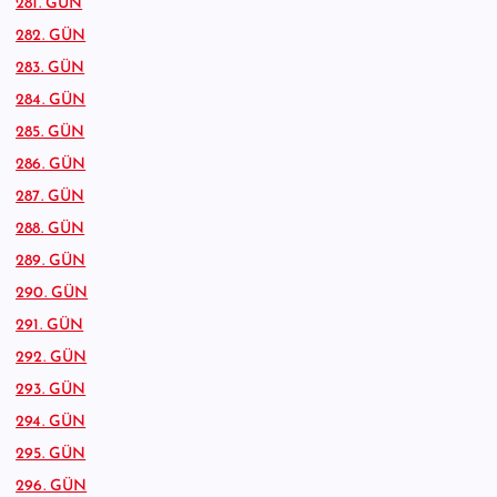
281. GÜN
282. GÜN
283. GÜN
284. GÜN
285. GÜN
286. GÜN
287. GÜN
288. GÜN
289. GÜN
290. GÜN
291. GÜN
292. GÜN
293. GÜN
294. GÜN
295. GÜN
296. GÜN