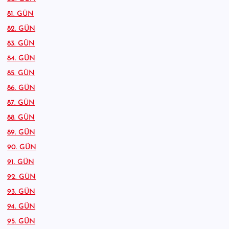
81. GÜN
82. GÜN
83. GÜN
84. GÜN
85. GÜN
86. GÜN
87. GÜN
88. GÜN
89. GÜN
90. GÜN
91. GÜN
92. GÜN
93. GÜN
94. GÜN
95. GÜN