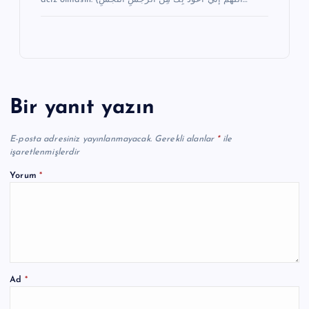
Bir yanıt yazın
E-posta adresiniz yayınlanmayacak.
Gerekli alanlar
*
ile
işaretlenmişlerdir
Yorum
*
Ad
*