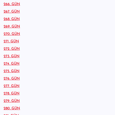
266. GÜN
267. GÜN
268. GÜN
269. GÜN
270. GÜN
271. GÜN
272. GÜN
273. GÜN
274. GÜN
275. GÜN
276. GÜN
277. GÜN
278. GÜN
279. GÜN
280. GÜN