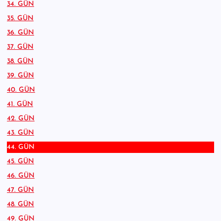
34. GÜN
35. GÜN
36. GÜN
37. GÜN
38. GÜN
39. GÜN
40. GÜN
41. GÜN
42. GÜN
43. GÜN
44. GÜN
45. GÜN
46. GÜN
47. GÜN
48. GÜN
49. GÜN