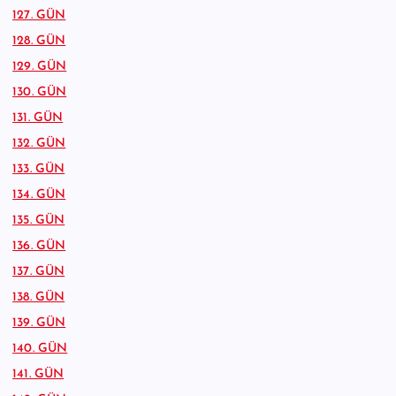
127. GÜN
128. GÜN
129. GÜN
130. GÜN
131. GÜN
132. GÜN
133. GÜN
134. GÜN
135. GÜN
136. GÜN
137. GÜN
138. GÜN
139. GÜN
140. GÜN
141. GÜN