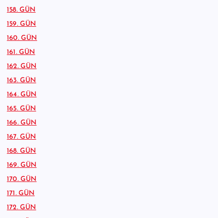
158. GÜN
159. GÜN
160. GÜN
161. GÜN
162. GÜN
163. GÜN
164. GÜN
165. GÜN
166. GÜN
167. GÜN
168. GÜN
169. GÜN
170. GÜN
171. GÜN
172. GÜN