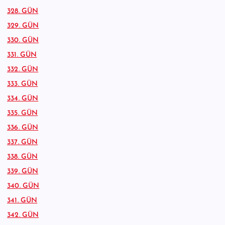
328. GÜN
329. GÜN
330. GÜN
331. GÜN
332. GÜN
333. GÜN
334. GÜN
335. GÜN
336. GÜN
337. GÜN
338. GÜN
339. GÜN
340. GÜN
341. GÜN
342. GÜN