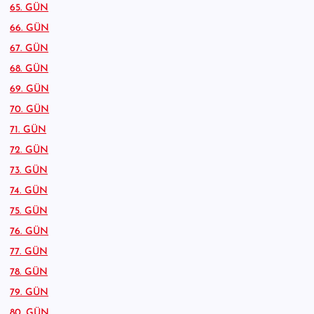
65. GÜN
66. GÜN
67. GÜN
68. GÜN
69. GÜN
70. GÜN
71. GÜN
72. GÜN
73. GÜN
74. GÜN
75. GÜN
76. GÜN
77. GÜN
78. GÜN
79. GÜN
80. GÜN