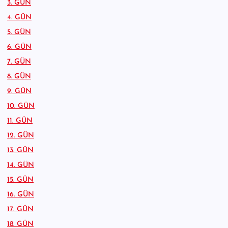
3. GÜN
4. GÜN
5. GÜN
6. GÜN
7. GÜN
8. GÜN
9. GÜN
10. GÜN
11. GÜN
12. GÜN
13. GÜN
14. GÜN
15. GÜN
16. GÜN
17. GÜN
18. GÜN