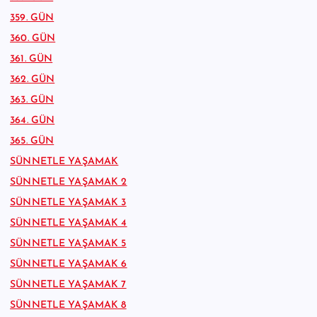
359. GÜN
360. GÜN
361. GÜN
362. GÜN
363. GÜN
364. GÜN
365. GÜN
SÜNNETLE YAŞAMAK
SÜNNETLE YAŞAMAK 2
SÜNNETLE YAŞAMAK 3
SÜNNETLE YAŞAMAK 4
SÜNNETLE YAŞAMAK 5
SÜNNETLE YAŞAMAK 6
SÜNNETLE YAŞAMAK 7
SÜNNETLE YAŞAMAK 8