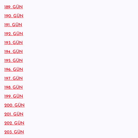
189. GÜN
190. GÜN
191. GÜN
192. GÜN
193. GÜN
194. GÜN
195. GÜN
196. GÜN
197. GÜN
198. GÜN
199. GÜN
200. GÜN
201. GÜN
202. GÜN
203. GÜN