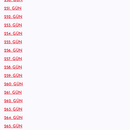
250. GÜN
251. GÜN
252. GÜN
253. GÜN
254. GÜN
255. GÜN
256. GÜN
257. GÜN
258. GÜN
259. GÜN
260. GÜN
261. GÜN
262. GÜN
263. GÜN
264. GÜN
265. GÜN