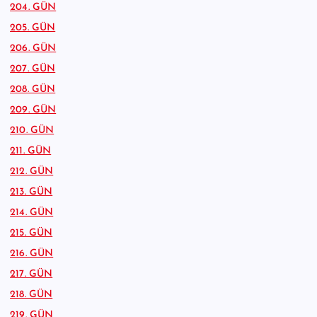
204. GÜN
205. GÜN
206. GÜN
207. GÜN
208. GÜN
209. GÜN
210. GÜN
211. GÜN
212. GÜN
213. GÜN
214. GÜN
215. GÜN
216. GÜN
217. GÜN
218. GÜN
219. GÜN