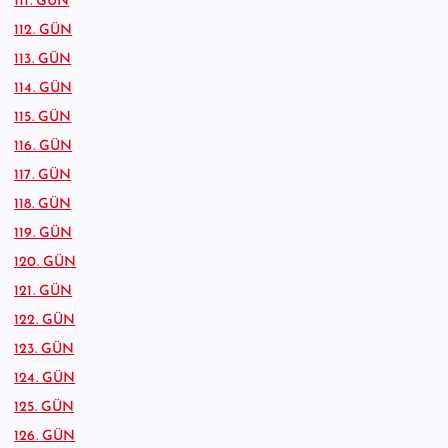
111. GÜN
112. GÜN
113. GÜN
114. GÜN
115. GÜN
116. GÜN
117. GÜN
118. GÜN
119. GÜN
120. GÜN
121. GÜN
122. GÜN
123. GÜN
124. GÜN
125. GÜN
126. GÜN