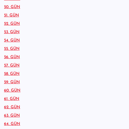
50. GÜN
51. GÜN
52. GÜN
53. GÜN
54. GÜN
55. GÜN
56. GÜN
57. GÜN
58. GÜN
59. GÜN
60. GÜN
61. GÜN
62. GÜN
63. GÜN
64. GÜN