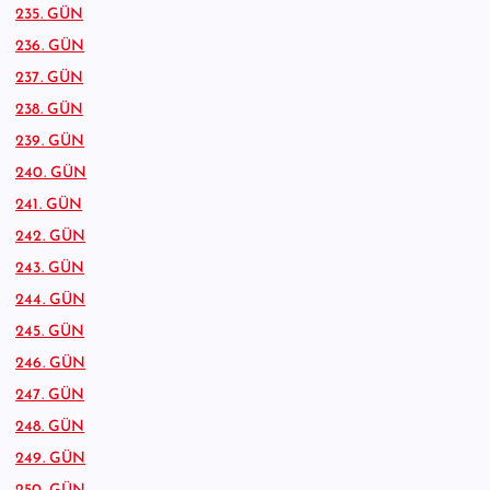
235. GÜN
236. GÜN
237. GÜN
238. GÜN
239. GÜN
240. GÜN
241. GÜN
242. GÜN
243. GÜN
244. GÜN
245. GÜN
246. GÜN
247. GÜN
248. GÜN
249. GÜN