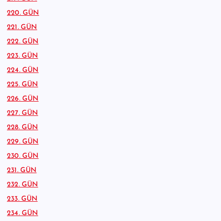
220. GÜN
221. GÜN
222. GÜN
223. GÜN
224. GÜN
225. GÜN
226. GÜN
227. GÜN
228. GÜN
229. GÜN
230. GÜN
231. GÜN
232. GÜN
233. GÜN
234. GÜN