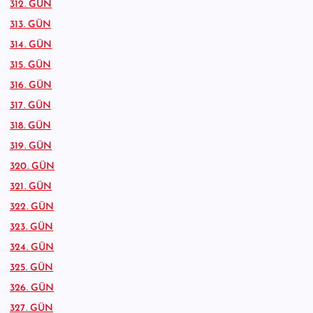
312. GÜN
313. GÜN
314. GÜN
315. GÜN
316. GÜN
317. GÜN
318. GÜN
319. GÜN
320. GÜN
321. GÜN
322. GÜN
323. GÜN
324. GÜN
325. GÜN
326. GÜN
327. GÜN