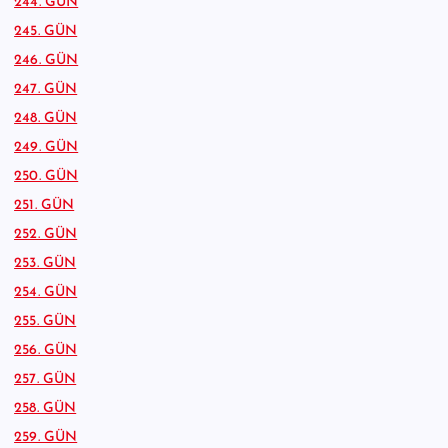
244. GÜN
245. GÜN
246. GÜN
247. GÜN
248. GÜN
249. GÜN
250. GÜN
251. GÜN
252. GÜN
253. GÜN
254. GÜN
255. GÜN
256. GÜN
257. GÜN
258. GÜN
259. GÜN