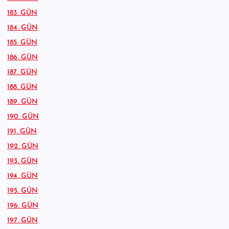
183. GÜN
184. GÜN
185. GÜN
186. GÜN
187. GÜN
188. GÜN
189. GÜN
190. GÜN
191. GÜN
192. GÜN
193. GÜN
194. GÜN
195. GÜN
196. GÜN
197. GÜN