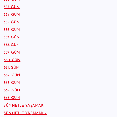
353. GÜN
354. GÜN
355. GÜN
356. GÜN
357. GÜN
358. GÜN
359. GÜN
360. GÜN
361. GÜN
362. GÜN
363. GÜN
364. GÜN
365. GÜN
SÜNNETLE YAŞAMAK
SÜNNETLE YAŞAMAK 2