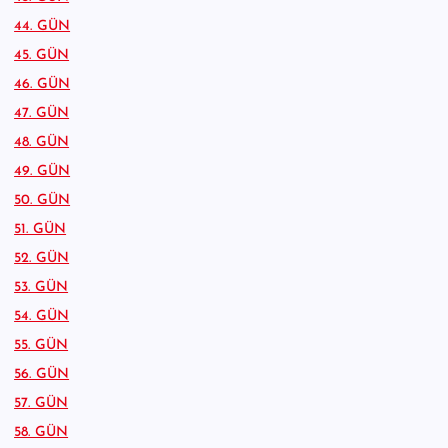
44. GÜN
45. GÜN
46. GÜN
47. GÜN
48. GÜN
49. GÜN
50. GÜN
51. GÜN
52. GÜN
53. GÜN
54. GÜN
55. GÜN
56. GÜN
57. GÜN
58. GÜN