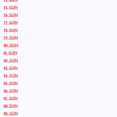
74. GÜN
75. GÜN
76. GÜN
77. GÜN
78. GÜN
79. GÜN
80. GÜN
81. GÜN
82. GÜN
83. GÜN
84. GÜN
85. GÜN
86. GÜN
87. GÜN
88. GÜN
89. GÜN