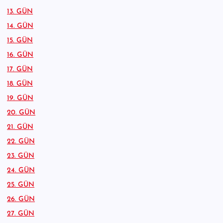
13. GÜN
14. GÜN
15. GÜN
16. GÜN
17. GÜN
18. GÜN
19. GÜN
20. GÜN
21. GÜN
22. GÜN
23. GÜN
24. GÜN
25. GÜN
26. GÜN
27. GÜN