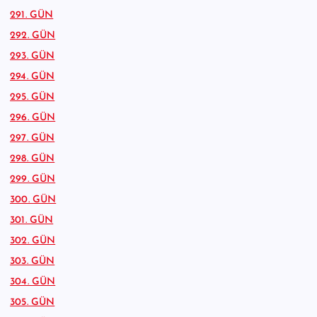
291. GÜN
292. GÜN
293. GÜN
294. GÜN
295. GÜN
296. GÜN
297. GÜN
298. GÜN
299. GÜN
300. GÜN
301. GÜN
302. GÜN
303. GÜN
304. GÜN
305. GÜN