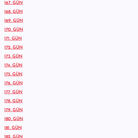
167. GÜN
168. GÜN
169. GÜN
170. GÜN
171. GÜN
172. GÜN
173. GÜN
174. GÜN
175. GÜN
176. GÜN
177. GÜN
178. GÜN
179. GÜN
180. GÜN
181. GÜN
182. GÜN