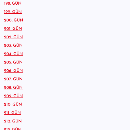
198. GÜN
199. GÜN
200. GÜN
201. GÜN
202. GÜN
203. GÜN
204. GÜN
205. GÜN
206. GÜN
207. GÜN
208. GÜN
209. GÜN
210. GÜN
211. GÜN
212. GÜN
213. GÜN