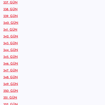
337. GÜN
338. GÜN
339. GÜN
340. GÜN
341. GÜN
342. GÜN
343. GÜN
344. GÜN
345. GÜN
346. GÜN
347. GÜN
348. GÜN
349. GÜN
350. GÜN
351. GÜN
352. GÜN