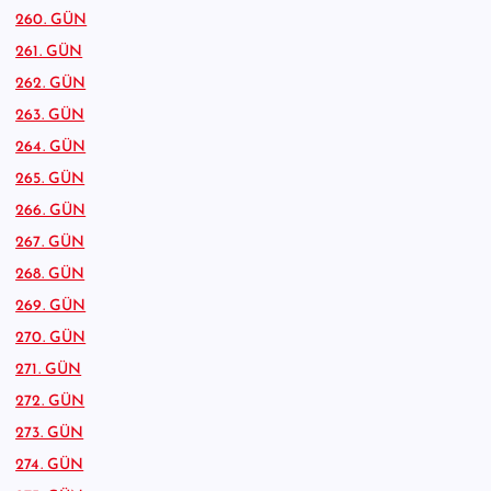
260. GÜN
261. GÜN
262. GÜN
263. GÜN
264. GÜN
265. GÜN
266. GÜN
267. GÜN
268. GÜN
269. GÜN
270. GÜN
271. GÜN
272. GÜN
273. GÜN
274. GÜN