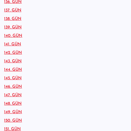
136. GÜN
137. GÜN
138. GÜN
139. GÜN
140. GÜN
141. GÜN
142. GÜN
143. GÜN
144. GÜN
145. GÜN
146. GÜN
147. GÜN
148. GÜN
149. GÜN
150. GÜN
151. GÜN