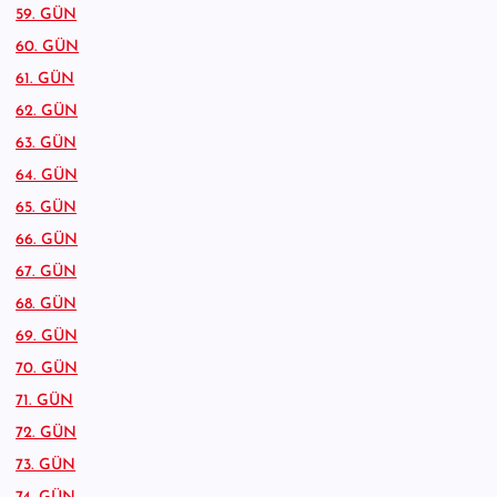
59. GÜN
60. GÜN
61. GÜN
62. GÜN
63. GÜN
64. GÜN
65. GÜN
66. GÜN
67. GÜN
68. GÜN
69. GÜN
70. GÜN
71. GÜN
72. GÜN
73. GÜN