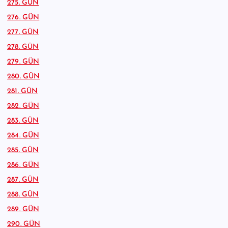
275. GÜN
276. GÜN
277. GÜN
278. GÜN
279. GÜN
280. GÜN
281. GÜN
282. GÜN
283. GÜN
284. GÜN
285. GÜN
286. GÜN
287. GÜN
288. GÜN
289. GÜN
290. GÜN