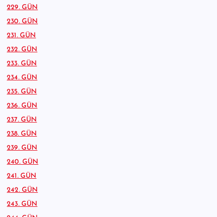
229. GÜN
230. GÜN
231. GÜN
232. GÜN
233. GÜN
234. GÜN
235. GÜN
236. GÜN
237. GÜN
238. GÜN
239. GÜN
240. GÜN
241. GÜN
242. GÜN
243. GÜN