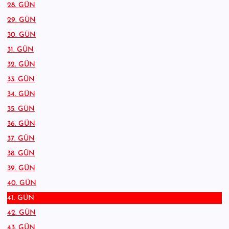
28. GÜN
29. GÜN
30. GÜN
31. GÜN
32. GÜN
33. GÜN
34. GÜN
35. GÜN
36. GÜN
37. GÜN
38. GÜN
39. GÜN
40. GÜN
41. GÜN
42. GÜN
43. GÜN