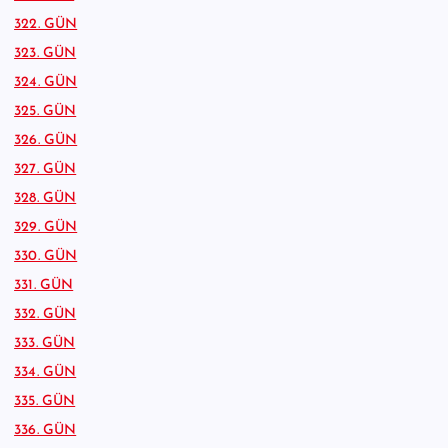
322. GÜN
323. GÜN
324. GÜN
325. GÜN
326. GÜN
327. GÜN
328. GÜN
329. GÜN
330. GÜN
331. GÜN
332. GÜN
333. GÜN
334. GÜN
335. GÜN
336. GÜN