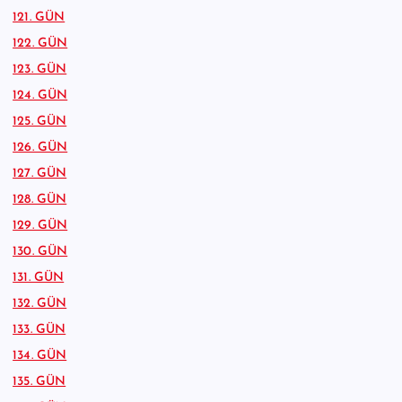
121. GÜN
122. GÜN
123. GÜN
124. GÜN
125. GÜN
126. GÜN
127. GÜN
128. GÜN
129. GÜN
130. GÜN
131. GÜN
132. GÜN
133. GÜN
134. GÜN
135. GÜN