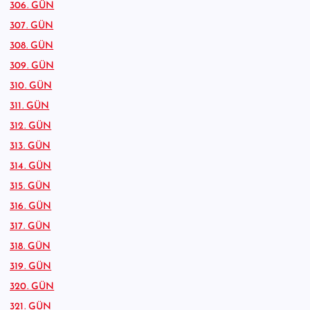
306. GÜN
307. GÜN
308. GÜN
309. GÜN
310. GÜN
311. GÜN
312. GÜN
313. GÜN
314. GÜN
315. GÜN
316. GÜN
317. GÜN
318. GÜN
319. GÜN
320. GÜN
321. GÜN