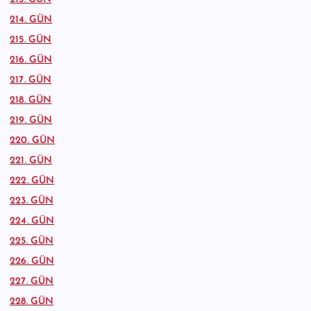
214. GÜN
215. GÜN
216. GÜN
217. GÜN
218. GÜN
219. GÜN
220. GÜN
221. GÜN
222. GÜN
223. GÜN
224. GÜN
225. GÜN
226. GÜN
227. GÜN
228. GÜN