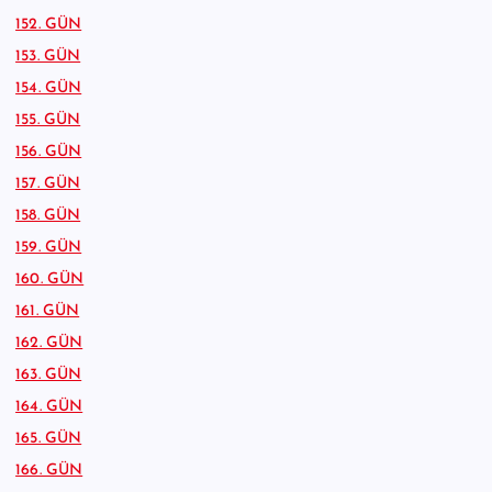
152. GÜN
153. GÜN
154. GÜN
155. GÜN
156. GÜN
157. GÜN
158. GÜN
159. GÜN
160. GÜN
161. GÜN
162. GÜN
163. GÜN
164. GÜN
165. GÜN
166. GÜN