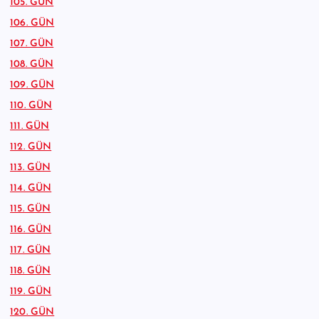
105. GÜN
106. GÜN
107. GÜN
108. GÜN
109. GÜN
110. GÜN
111. GÜN
112. GÜN
113. GÜN
114. GÜN
115. GÜN
116. GÜN
117. GÜN
118. GÜN
119. GÜN
120. GÜN