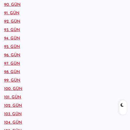
90. GÜN
91. GÜN
92. GÜN
93. GÜN
94. GÜN
95. GÜN
96. GÜN
97. GÜN
98. GÜN
99. GÜN
100. GÜN
101. GÜN
102. GÜN
103. GÜN
104. GÜN