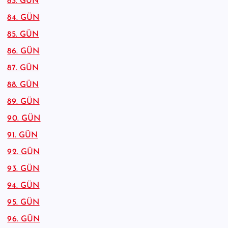
83. GÜN
84. GÜN
85. GÜN
86. GÜN
87. GÜN
88. GÜN
89. GÜN
90. GÜN
91. GÜN
92. GÜN
93. GÜN
94. GÜN
95. GÜN
96. GÜN