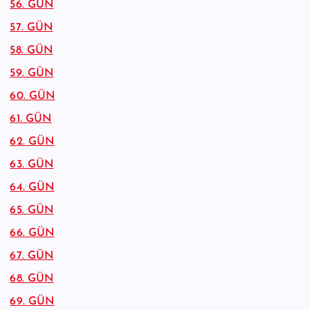
56. GÜN
57. GÜN
58. GÜN
59. GÜN
60. GÜN
61. GÜN
62. GÜN
63. GÜN
64. GÜN
65. GÜN
66. GÜN
67. GÜN
68. GÜN
69. GÜN