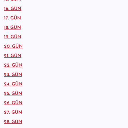
16. GÜN
17. GÜN
18. GÜN
19. GÜN
20. GÜN
21. GÜN
22. GÜN
23. GÜN
24. GÜN
25. GÜN
26. GÜN
27. GÜN
28. GÜN