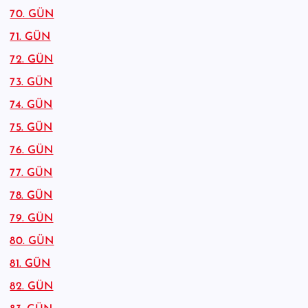
70. GÜN
71. GÜN
72. GÜN
73. GÜN
74. GÜN
75. GÜN
76. GÜN
77. GÜN
78. GÜN
79. GÜN
80. GÜN
81. GÜN
82. GÜN