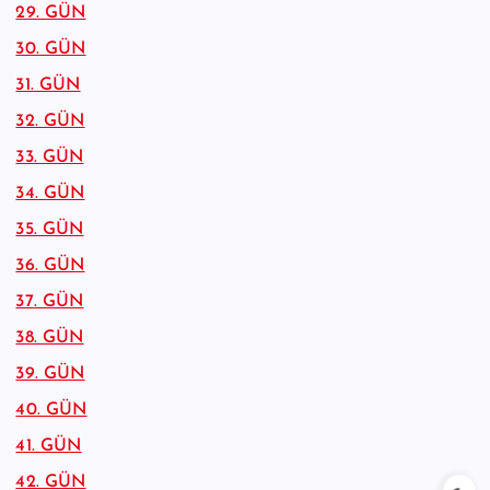
29. GÜN
30. GÜN
31. GÜN
32. GÜN
33. GÜN
34. GÜN
35. GÜN
36. GÜN
37. GÜN
38. GÜN
39. GÜN
40. GÜN
41. GÜN
42. GÜN