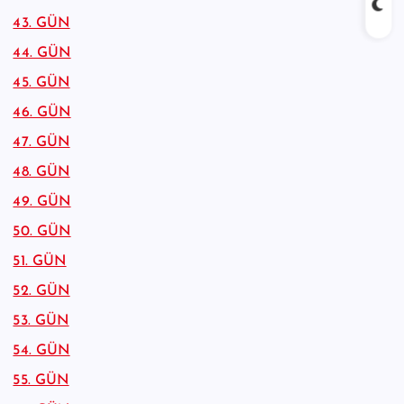
43. GÜN
44. GÜN
45. GÜN
46. GÜN
47. GÜN
48. GÜN
49. GÜN
50. GÜN
51. GÜN
52. GÜN
53. GÜN
54. GÜN
55. GÜN