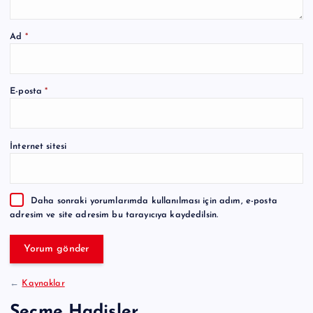
Ad
*
A
E-posta
*
l
t
e
İnternet sitesi
r
n
a
Daha sonraki yorumlarımda kullanılması için adım, e-posta
t
adresim ve site adresim bu tarayıcıya kaydedilsin.
i
v
e
:
←
Kaynaklar
Seçme Hadisler