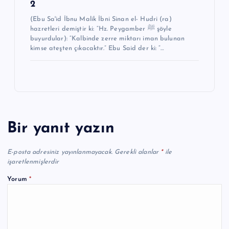
2
(Ebu Sa'id İbnu Malik İbni Sinan el- Hudri (ra)
hazretleri demiştir ki: “Hz. Peygamber ﷺ şöyle
buyurdular): “Kalbinde zerre miktarı iman bulunan
kimse ateşten çıkacaktır.” Ebu Said der ki: “…
Bir yanıt yazın
E-posta adresiniz yayınlanmayacak.
Gerekli alanlar
*
ile
işaretlenmişlerdir
Yorum
*