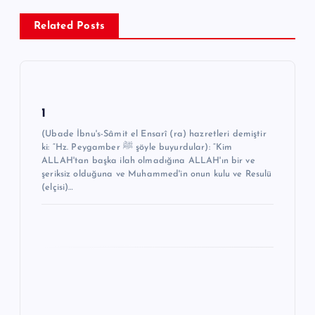
g
Related Posts
e
z
i
n
1
m
(Ubade İbnu's-Sâmit el Ensarî (ra) hazretleri demiştir
ki: “Hz. Peygamber ﷺ şöyle buyurdular): “Kim
e
ALLAH'tan başka ilah olmadığına ALLAH'ın bir ve
şeriksiz olduğuna ve Muhammed'in onun kulu ve Resulü
s
(elçisi)…
i