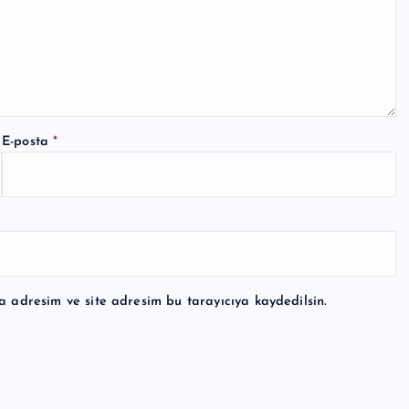
E-posta
*
a adresim ve site adresim bu tarayıcıya kaydedilsin.