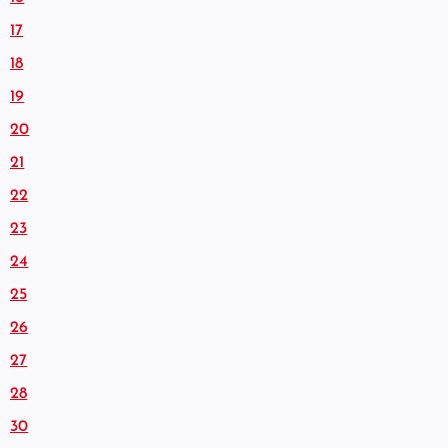
17
18
19
20
21
22
23
24
25
26
27
28
30