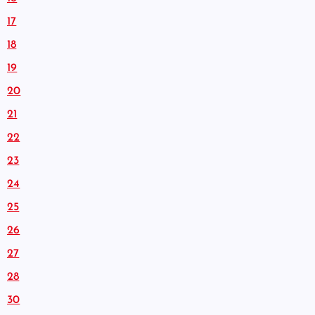
17
18
19
20
21
22
23
24
25
26
27
28
30