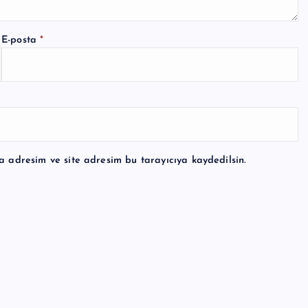
E-posta
*
a adresim ve site adresim bu tarayıcıya kaydedilsin.