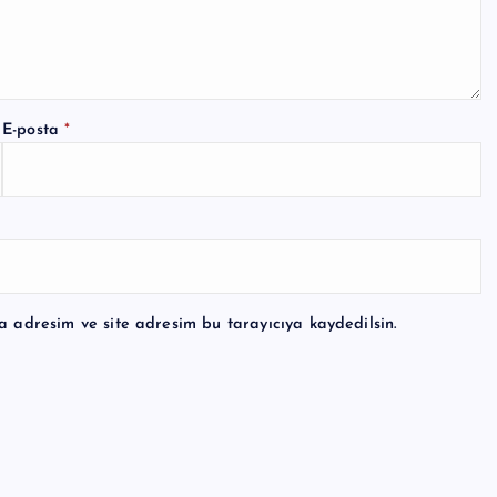
E-posta
*
a adresim ve site adresim bu tarayıcıya kaydedilsin.