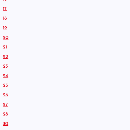
17
18
19
20
21
22
23
24
25
26
27
28
30