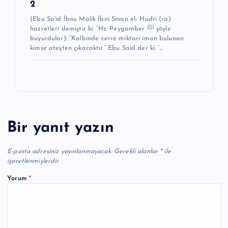
2
(Ebu Sa'id İbnu Malik İbni Sinan el- Hudri (ra)
hazretleri demiştir ki: “Hz. Peygamber ﷺ şöyle
buyurdular): “Kalbinde zerre miktarı iman bulunan
kimse ateşten çıkacaktır.” Ebu Said der ki: “…
Bir yanıt yazın
E-posta adresiniz yayınlanmayacak.
Gerekli alanlar
*
ile
işaretlenmişlerdir
Yorum
*