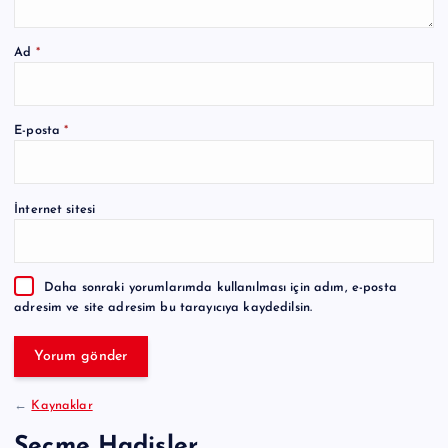
Ad
*
A
E-posta
*
l
t
e
İnternet sitesi
r
n
a
Daha sonraki yorumlarımda kullanılması için adım, e-posta
t
adresim ve site adresim bu tarayıcıya kaydedilsin.
i
v
e
:
←
Kaynaklar
Seçme Hadisler