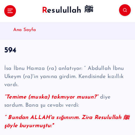
S
Resulullah ﷺ
k
i
p
Ana Sayfa
t
o
c
594
o
n
t
İsa İbnu Hamza (ra) anlatıyor: “ Abdullah İbnu
e
Ukeym (ra)'in yanına girdim. Kendisinde kızıllık
n
vardı.
t
“Temime (muska) takmıyor musun?”
diye
sordum. Bana şu cevabı verdi:
“ Bundan ALLAH'a sığınırım. Zira Resulullah ﷺ
şöyle buyurmuştu:"