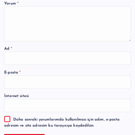
Yorum
*
Ad
*
A
E-posta
*
l
t
e
İnternet sitesi
r
n
a
Daha sonraki yorumlarımda kullanılması için adım, e-posta
t
adresim ve site adresim bu tarayıcıya kaydedilsin.
i