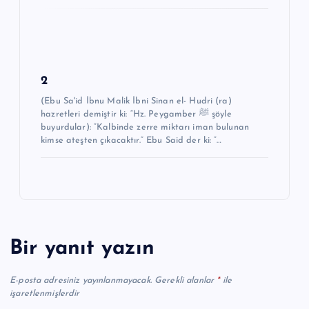
2
(Ebu Sa'id İbnu Malik İbni Sinan el- Hudri (ra)
hazretleri demiştir ki: “Hz. Peygamber ﷺ şöyle
buyurdular): “Kalbinde zerre miktarı iman bulunan
kimse ateşten çıkacaktır.” Ebu Said der ki: “…
Bir yanıt yazın
E-posta adresiniz yayınlanmayacak.
Gerekli alanlar
*
ile
işaretlenmişlerdir