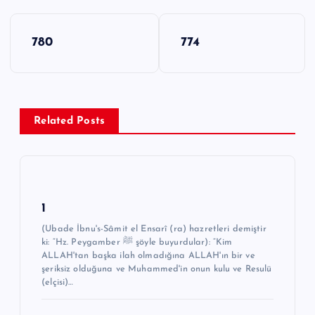
Y
780
774
a
z
ı
g
Related Posts
e
z
i
n
1
m
(Ubade İbnu's-Sâmit el Ensarî (ra) hazretleri demiştir
ki: “Hz. Peygamber ﷺ şöyle buyurdular): “Kim
e
ALLAH'tan başka ilah olmadığına ALLAH'ın bir ve
şeriksiz olduğuna ve Muhammed'in onun kulu ve Resulü
s
(elçisi)…
i