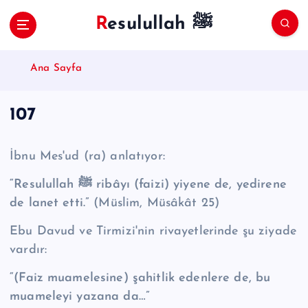
S
Resulullah ﷺ
k
i
p
Ana Sayfa
t
o
c
107
o
n
t
İbnu Mes'ud (ra) anlatıyor:
e
n
“Resulullah ﷺ ribâyı (faizi) yiyene de, yedirene
t
de lanet etti.”
(Müslim, Müsâkât 25)
Ebu Davud ve Tirmizi'nin rivayetlerinde şu ziyade
vardır:
“(Faiz muamelesine) şahitlik edenlere de, bu
muameleyi yazana da…”