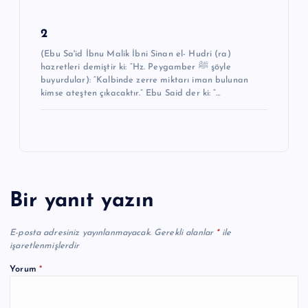
2
(Ebu Sa'id İbnu Malik İbni Sinan el- Hudri (ra)
hazretleri demiştir ki: “Hz. Peygamber ﷺ şöyle
buyurdular): “Kalbinde zerre miktarı iman bulunan
kimse ateşten çıkacaktır.” Ebu Said der ki: “…
Bir yanıt yazın
E-posta adresiniz yayınlanmayacak.
Gerekli alanlar
*
ile
işaretlenmişlerdir
Yorum
*