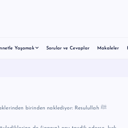
nnetle Yaşamak
Sorular ve Cevaplar
Makaleler