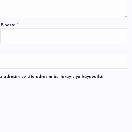
E-posta
*
a adresim ve site adresim bu tarayıcıya kaydedilsin.