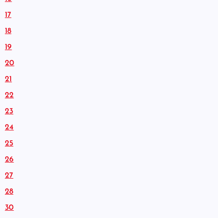
17
18
19
20
21
22
23
24
25
26
27
28
30