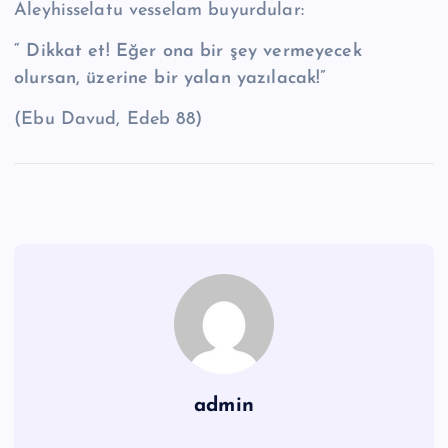
Aleyhisselatu vesselam buyurdular:
“ Dikkat et! Eğer ona bir şey vermeyecek
olursan, üzerine bir yalan yazılacak!”
(Ebu Davud, Edeb 88)
admin