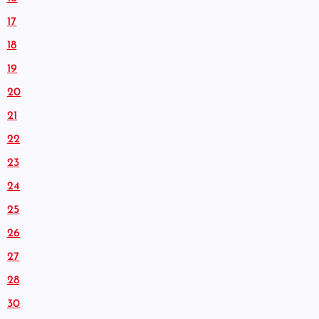
17
18
19
20
21
22
23
24
25
26
27
28
30