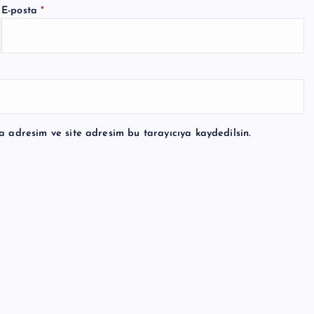
E-posta
*
a adresim ve site adresim bu tarayıcıya kaydedilsin.