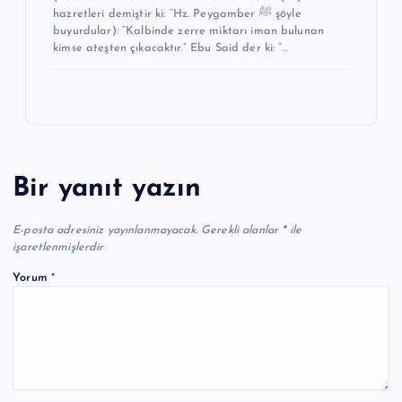
hazretleri demiştir ki: “Hz. Peygamber ﷺ şöyle
buyurdular): “Kalbinde zerre miktarı iman bulunan
kimse ateşten çıkacaktır.” Ebu Said der ki: “…
Bir yanıt yazın
E-posta adresiniz yayınlanmayacak.
Gerekli alanlar
*
ile
işaretlenmişlerdir
Yorum
*