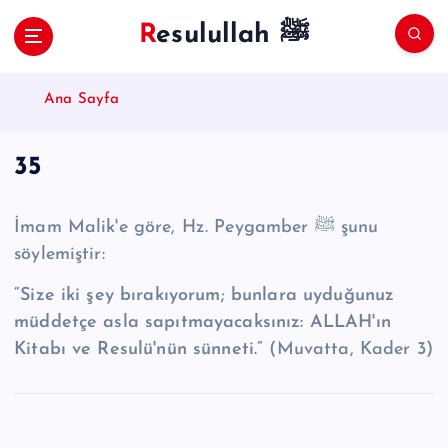
S
Resulullah ﷺ
k
i
p
Ana Sayfa
t
o
c
35
o
n
t
İmam Malik'e göre, Hz. Peygamber ﷺ şunu
e
söylemiştir:
n
t
“Size iki şey bırakıyorum; bunlara
uyduğunuz
müddetçe asla sapıtmayacaksınız: ALLAH'ın
Kitabı ve Resulü'nün sünneti.”
(Muvatta, Kader 3)