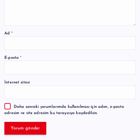
Ad
*
A
E-posta
*
l
t
e
İnternet sitesi
r
n
a
Daha sonraki yorumlarımda kullanılması için adım, e-posta
t
adresim ve site adresim bu tarayıcıya kaydedilsin.
i
v
e
: