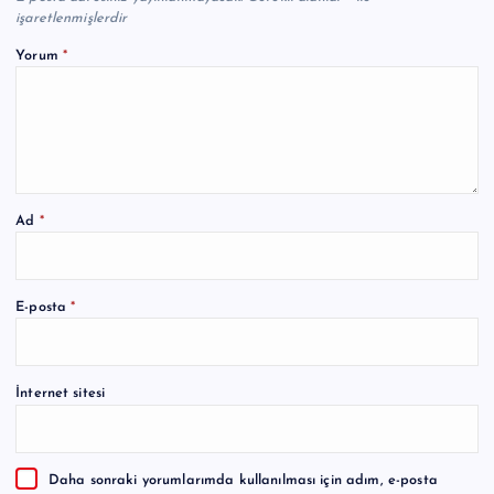
işaretlenmişlerdir
Yorum
*
Ad
*
A
E-posta
*
l
t
e
İnternet sitesi
r
n
a
Daha sonraki yorumlarımda kullanılması için adım, e-posta
t