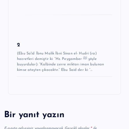
2
(Ebu Sa'id İbnu Malik İbni Sinan el- Hudri (ra)
hazretleri demiştir ki: “Hz. Peygamber ﷺ şöyle
buyurdular): “Kalbinde zerre miktarı iman bulunan
kimse ateşten çıkacaktır.” Ebu Said der ki: “…
Bir yanıt yazın
E-posta adresiniz yayınlanmayacak.
Gerekli alanlar
*
ile