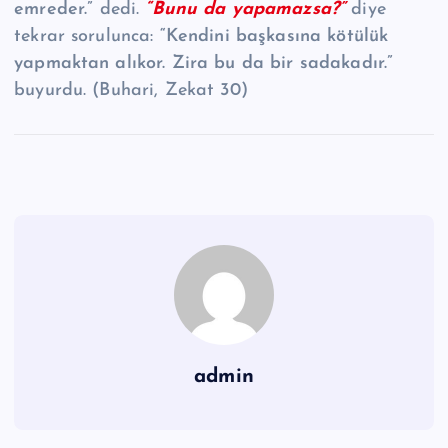
emreder.”
dedi.
“Bunu da yapamazsa?”
diye
tekrar sorulunca:
“Kendini başkasına kötülük
yapmaktan alıkor. Zira bu da bir sadakadır.”
buyurdu. (Buhari, Zekat 30)
admin