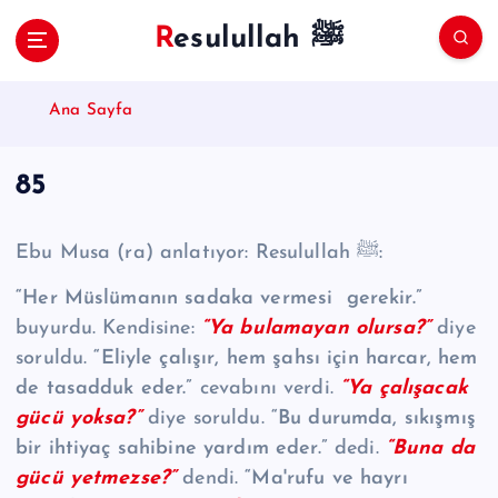
S
Resulullah ﷺ
k
i
p
Ana Sayfa
t
o
c
85
o
n
t
Ebu Musa (ra) anlatıyor: Resulullah ﷺ:
e
n
“Her Müslümanın sadaka vermesi gerekir.”
t
buyurdu. Kendisine:
“Ya bulamayan olursa?”
diye
soruldu.
“Eliyle çalışır, hem şahsı için harcar, hem
de tasadduk eder.”
cevabını verdi.
“Ya çalışacak
gücü yoksa?”
diye soruldu.
“Bu durumda, sıkışmış
bir ihtiyaç sahibine yardım eder.”
dedi.
“Buna da
gücü yetmezse?”
dendi.
“Ma'rufu ve hayrı