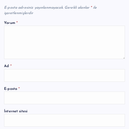
E-posta adresiniz yayınlanmayacak.
Gerekli alanlar
*
ile
işaretlenmişlerdir
Yorum
*
Ad
*
A
E-posta
*
l
t
e
İnternet sitesi
r
n