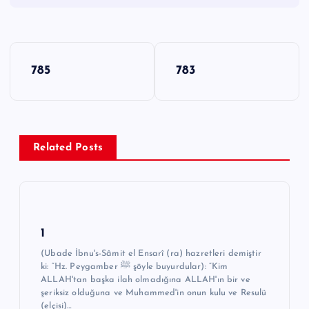
Y
785
783
a
z
ı
g
Related Posts
e
z
i
n
1
m
(Ubade İbnu's-Sâmit el Ensarî (ra) hazretleri demiştir
ki: “Hz. Peygamber ﷺ şöyle buyurdular): “Kim
e
ALLAH'tan başka ilah olmadığına ALLAH'ın bir ve
şeriksiz olduğuna ve Muhammed'in onun kulu ve Resulü
s
(elçisi)…