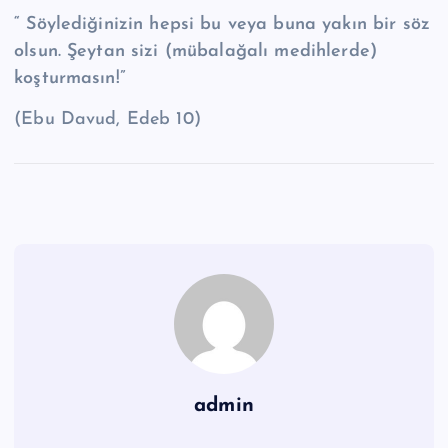
“ Söylediğinizin hepsi bu veya buna yakın bir söz
olsun. Şeytan sizi (mübalağalı medihlerde)
koşturmasın!”
(Ebu Davud, Edeb 10)
admin