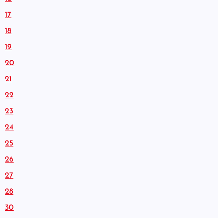
17
18
19
20
21
22
23
24
25
26
27
28
30