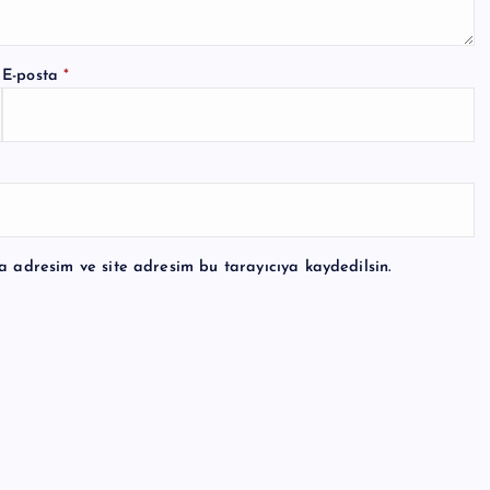
E-posta
*
a adresim ve site adresim bu tarayıcıya kaydedilsin.