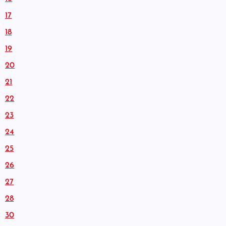
17
18
19
20
21
22
23
24
25
26
27
28
30