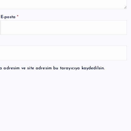
E-posta
*
a adresim ve site adresim bu tarayıcıya kaydedilsin.