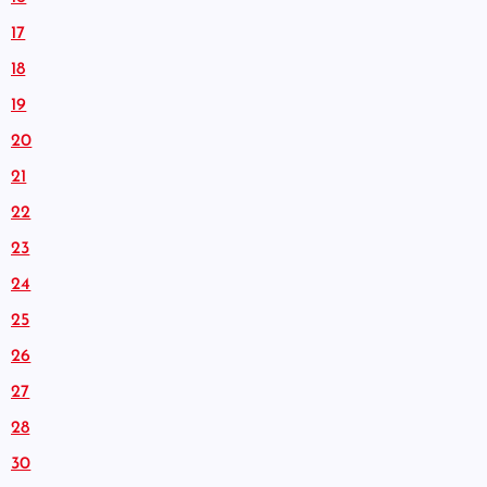
17
18
19
20
21
22
23
24
25
26
27
28
30