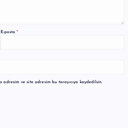
E-posta
*
a adresim ve site adresim bu tarayıcıya kaydedilsin.