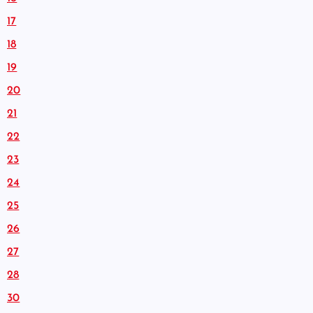
17
18
19
20
21
22
23
24
25
26
27
28
30