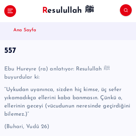
S
Resulullah ﷺ
k
i
p
Ana Sayfa
t
o
c
557
o
n
t
Ebu Hureyre (ra) anlatıyor: Resulullah ﷺ
e
buyurdular ki:
n
t
“Uykudan uyanınca, sizden hiç kimse, üç sefer
yıkamadıkça ellerini kaba banmasın. Çünkü o,
ellerinin geceyi (vücudunun neresinde geçirdiğini
bilemez.)”
(Buhari, Vudû 26)