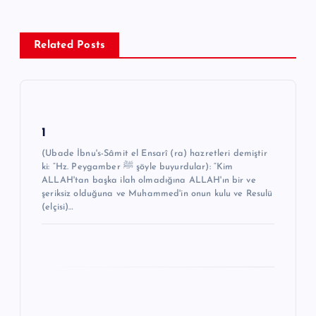
ı
g
Related Posts
e
z
i
n
1
m
(Ubade İbnu's-Sâmit el Ensarî (ra) hazretleri demiştir
ki: “Hz. Peygamber ﷺ şöyle buyurdular): “Kim
e
ALLAH'tan başka ilah olmadığına ALLAH'ın bir ve
şeriksiz olduğuna ve Muhammed'in onun kulu ve Resulü
s
(elçisi)…
i