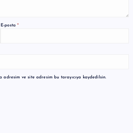
E-posta
*
a adresim ve site adresim bu tarayıcıya kaydedilsin.