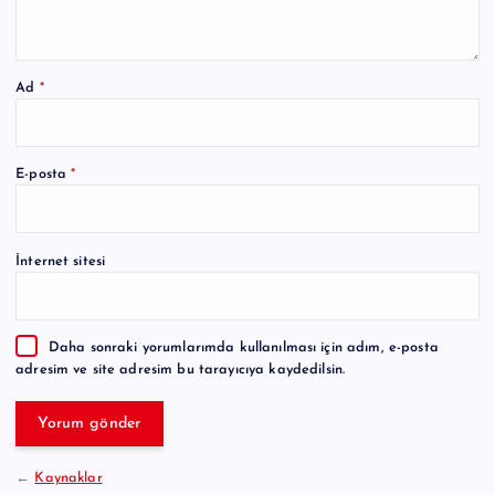
Ad
*
A
E-posta
*
l
t
e
İnternet sitesi
r
n
a
Daha sonraki yorumlarımda kullanılması için adım, e-posta
t
adresim ve site adresim bu tarayıcıya kaydedilsin.
i
v
e
:
←
Kaynaklar