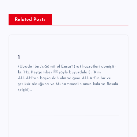
ı
g
Related Posts
e
z
i
n
1
m
(Ubade İbnu's-Sâmit el Ensarî (ra) hazretleri demiştir
ki: “Hz. Peygamber ﷺ şöyle buyurdular): “Kim
e
ALLAH'tan başka ilah olmadığına ALLAH'ın bir ve
şeriksiz olduğuna ve Muhammed'in onun kulu ve Resulü
s
(elçisi)…
i