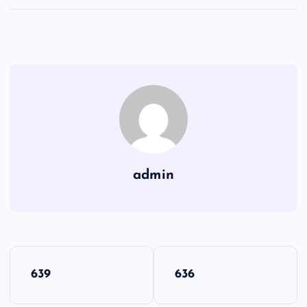
admin
Y
639
636
a
z