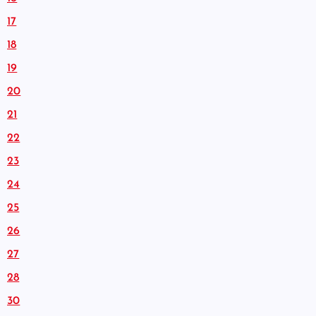
17
18
19
20
21
22
23
24
25
26
27
28
30