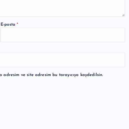
E-posta
*
a adresim ve site adresim bu tarayıcıya kaydedilsin.