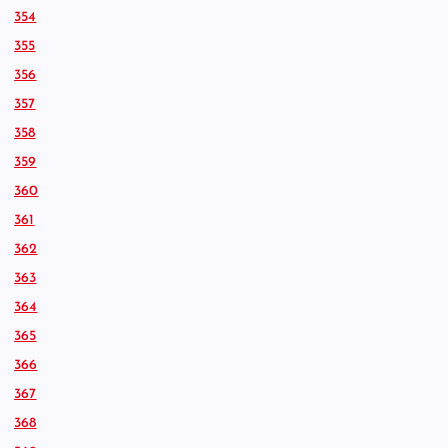
354
355
356
357
358
359
360
361
362
363
364
365
366
367
368