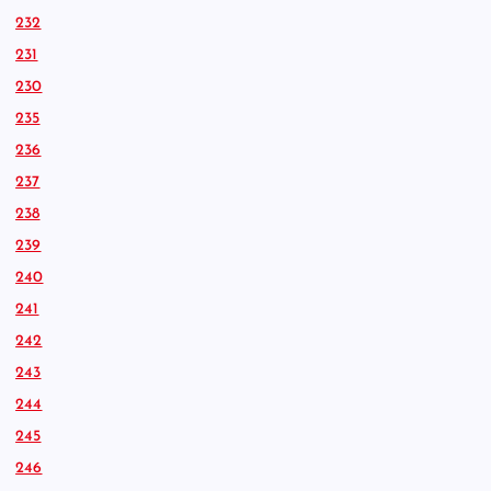
232
231
230
235
236
237
238
239
240
241
242
243
244
245
246