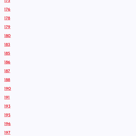
175
176
178
179
180
183
185
186
187
188
190
191
193
195
196
197