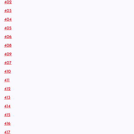
402
403
404
405
406
408
409
407
410
411
412
413
414
415
416
417