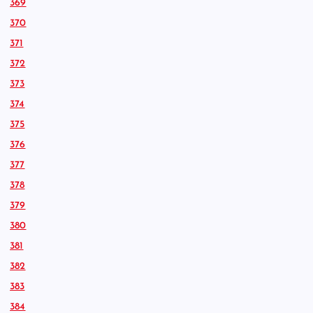
369
370
371
372
373
374
375
376
377
378
379
380
381
382
383
384