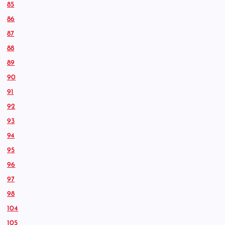
85
86
87
88
89
90
91
92
93
94
95
96
97
98
104
105