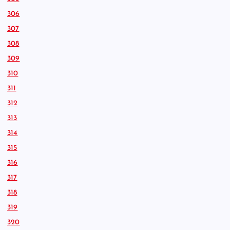
306
307
308
309
310
311
312
313
314
315
316
317
318
319
320