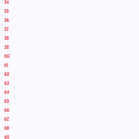
54
55
56
57
58
59
60
61
62
63
64
65
66
67
68
69