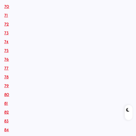
70
71
72
73
74
75
76
77
78
79
80
81
82
83
84