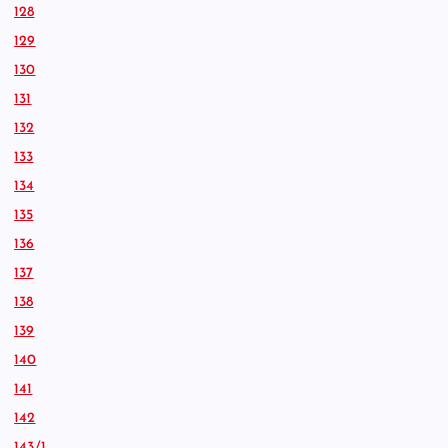
128
129
130
131
132
133
134
135
136
137
138
139
140
141
142
143/1