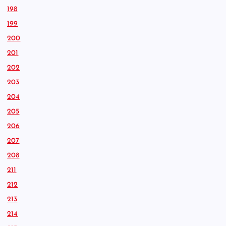
198
199
200
201
202
203
204
205
206
207
208
211
212
213
214