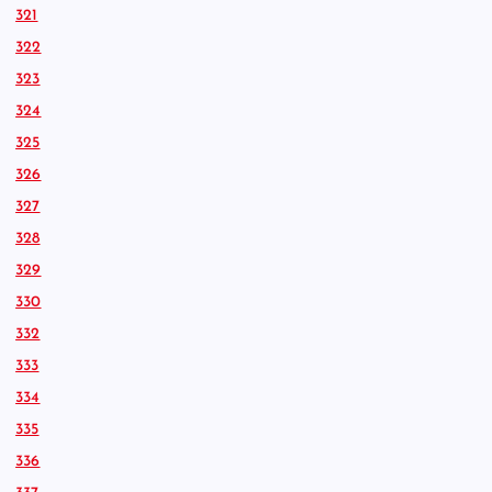
321
322
323
324
325
326
327
328
329
330
332
333
334
335
336