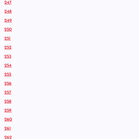
247
248
249
250
251
252
253
254
255
256
257
258
259
260
261
262