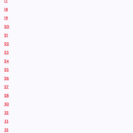
17
18
19
20
21
22
23
24
25
26
27
28
30
32
33
35