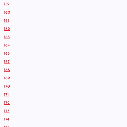
159
160
161
162
163
164
165
167
168
169
170
171
172
173
174