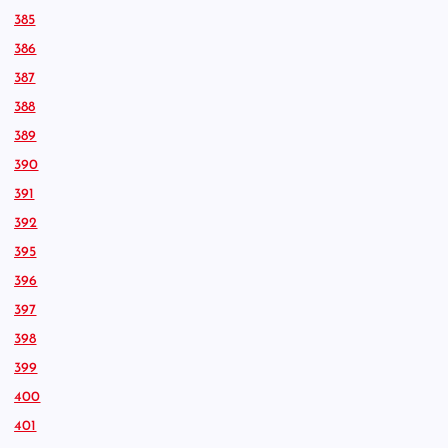
385
386
387
388
389
390
391
392
395
396
397
398
399
400
401