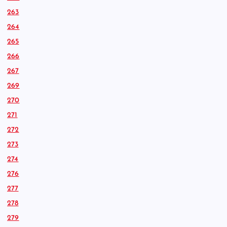
263
264
265
266
267
269
270
271
272
273
274
276
277
278
279