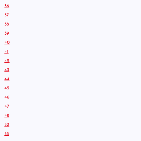
36
37
38
39
40
41
42
43
44
45
46
47
48
52
53