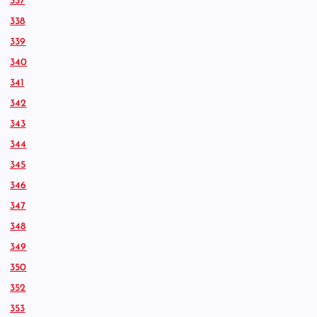
337
338
339
340
341
342
343
344
345
346
347
348
349
350
352
353