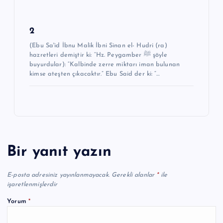
2
(Ebu Sa'id İbnu Malik İbni Sinan el- Hudri (ra)
hazretleri demiştir ki: “Hz. Peygamber ﷺ şöyle
buyurdular): “Kalbinde zerre miktarı iman bulunan
kimse ateşten çıkacaktır.” Ebu Said der ki: “…
Bir yanıt yazın
E-posta adresiniz yayınlanmayacak.
Gerekli alanlar
*
ile
işaretlenmişlerdir
Yorum
*