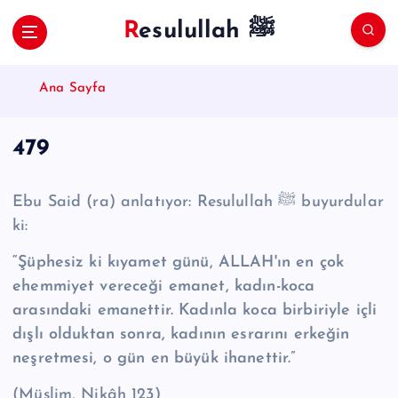
S
Resulullah ﷺ
k
i
p
Ana Sayfa
t
o
c
479
o
n
t
Ebu Said (ra) anlatıyor: Resulullah ﷺ buyurdular
e
ki:
n
t
“Şüphesiz ki kıyamet günü, ALLAH'ın en çok
ehemmiyet vereceği emanet, kadın-koca
arasındaki emanettir. Kadınla koca birbiriyle içli
dışlı olduktan sonra, kadının esrarını erkeğin
neşretmesi, o gün en büyük ihanettir.”
(Müslim, Nikâh 123)